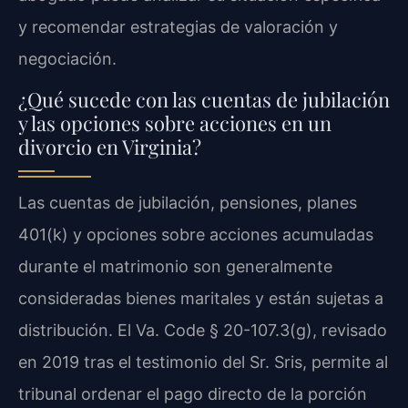
y recomendar estrategias de valoración y
negociación.
¿Qué sucede con las cuentas de jubilación
y las opciones sobre acciones en un
divorcio en Virginia?
Las cuentas de jubilación, pensiones, planes
401(k) y opciones sobre acciones acumuladas
durante el matrimonio son generalmente
consideradas bienes maritales y están sujetas a
distribución. El Va. Code § 20-107.3(g), revisado
en 2019 tras el testimonio del Sr. Sris, permite al
tribunal ordenar el pago directo de la porción