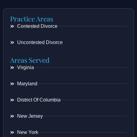
Practice Areas
Contested Divorce
Uncontested Divorce
Areas Served
Virginia
Maryland
District Of Columbia
New Jersey
New York