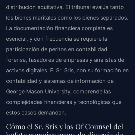
distribución equitativa. El tribunal evalúa tanto
los bienes maritales como los bienes separados.
La documentación financiera completa es
esencial, y con frecuencia se requiere la
participación de peritos en contabilidad
forense, tasadores de empresas y analistas de
activos digitales. El Sr. Sris, con su formación en
contabilidad y sistemas de información de
George Mason University, comprende las
complejidades financieras y tecnológicas que
estos casos demandan.
Cómo el Sr. Sris y los Of Counsel del
bufete manejan casos de divorcio de