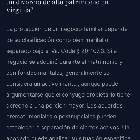
un divorcio de alto patrimonio en
Virginia?
La protección de un negocio familiar depende
de su clasificación como bien marital o
separado bajo el Va. Code § 20-107.3. Si el
negocio se adquirió durante el matrimonio y
con fondos maritales, generalmente se
considera un activo marital, aunque puede
argumentarse que el cónyuge propietario tiene
derecho a una porción mayor. Los acuerdos
prematrimoniales o postnupciales pueden
establecer la separación de ciertos activos. Un
abogado puede analizar su situación específica