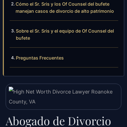
Cómo el Sr. Sris y los Of Counsel del bufete
manejan casos de divorcio de alto patrimonio
Sobre el Sr. Sris y el equipo de Of Counsel del
bufete
Preguntas Frecuentes
Abogado de Divorcio