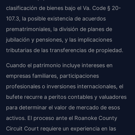
clasificación de bienes bajo el Va. Code § 20-
107.3, la posible existencia de acuerdos
prematrimoniales, la división de planes de
jubilación y pensiones, y las implicaciones
tributarias de las transferencias de propiedad.
Cuando el patrimonio incluye intereses en
empresas familiares, participaciones
profesionales o inversiones internacionales, el
bufete recurre a peritos contables y valuadores
para determinar el valor de mercado de esos
activos. El proceso ante el Roanoke County
Circuit Court requiere un experiencia en las