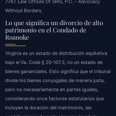
7747. Law Offices Of SRIS, P.C. – Advocacy
Without Borders.
Lo que significa un divorcio de alto
patrimonio en el Condado de
Roanoke
Virginia es un estado de distribución equitativa
bajo el Va. Code § 20-107.3, no un estado de
bienes gananciales. Esto significa que el tribunal
divide los bienes conyugales de manera justa,
pero no necesariamente en partes iguales,
considerando once factores estatutarios que
incluyen la duración del matrimonio, las