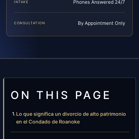
Phones Answered 24/7
INTAKE
By Appointment Only
CONSULTATION
ON THIS PAGE
Lo que significa un divorcio de alto patrimonio
en el Condado de Roanoke