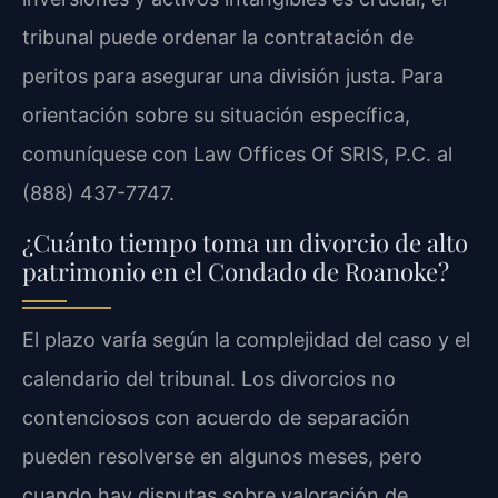
tribunal puede ordenar la contratación de
peritos para asegurar una división justa. Para
orientación sobre su situación específica,
comuníquese con Law Offices Of SRIS, P.C. al
(888) 437-7747.
¿Cuánto tiempo toma un divorcio de alto
patrimonio en el Condado de Roanoke?
El plazo varía según la complejidad del caso y el
calendario del tribunal. Los divorcios no
contenciosos con acuerdo de separación
pueden resolverse en algunos meses, pero
cuando hay disputas sobre valoración de