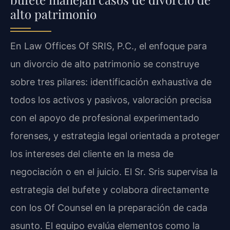
alto patrimonio
En Law Offices Of SRIS, P.C., el enfoque para
un divorcio de alto patrimonio se construye
sobre tres pilares: identificación exhaustiva de
todos los activos y pasivos, valoración precisa
con el apoyo de profesional experimentado
forenses, y estrategia legal orientada a proteger
los intereses del cliente en la mesa de
negociación o en el juicio. El Sr. Sris supervisa la
estrategia del bufete y colabora directamente
con los Of Counsel en la preparación de cada
asunto. El equipo evalúa elementos como la