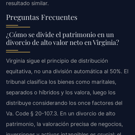
resultado similar.
Preguntas Frecuentes
¿Cómo se divide el patrimonio en un
divorcio de alto valor neto en Virginia?
Virginia sigue el principio de distribución
equitativa, no una división automática al 50%. El
tribunal clasifica los bienes como maritales,
separados o híbridos y los valora, luego los
distribuye considerando los once factores del
Va. Code § 20-107.3. En un divorcio de alto
patrimonio, la valoración precisa de negocios,
inversiones y activos intangibles es crucial; el