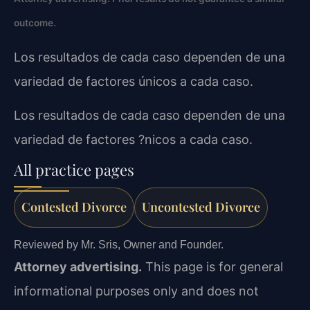
outcome.
Los resultados de cada caso dependen de una
variedad de factores únicos a cada caso.
Los resultados de cada caso dependen de una
variedad de factores ?nicos a cada caso.
All practice pages
Contested Divorce
Uncontested Divorce
Reviewed by Mr. Sris, Owner and Founder.
Attorney advertising.
This page is for general
informational purposes only and does not