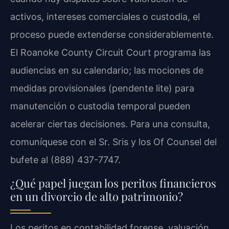
activos, intereses comerciales o custodia, el
proceso puede extenderse considerablemente.
El Roanoke County Circuit Court programa las
audiencias en su calendario; las mociones de
medidas provisionales (pendente lite) para
manutención o custodia temporal pueden
acelerar ciertas decisiones. Para una consulta,
comuníquese con el Sr. Sris y los Of Counsel del
bufete al (888) 437-7747.
¿Qué papel juegan los peritos financieros
en un divorcio de alto patrimonio?
Los peritos en contabilidad forense, valuación