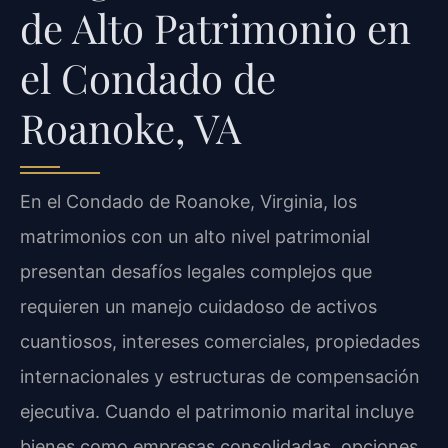
de Alto Patrimonio en
el Condado de
Roanoke, VA
En el Condado de Roanoke, Virginia, los
matrimonios con un alto nivel patrimonial
presentan desafíos legales complejos que
requieren un manejo cuidadoso de activos
cuantiosos, intereses comerciales, propiedades
internacionales y estructuras de compensación
ejecutiva. Cuando el patrimonio marital incluye
bienes como empresas consolidadas, opciones