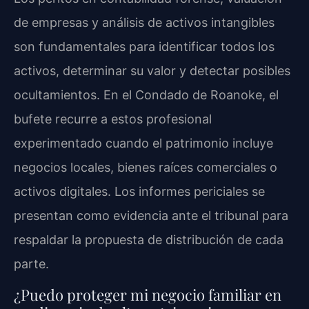
de empresas y análisis de activos intangibles
son fundamentales para identificar todos los
activos, determinar su valor y detectar posibles
ocultamientos. En el Condado de Roanoke, el
bufete recurre a estos profesional
experimentado cuando el patrimonio incluye
negocios locales, bienes raíces comerciales o
activos digitales. Los informes periciales se
presentan como evidencia ante el tribunal para
respaldar la propuesta de distribución de cada
parte.
¿Puedo proteger mi negocio familiar en