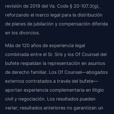
revisión de 2019 del Va. Code § 20-107.3(g),
reforzando el marco legal para la distribución
de planes de jubilación y compensación diferida
en los divorcios.
Más de 120 años de experiencia legal
combinada entre el Sr. Sris y los Of Counsel del
bufete respaldan la representación en asuntos
de derecho familiar. Los Of Counsel—abogados
externos contratados a través del bufete—
aportan experiencia complementaria en litigio
civil y negociación. Los resultados pueden
variar; resultados anteriores no garantizan un