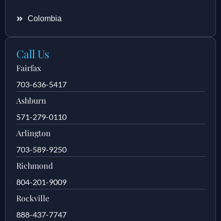
Colombia
Call Us
Fairfax
703-636-5417
Ashburn
571-279-0110
Arlington
703-589-9250
Richmond
804-201-9009
Rockville
888-437-7747