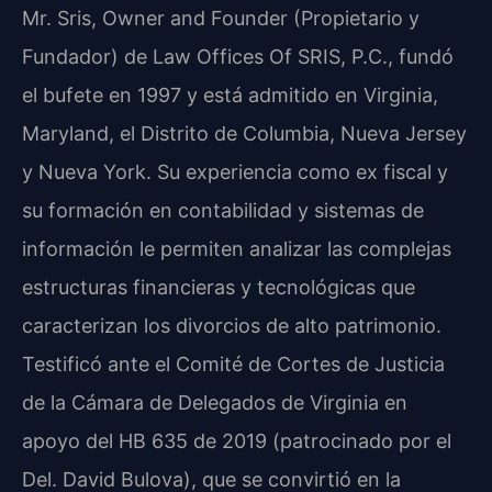
Mr. Sris, Owner and Founder (Propietario y
Fundador) de Law Offices Of SRIS, P.C., fundó
el bufete en 1997 y está admitido en Virginia,
Maryland, el Distrito de Columbia, Nueva Jersey
y Nueva York. Su experiencia como ex fiscal y
su formación en contabilidad y sistemas de
información le permiten analizar las complejas
estructuras financieras y tecnológicas que
caracterizan los divorcios de alto patrimonio.
Testificó ante el Comité de Cortes de Justicia
de la Cámara de Delegados de Virginia en
apoyo del HB 635 de 2019 (patrocinado por el
Del. David Bulova), que se convirtió en la