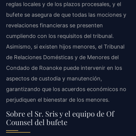
reglas locales y de los plazos procesales, y el
bufete se asegura de que todas las mociones y
revelaciones financieras se presenten
cumpliendo con los requisitos del tribunal.
Asimismo, si existen hijos menores, el Tribunal
de Relaciones Domésticas y de Menores del
Condado de Roanoke puede intervenir en los
aspectos de custodia y manutención,
garantizando que los acuerdos económicos no
perjudiquen el bienestar de los menores.
Sobre el Sr. Sris y el equipo de Of
Counsel del bufete