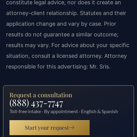
constitute legal advice, nor does it create an
attorney-client relationship. Statutes and their
application change and vary by case. Prior
results do not guarantee a similar outcome;
results may vary. For advice about your specific
situation, consult a licensed attorney. Attorney
responsible for this advertising: Mr. Sris.
Request a consultation
(888) 437-7747
Toll-free intake · By appointment · English & Spanish
Start your request