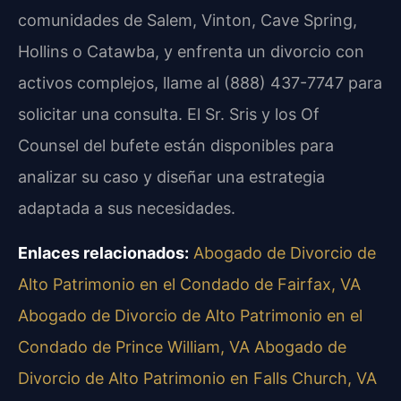
comunidades de Salem, Vinton, Cave Spring,
Hollins o Catawba, y enfrenta un divorcio con
activos complejos, llame al (888) 437-7747 para
solicitar una consulta. El Sr. Sris y los Of
Counsel del bufete están disponibles para
analizar su caso y diseñar una estrategia
adaptada a sus necesidades.
Enlaces relacionados:
Abogado de Divorcio de
Alto Patrimonio en el Condado de Fairfax, VA
Abogado de Divorcio de Alto Patrimonio en el
Condado de Prince William, VA
Abogado de
Divorcio de Alto Patrimonio en Falls Church, VA