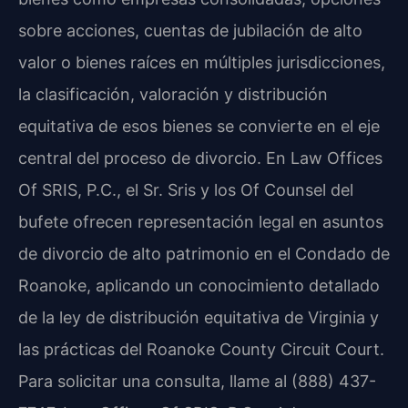
sobre acciones, cuentas de jubilación de alto
valor o bienes raíces en múltiples jurisdicciones,
la clasificación, valoración y distribución
equitativa de esos bienes se convierte en el eje
central del proceso de divorcio. En Law Offices
Of SRIS, P.C., el Sr. Sris y los Of Counsel del
bufete ofrecen representación legal en asuntos
de divorcio de alto patrimonio en el Condado de
Roanoke, aplicando un conocimiento detallado
de la ley de distribución equitativa de Virginia y
las prácticas del Roanoke County Circuit Court.
Para solicitar una consulta, llame al (888) 437-