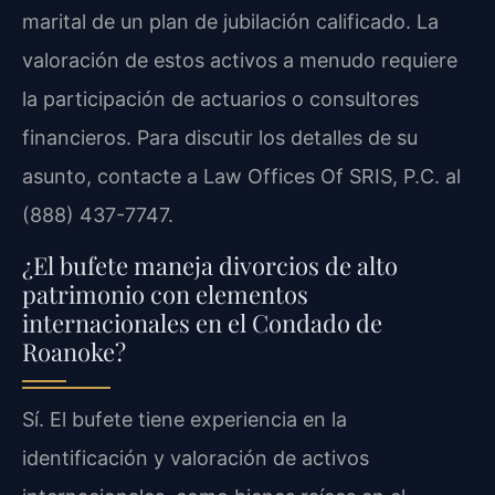
marital de un plan de jubilación calificado. La
valoración de estos activos a menudo requiere
la participación de actuarios o consultores
financieros. Para discutir los detalles de su
asunto, contacte a Law Offices Of SRIS, P.C. al
(888) 437-7747.
¿El bufete maneja divorcios de alto
patrimonio con elementos
internacionales en el Condado de
Roanoke?
Sí. El bufete tiene experiencia en la
identificación y valoración de activos