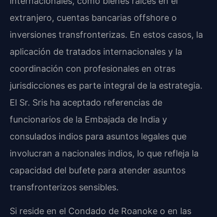
internacionales, como bienes raíces en el
extranjero, cuentas bancarias offshore o
inversiones transfronterizas. En estos casos, la
aplicación de tratados internacionales y la
coordinación con profesionales en otras
jurisdicciones es parte integral de la estrategia.
El Sr. Sris ha aceptado referencias de
funcionarios de la Embajada de India y
consulados indios para asuntos legales que
involucran a nacionales indios, lo que refleja la
capacidad del bufete para atender asuntos
transfronterizos sensibles.
Si reside en el Condado de Roanoke o en las