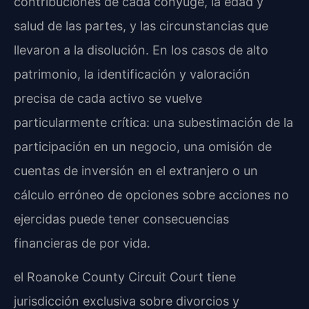
contribuciones de cada cónyuge, la edad y
salud de las partes, y las circunstancias que
llevaron a la disolución. En los casos de alto
patrimonio, la identificación y valoración
precisa de cada activo se vuelve
particularmente crítica: una subestimación de la
participación en un negocio, una omisión de
cuentas de inversión en el extranjero o un
cálculo erróneo de opciones sobre acciones no
ejercidas puede tener consecuencias
financieras de por vida.
el Roanoke County Circuit Court tiene
jurisdicción exclusiva sobre divorcios y