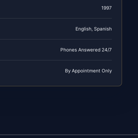
1997
English, Spanish
Phones Answered 24/7
By Appointment Only