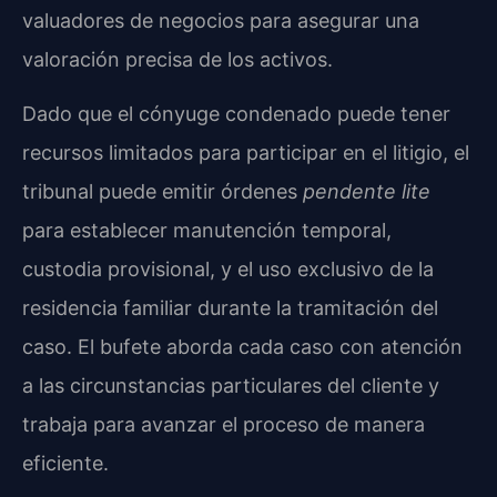
valuadores de negocios para asegurar una
valoración precisa de los activos.
Dado que el cónyuge condenado puede tener
recursos limitados para participar en el litigio, el
tribunal puede emitir órdenes
pendente lite
para establecer manutención temporal,
custodia provisional, y el uso exclusivo de la
residencia familiar durante la tramitación del
caso. El bufete aborda cada caso con atención
a las circunstancias particulares del cliente y
trabaja para avanzar el proceso de manera
eficiente.