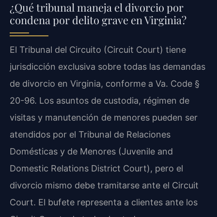
¿Qué tribunal maneja el divorcio por
condena por delito grave en Virginia?
El Tribunal del Circuito (Circuit Court) tiene
jurisdicción exclusiva sobre todas las demandas
de divorcio en Virginia, conforme a Va. Code §
20-96. Los asuntos de custodia, régimen de
visitas y manutención de menores pueden ser
atendidos por el Tribunal de Relaciones
Domésticas y de Menores (Juvenile and
Domestic Relations District Court), pero el
divorcio mismo debe tramitarse ante el Circuit
Court. El bufete representa a clientes ante los