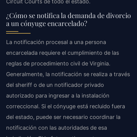
Circuit Courts de todo el estado.
¿Cómo se notifica la demanda de divorcio
a un cónyuge encarcelado?
La notificación procesal a una persona
encarcelada requiere el cumplimiento de las
reglas de procedimiento civil de Virginia.
Generalmente, la notificación se realiza a través
del sheriff o de un notificador privado
autorizado para ingresar a la instalación
correccional. Si el cónyuge está recluido fuera
del estado, puede ser necesario coordinar la
notificación con las autoridades de esa