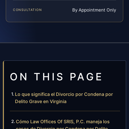
By Appointment Only
CONSULTATION
ON THIS PAGE
Lo que significa el Divorcio por Condena por
Delito Grave en Virginia
Cómo Law Offices Of SRIS, P.C. maneja los
casos de Divorcio por Condena por Delito