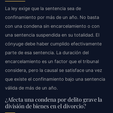
La ley exige que la sentencia sea de
confinamiento por más de un año. No basta
con una condena sin encarcelamiento o con
una sentencia suspendida en su totalidad. El
cónyuge debe haber cumplido efectivamente
parte de esa sentencia. La duración del
encarcelamiento es un factor que el tribunal
considera, pero la causal se satisface una vez
que existe el confinamiento bajo una sentencia
válida de más de un año.
¿Afecta una condena por delito grave la
división de bienes en el divorcio?