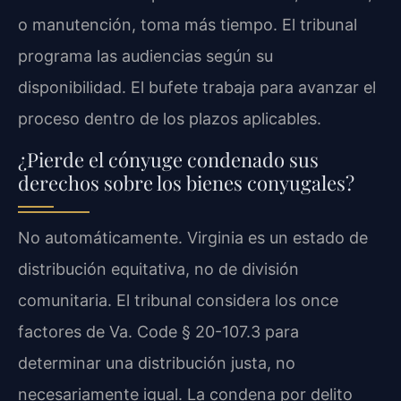
o manutención, toma más tiempo. El tribunal
programa las audiencias según su
disponibilidad. El bufete trabaja para avanzar el
proceso dentro de los plazos aplicables.
¿Pierde el cónyuge condenado sus
derechos sobre los bienes conyugales?
No automáticamente. Virginia es un estado de
distribución equitativa, no de división
comunitaria. El tribunal considera los once
factores de Va. Code § 20-107.3 para
determinar una distribución justa, no
necesariamente igual. La condena por delito