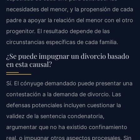
necesidades del menor, y la propensión de cada
padre a apoyar la relación del menor con el otro
progenitor. El resultado depende de las
circunstancias específicas de cada familia.
¿Se puede impugnar un divorcio basado
en esta causal?
Sí. El cónyuge demandado puede presentar una
contestación a la demanda de divorcio. Las
defensas potenciales incluyen cuestionar la
validez de la sentencia condenatoria,
argumentar que no ha existido confinamiento
real, o impugnar otros aspectos procesales. Sin