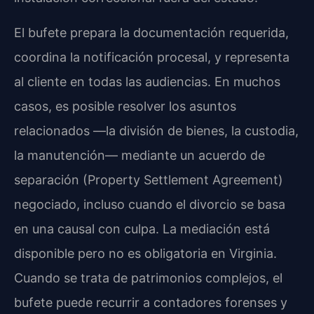
El bufete prepara la documentación requerida,
coordina la notificación procesal, y representa
al cliente en todas las audiencias. En muchos
casos, es posible resolver los asuntos
relacionados —la división de bienes, la custodia,
la manutención— mediante un acuerdo de
separación (Property Settlement Agreement)
negociado, incluso cuando el divorcio se basa
en una causal con culpa. La mediación está
disponible pero no es obligatoria en Virginia.
Cuando se trata de patrimonios complejos, el
bufete puede recurrir a contadores forenses y