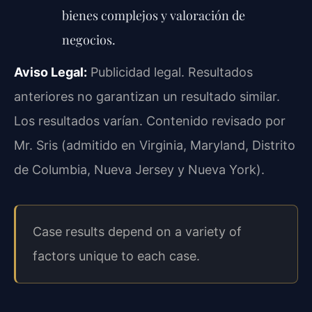
bienes complejos y valoración de
negocios.
Aviso Legal:
Publicidad legal. Resultados
anteriores no garantizan un resultado similar.
Los resultados varían. Contenido revisado por
Mr. Sris (admitido en Virginia, Maryland, Distrito
de Columbia, Nueva Jersey y Nueva York).
Case results depend on a variety of
factors unique to each case.