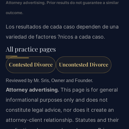
Attorney advertising. Prior results do not guarantee a similar
outcome.
Los resultados de cada caso dependen de una
variedad de factores ?nicos a cada caso.
All practice pages
Contested Divorce
Uncontested Divorce
Reviewed by Mr. Sris, Owner and Founder.
Attorney advertising.
This page is for general
informational purposes only and does not
constitute legal advice, nor does it create an
attorney-client relationship. Statutes and their