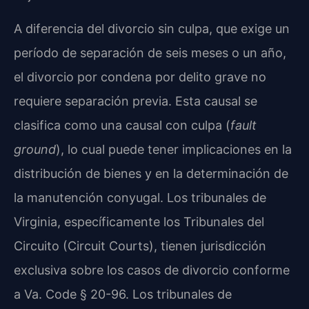
A diferencia del divorcio sin culpa, que exige un
período de separación de seis meses o un año,
el divorcio por condena por delito grave no
requiere separación previa. Esta causal se
clasifica como una causal con culpa (
fault
ground
), lo cual puede tener implicaciones en la
distribución de bienes y en la determinación de
la manutención conyugal. Los tribunales de
Virginia, específicamente los Tribunales del
Circuito (Circuit Courts), tienen jurisdicción
exclusiva sobre los casos de divorcio conforme
a Va. Code § 20-96. Los tribunales de