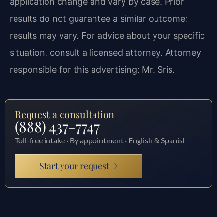
application change and vary by case. Prior
results do not guarantee a similar outcome;
results may vary. For advice about your specific
situation, consult a licensed attorney. Attorney
responsible for this advertising: Mr. Sris.
Request a consultation
(888) 437-7747
Toll-free intake · By appointment · English & Spanish
Start your request