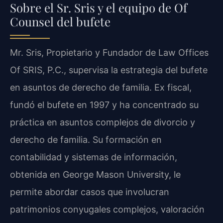
Sobre el Sr. Sris y el equipo de Of
Counsel del bufete
Mr. Sris, Propietario y Fundador de Law Offices
Of SRIS, P.C., supervisa la estrategia del bufete
en asuntos de derecho de familia. Ex fiscal,
fundó el bufete en 1997 y ha concentrado su
práctica en asuntos complejos de divorcio y
derecho de familia. Su formación en
contabilidad y sistemas de información,
obtenida en George Mason University, le
permite abordar casos que involucran
patrimonios conyugales complejos, valoración