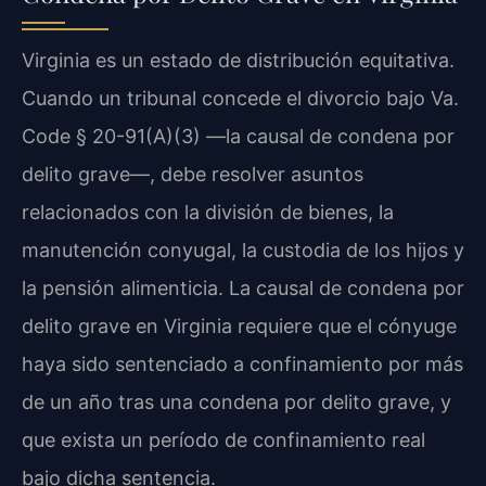
Virginia es un estado de distribución equitativa.
Cuando un tribunal concede el divorcio bajo Va.
Code § 20-91(A)(3) —la causal de condena por
delito grave—, debe resolver asuntos
relacionados con la división de bienes, la
manutención conyugal, la custodia de los hijos y
la pensión alimenticia. La causal de condena por
delito grave en Virginia requiere que el cónyuge
haya sido sentenciado a confinamiento por más
de un año tras una condena por delito grave, y
que exista un período de confinamiento real
bajo dicha sentencia.