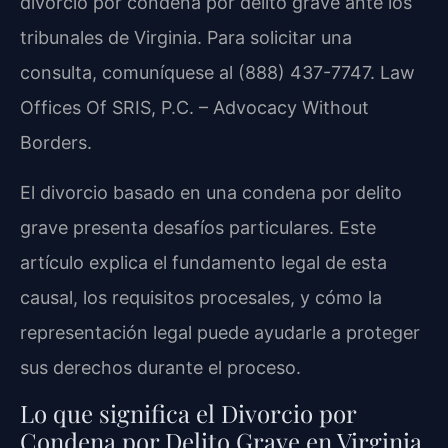
divorcio por condena por delito grave ante los
tribunales de Virginia. Para solicitar una
consulta, comuníquese al (888) 437-7747. Law
Offices Of SRIS, P.C. – Advocacy Without
Borders.
El divorcio basado en una condena por delito
grave presenta desafíos particulares. Este
artículo explica el fundamento legal de esta
causal, los requisitos procesales, y cómo la
representación legal puede ayudarle a proteger
sus derechos durante el proceso.
Lo que significa el Divorcio por
Condena por Delito Grave en Virginia