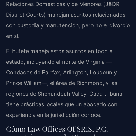
Relaciones Domésticas y de Menores (J&DR
District Courts) manejan asuntos relacionados
con custodia y manutención, pero no el divorcio
en sí.
El bufete maneja estos asuntos en todo el
estado, incluyendo el norte de Virginia —
Condados de Fairfax, Arlington, Loudoun y
Prince William—, el área de Richmond, y las
regiones de Shenandoah Valley. Cada tribunal
tiene prácticas locales que un abogado con
experiencia en la jurisdicción conoce.
Cómo Law Offices Of SRIS, P.C.