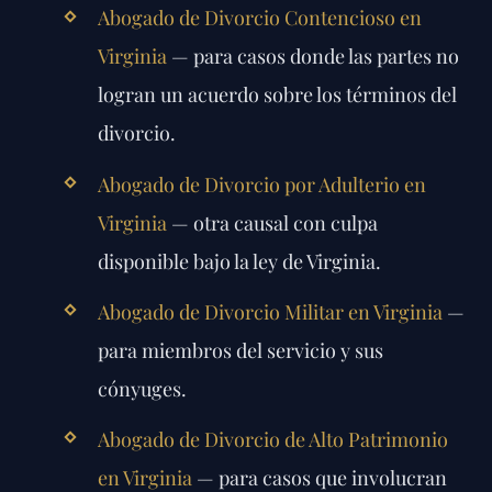
Abogado de Divorcio Contencioso en
Virginia
— para casos donde las partes no
logran un acuerdo sobre los términos del
divorcio.
Abogado de Divorcio por Adulterio en
Virginia
— otra causal con culpa
disponible bajo la ley de Virginia.
Abogado de Divorcio Militar en Virginia
—
para miembros del servicio y sus
cónyuges.
Abogado de Divorcio de Alto Patrimonio
en Virginia
— para casos que involucran