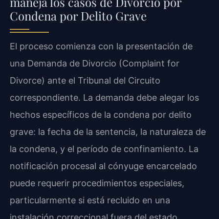
maneja los casos de Divorcio por
Condena por Delito Grave
El proceso comienza con la presentación de
una Demanda de Divorcio (Complaint for
Divorce) ante el Tribunal del Circuito
correspondiente. La demanda debe alegar los
hechos específicos de la condena por delito
grave: la fecha de la sentencia, la naturaleza de
la condena, y el período de confinamiento. La
notificación procesal al cónyuge encarcelado
puede requerir procedimientos especiales,
particularmente si está recluido en una
instalación correccional fuera del estado.