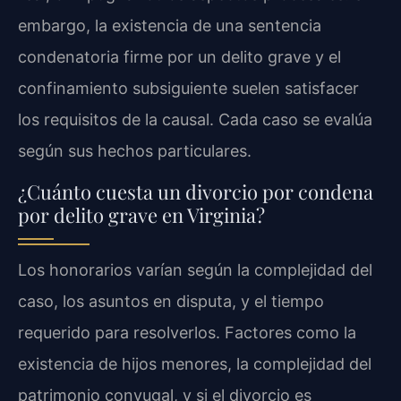
embargo, la existencia de una sentencia
condenatoria firme por un delito grave y el
confinamiento subsiguiente suelen satisfacer
los requisitos de la causal. Cada caso se evalúa
según sus hechos particulares.
¿Cuánto cuesta un divorcio por condena
por delito grave en Virginia?
Los honorarios varían según la complejidad del
caso, los asuntos en disputa, y el tiempo
requerido para resolverlos. Factores como la
existencia de hijos menores, la complejidad del
patrimonio conyugal, y si el divorcio es