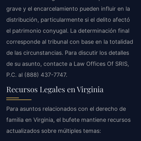
grave y el encarcelamiento pueden influir en la
distribución, particularmente si el delito afectó
el patrimonio conyugal. La determinación final
corresponde al tribunal con base en la totalidad
de las circunstancias. Para discutir los detalles
de su asunto, contacte a Law Offices Of SRIS,
P.C. al (888) 437-7747.
Recursos Legales en Virginia
Para asuntos relacionados con el derecho de
familia en Virginia, el bufete mantiene recursos
actualizados sobre múltiples temas: