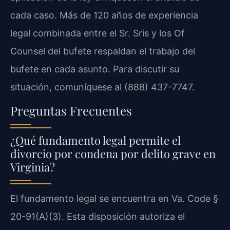
cada caso. Más de 120 años de experiencia
legal combinada entre el Sr. Sris y los Of
Counsel del bufete respaldan el trabajo del
bufete en cada asunto. Para discutir su
situación, comuníquese al (888) 437-7747.
Preguntas Frecuentes
¿Qué fundamento legal permite el
divorcio por condena por delito grave en
Virginia?
El fundamento legal se encuentra en Va. Code §
20-91(A)(3). Esta disposición autoriza el