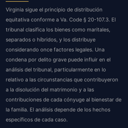
Virginia sigue el principio de distribución
equitativa conforme a Va. Code § 20-107.3. El
tribunal clasifica los bienes como maritales,
separados o híbridos, y los distribuye
considerando once factores legales. Una
condena por delito grave puede influir en el
análisis del tribunal, particularmente en lo
relativo a las circunstancias que contribuyeron
a la disolución del matrimonio y a las
contribuciones de cada cónyuge al bienestar de
la familia. El análisis depende de los hechos
específicos de cada caso.