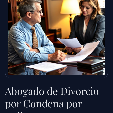
Abogado de Divorcio
por Condena por