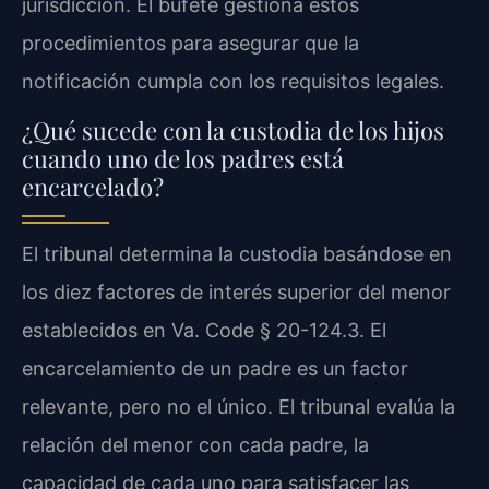
jurisdicción. El bufete gestiona estos
procedimientos para asegurar que la
notificación cumpla con los requisitos legales.
¿Qué sucede con la custodia de los hijos
cuando uno de los padres está
encarcelado?
El tribunal determina la custodia basándose en
los diez factores de interés superior del menor
establecidos en Va. Code § 20-124.3. El
encarcelamiento de un padre es un factor
relevante, pero no el único. El tribunal evalúa la
relación del menor con cada padre, la
capacidad de cada uno para satisfacer las