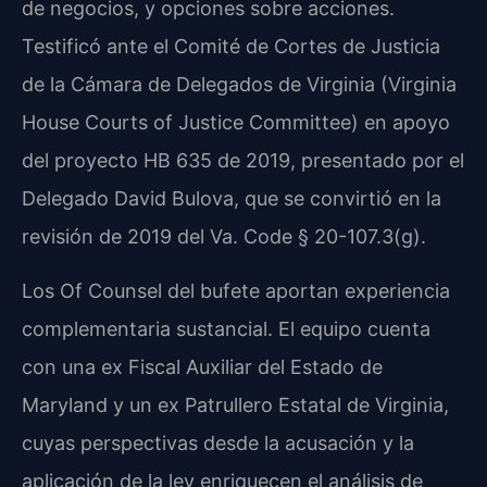
de negocios, y opciones sobre acciones.
Testificó ante el Comité de Cortes de Justicia
de la Cámara de Delegados de Virginia (Virginia
House Courts of Justice Committee) en apoyo
del proyecto HB 635 de 2019, presentado por el
Delegado David Bulova, que se convirtió en la
revisión de 2019 del Va. Code § 20-107.3(g).
Los Of Counsel del bufete aportan experiencia
complementaria sustancial. El equipo cuenta
con una ex Fiscal Auxiliar del Estado de
Maryland y un ex Patrullero Estatal de Virginia,
cuyas perspectivas desde la acusación y la
aplicación de la ley enriquecen el análisis de