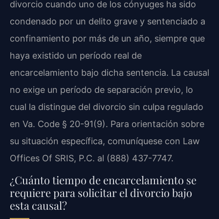
divorcio cuando uno de los cónyuges ha sido
condenado por un delito grave y sentenciado a
confinamiento por más de un año, siempre que
haya existido un período real de
encarcelamiento bajo dicha sentencia. La causal
no exige un período de separación previo, lo
cual la distingue del divorcio sin culpa regulado
en Va. Code § 20-91(9). Para orientación sobre
su situación específica, comuníquese con Law
Offices Of SRIS, P.C. al (888) 437-7747.
¿Cuánto tiempo de encarcelamiento se
requiere para solicitar el divorcio bajo
esta causal?