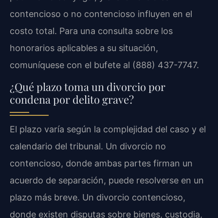
contencioso o no contencioso influyen en el
costo total. Para una consulta sobre los
honorarios aplicables a su situación,
comuníquese con el bufete al (888) 437-7747.
¿Qué plazo toma un divorcio por
condena por delito grave?
El plazo varía según la complejidad del caso y el
calendario del tribunal. Un divorcio no
contencioso, donde ambas partes firman un
acuerdo de separación, puede resolverse en un
plazo más breve. Un divorcio contencioso,
donde existen disputas sobre bienes, custodia,