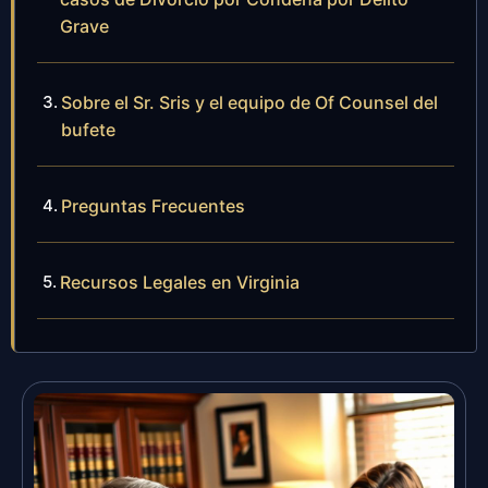
Grave
Sobre el Sr. Sris y el equipo de Of Counsel del
bufete
Preguntas Frecuentes
Recursos Legales en Virginia