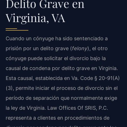
Delito Grave en
Virginia, VA
Cuando un cónyuge ha sido sentenciado a
prisión por un delito grave (
felony
), el otro
cónyuge puede solicitar el divorcio bajo la
causal de condena por delito grave en Virginia.
Esta causal, establecida en Va. Code § 20-91(A)
(3), permite iniciar el proceso de divorcio sin el
período de separación que normalmente exige
la ley de Virginia. Law Offices Of SRIS, P.C.
representa a clientes en procedimientos de