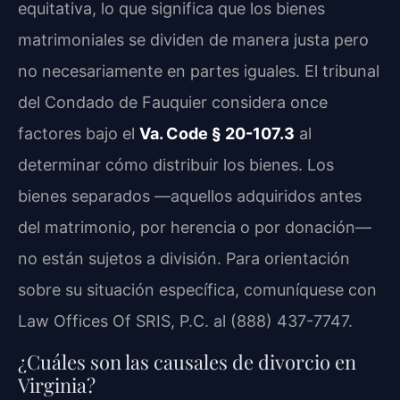
equitativa, lo que significa que los bienes
matrimoniales se dividen de manera justa pero
no necesariamente en partes iguales. El tribunal
del Condado de Fauquier considera once
factores bajo el
Va. Code § 20-107.3
al
determinar cómo distribuir los bienes. Los
bienes separados —aquellos adquiridos antes
del matrimonio, por herencia o por donación—
no están sujetos a división. Para orientación
sobre su situación específica, comuníquese con
Law Offices Of SRIS, P.C. al (888) 437-7747.
¿Cuáles son las causales de divorcio en
Virginia?