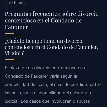
The Plains.
Preguntas frecuentes sobre divorcio
contencioso en el Condado de
Fauquier
¿Cuánto tiempo toma un divorcio
contencioso en el Condado de Fauquier,
Virginia?
El plazo de un divorcio contencioso en el
Condado de Fauquier varía según la
complejidad del caso, el nivel de conflicto entre
las partes y la disponibilidad del calendario
judicial. Los casos que involucran disputas