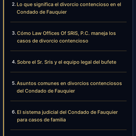
Lo que significa el divorcio contencioso en el
Condado de Fauquier
Cómo Law Offices Of SRIS, P.C. maneja los
casos de divorcio contencioso
Sobre el Sr. Sris y el equipo legal del bufete
Asuntos comunes en divorcios contenciosos
del Condado de Fauquier
El sistema judicial del Condado de Fauquier
para casos de familia