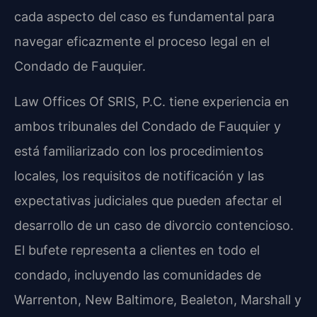
cada aspecto del caso es fundamental para
navegar eficazmente el proceso legal en el
Condado de Fauquier.
Law Offices Of SRIS, P.C. tiene experiencia en
ambos tribunales del Condado de Fauquier y
está familiarizado con los procedimientos
locales, los requisitos de notificación y las
expectativas judiciales que pueden afectar el
desarrollo de un caso de divorcio contencioso.
El bufete representa a clientes en todo el
condado, incluyendo las comunidades de
Warrenton, New Baltimore, Bealeton, Marshall y