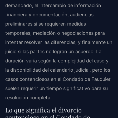
demandado, el intercambio de información
financiera y documentación, audiencias
preliminares si se requieren medidas
temporales, mediación o negociaciones para
intentar resolver las diferencias, y finalmente un
juicio si las partes no logran un acuerdo. La
duración varía según la complejidad del caso y
la disponibilidad del calendario judicial, pero los
casos contenciosos en el Condado de Fauquier
suelen requerir un tiempo significativo para su
resolución completa.
Lo que significa el divorcio
contencioso en el Condado de