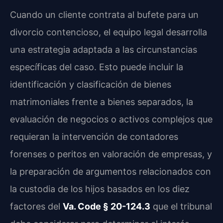
Cuando un cliente contrata al bufete para un
divorcio contencioso, el equipo legal desarrolla
una estrategia adaptada a las circunstancias
específicas del caso. Esto puede incluir la
identificación y clasificación de bienes
matrimoniales frente a bienes separados, la
evaluación de negocios o activos complejos que
requieran la intervención de contadores
forenses o peritos en valoración de empresas, y
la preparación de argumentos relacionados con
la custodia de los hijos basados en los diez
factores del
Va. Code § 20-124.3
que el tribunal