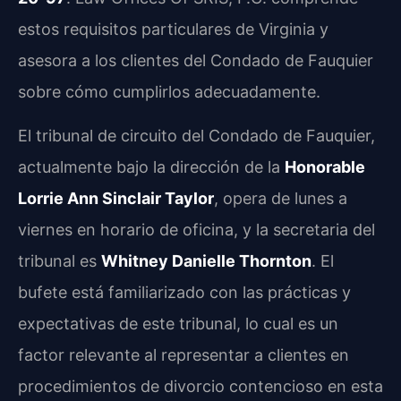
estos requisitos particulares de Virginia y
asesora a los clientes del Condado de Fauquier
sobre cómo cumplirlos adecuadamente.
El tribunal de circuito del Condado de Fauquier,
actualmente bajo la dirección de la
Honorable
Lorrie Ann Sinclair Taylor
, opera de lunes a
viernes en horario de oficina, y la secretaria del
tribunal es
Whitney Danielle Thornton
. El
bufete está familiarizado con las prácticas y
expectativas de este tribunal, lo cual es un
factor relevante al representar a clientes en
procedimientos de divorcio contencioso en esta