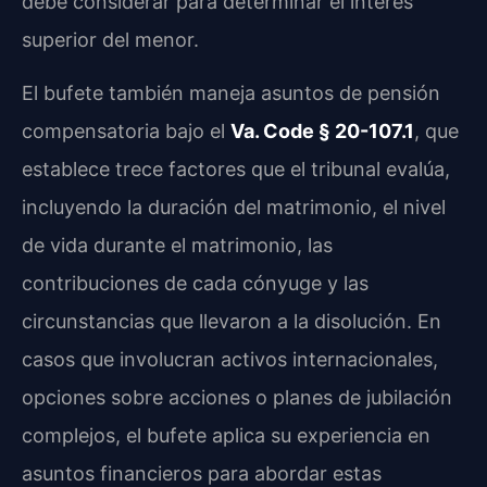
debe considerar para determinar el interés
superior del menor.
El bufete también maneja asuntos de pensión
compensatoria bajo el
Va. Code § 20-107.1
, que
establece trece factores que el tribunal evalúa,
incluyendo la duración del matrimonio, el nivel
de vida durante el matrimonio, las
contribuciones de cada cónyuge y las
circunstancias que llevaron a la disolución. En
casos que involucran activos internacionales,
opciones sobre acciones o planes de jubilación
complejos, el bufete aplica su experiencia en
asuntos financieros para abordar estas