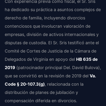
Con experiencia previa como fiscal, el Sr. Sris
ha dedicado su práctica a asuntos complejos de
derecho de familia, incluyendo divorcios
contenciosos que involucran valoración de
empresas, división de activos internacionales y
disputas de custodia. El Sr. Sris testificó ante el
Comité de Cortes de Justicia de la Cámara de
Delegados de Virginia en apoyo del
HB 635 de
2019
(patrocinador principal Del. David Bulova),
que se convirtió en la revisión de 2019 del
Va.
Code § 20-107.3(g)
, relacionada con la
distribución de planes de jubilación y
compensación diferida en divorcios.