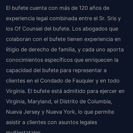
El bufete cuenta con más de 120 años de
experiencia legal combinada entre el Sr. Sris y
los Of Counsel del bufete. Los abogados que
colaboran con el bufete tienen experiencia en
litigio de derecho de familia, y cada uno aporta
conocimientos específicos que enriquecen la
capacidad del bufete para representar a
clientes en el Condado de Fauquier y en todo
Virginia. El bufete está admitido para ejercer en
Virginia, Maryland, el Distrito de Columbia,
Nueva Jersey y Nueva York, lo que permite
asistir a clientes con asuntos legales
multiestatales.