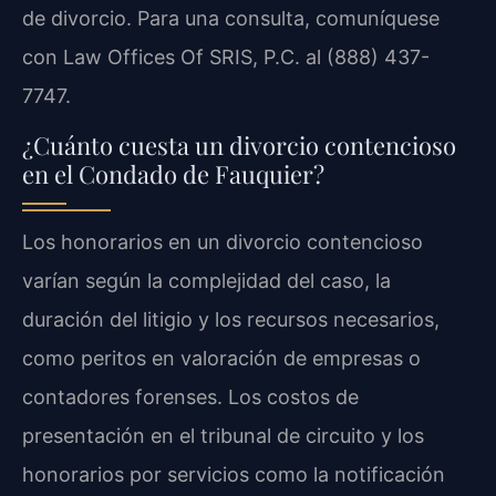
de divorcio. Para una consulta, comuníquese
con Law Offices Of SRIS, P.C. al (888) 437-
7747.
¿Cuánto cuesta un divorcio contencioso
en el Condado de Fauquier?
Los honorarios en un divorcio contencioso
varían según la complejidad del caso, la
duración del litigio y los recursos necesarios,
como peritos en valoración de empresas o
contadores forenses. Los costos de
presentación en el tribunal de circuito y los
honorarios por servicios como la notificación