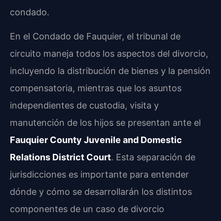
condado.
En el Condado de Fauquier, el tribunal de
circuito maneja todos los aspectos del divorcio,
incluyendo la distribución de bienes y la pensión
compensatoria, mientras que los asuntos
independientes de custodia, visita y
manutención de los hijos se presentan ante el
Fauquier County Juvenile and Domestic
Relations District Court
. Esta separación de
jurisdicciones es importante para entender
dónde y cómo se desarrollarán los distintos
componentes de un caso de divorcio