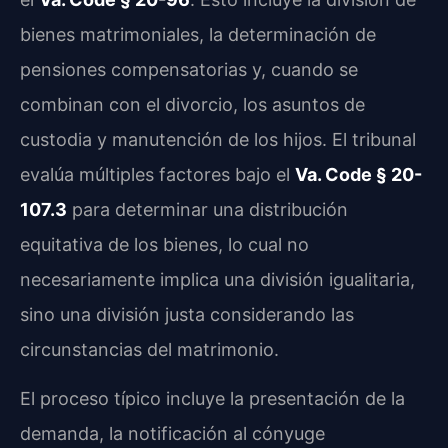
bienes matrimoniales, la determinación de
pensiones compensatorias y, cuando se
combinan con el divorcio, los asuntos de
custodia y manutención de los hijos. El tribunal
evalúa múltiples factores bajo el
Va. Code § 20-
107.3
para determinar una distribución
equitativa de los bienes, lo cual no
necesariamente implica una división igualitaria,
sino una división justa considerando las
circunstancias del matrimonio.
El proceso típico incluye la presentación de la
demanda, la notificación al cónyuge