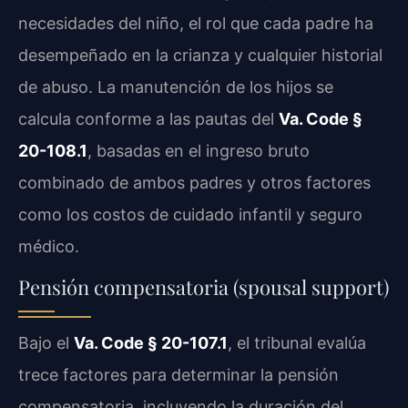
necesidades del niño, el rol que cada padre ha
desempeñado en la crianza y cualquier historial
de abuso. La manutención de los hijos se
calcula conforme a las pautas del
Va. Code §
20-108.1
, basadas en el ingreso bruto
combinado de ambos padres y otros factores
como los costos de cuidado infantil y seguro
médico.
Pensión compensatoria (spousal support)
Bajo el
Va. Code § 20-107.1
, el tribunal evalúa
trece factores para determinar la pensión
compensatoria, incluyendo la duración del