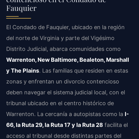
Fauquier
El Condado de Fauquier, ubicado en la región
del norte de Virginia y parte del Vigésimo
Distrito Judicial, abarca comunidades como
Warrenton, New Baltimore, Bealeton, Marshall
y The Plains
. Las familias que residen en estas
zonas y enfrentan un divorcio contencioso
deben navegar el sistema judicial local, con el
tribunal ubicado en el centro histórico de
Warrenton. La cercanía a autopistas como la
I-
66, la Ruta 29, la Ruta 17 y la Ruta 28
facilita el
acceso al tribunal desde distintas partes del