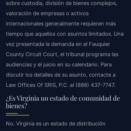
sobre custodia, división de bienes complejos,
valoración de empresas o activos
internacionales generalmente requieren más
tiempo que aquellos con asuntos limitados. Una
vez presentada la demanda en el Fauquier
County Circuit Court, el tribunal programa las
audiencias y el juicio en su calendario. Para
discutir los detalles de su asunto, contacte a
Law Offices Of SRIS, P.C. al (888) 437-7747.
¿Es Virginia un estado de comunidad de
bienes?
No. Virginia es un estado de distribución