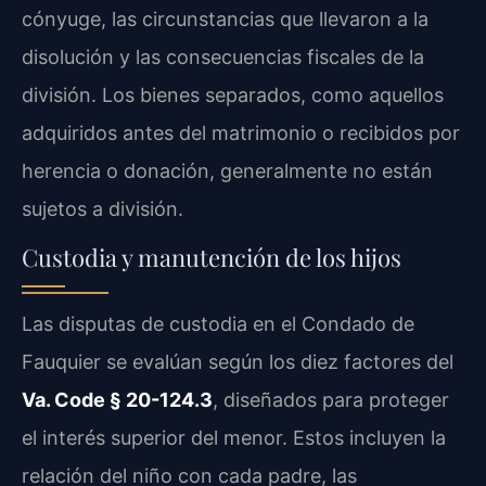
cónyuge, las circunstancias que llevaron a la
disolución y las consecuencias fiscales de la
división. Los bienes separados, como aquellos
adquiridos antes del matrimonio o recibidos por
herencia o donación, generalmente no están
sujetos a división.
Custodia y manutención de los hijos
Las disputas de custodia en el Condado de
Fauquier se evalúan según los diez factores del
Va. Code § 20-124.3
, diseñados para proteger
el interés superior del menor. Estos incluyen la
relación del niño con cada padre, las