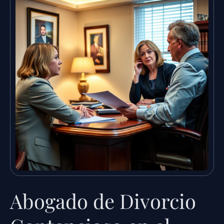
Abogado de Divorcio