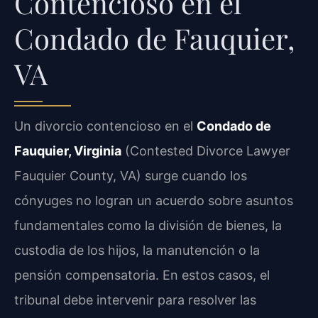
Contencioso en el
Condado de Fauquier,
VA
Un divorcio contencioso en el
Condado de
Fauquier, Virginia
(Contested Divorce Lawyer
Fauquier County, VA) surge cuando los
cónyuges no logran un acuerdo sobre asuntos
fundamentales como la división de bienes, la
custodia de los hijos, la manutención o la
pensión compensatoria. En estos casos, el
tribunal debe intervenir para resolver las