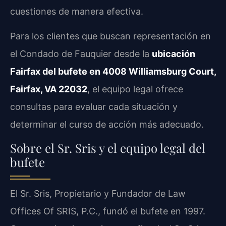
cuestiones de manera efectiva.
Para los clientes que buscan representación en
el Condado de Fauquier desde la
ubicación
Fairfax del bufete en 4008 Williamsburg Court,
Fairfax, VA 22032
, el equipo legal ofrece
consultas para evaluar cada situación y
determinar el curso de acción más adecuado.
Sobre el Sr. Sris y el equipo legal del
bufete
El Sr. Sris, Propietario y Fundador de Law
Offices Of SRIS, P.C., fundó el bufete en 1997.