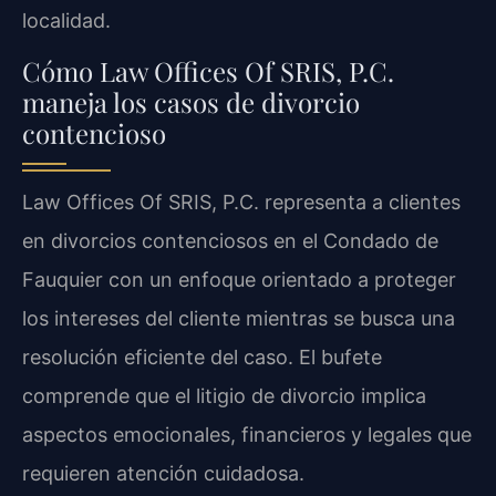
localidad.
Cómo Law Offices Of SRIS, P.C.
maneja los casos de divorcio
contencioso
Law Offices Of SRIS, P.C. representa a clientes
en divorcios contenciosos en el Condado de
Fauquier con un enfoque orientado a proteger
los intereses del cliente mientras se busca una
resolución eficiente del caso. El bufete
comprende que el litigio de divorcio implica
aspectos emocionales, financieros y legales que
requieren atención cuidadosa.