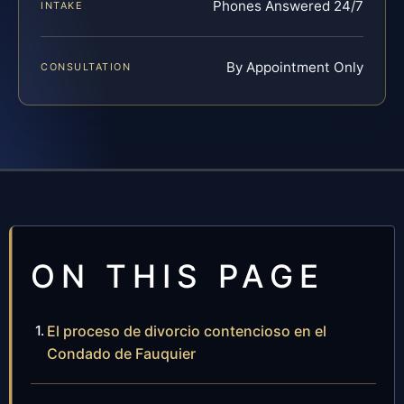
Phones Answered 24/7
INTAKE
By Appointment Only
CONSULTATION
ON THIS PAGE
El proceso de divorcio contencioso en el
Condado de Fauquier