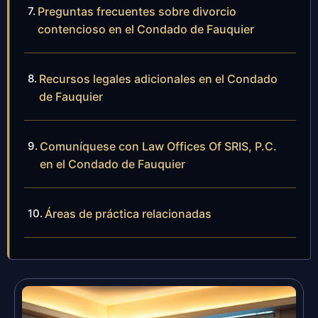
Preguntas frecuentes sobre divorcio
contencioso en el Condado de Fauquier
Recursos legales adicionales en el Condado
de Fauquier
Comuníquese con Law Offices Of SRIS, P.C.
en el Condado de Fauquier
Áreas de práctica relacionadas