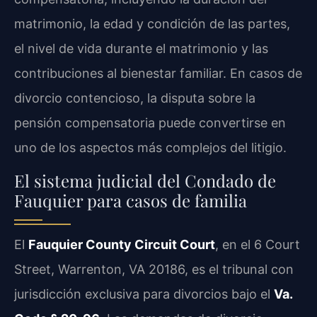
matrimonio, la edad y condición de las partes,
el nivel de vida durante el matrimonio y las
contribuciones al bienestar familiar. En casos de
divorcio contencioso, la disputa sobre la
pensión compensatoria puede convertirse en
uno de los aspectos más complejos del litigio.
El sistema judicial del Condado de
Fauquier para casos de familia
El
Fauquier County Circuit Court
, en el 6 Court
Street, Warrenton, VA 20186, es el tribunal con
jurisdicción exclusiva para divorcios bajo el
Va.