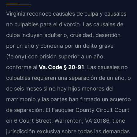
Virginia reconoce causales de culpa y causales
no culpables para el divorcio. Las causales de
culpa incluyen adulterio, crueldad, deserción
por un año y condena por un delito grave
(felony) con prisión superior a un año,
conforme al
Va. Code § 20-91
. Las causales no
culpables requieren una separación de un año, o
de seis meses si no hay hijos menores del
matrimonio y las partes han firmado un acuerdo
de separación. El Fauquier County Circuit Court
en 6 Court Street, Warrenton, VA 20186, tiene
jurisdicción exclusiva sobre todas las demandas