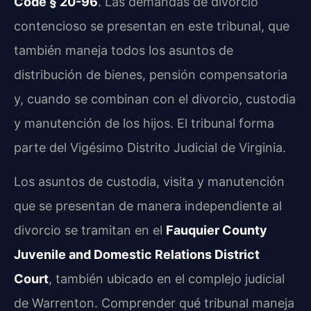
Code § 20-96
. Las demandas de divorcio
contencioso se presentan en este tribunal, que
también maneja todos los asuntos de
distribución de bienes, pensión compensatoria
y, cuando se combinan con el divorcio, custodia
y manutención de los hijos. El tribunal forma
parte del Vigésimo Distrito Judicial de Virginia.
Los asuntos de custodia, visita y manutención
que se presentan de manera independiente al
divorcio se tramitan en el
Fauquier County
Juvenile and Domestic Relations District
Court
, también ubicado en el complejo judicial
de Warrenton. Comprender qué tribunal maneja