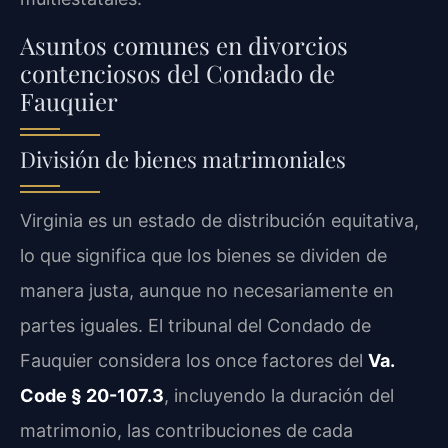
Asuntos comunes en divorcios
contenciosos del Condado de
Fauquier
División de bienes matrimoniales
Virginia es un estado de distribución equitativa,
lo que significa que los bienes se dividen de
manera justa, aunque no necesariamente en
partes iguales. El tribunal del Condado de
Fauquier considera los once factores del
Va.
Code § 20-107.3
, incluyendo la duración del
matrimonio, las contribuciones de cada