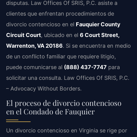
disputas. Law Offices Of SRIS, P.C. asiste a
clientes que enfrentan procedimientos de
divorcio contencioso en el
Fauquier County
Circuit Court
, ubicado en el
6 Court Street,
Warrenton, VA 20186
. Si se encuentra en medio
de un conflicto familiar que requiere litigio,
puede comunicarse al
(888) 437-7747
para
solicitar una consulta. Law Offices Of SRIS, P.C.
– Advocacy Without Borders.
El proceso de divorcio contencioso
en el Condado de Fauquier
Un divorcio contencioso en Virginia se rige por