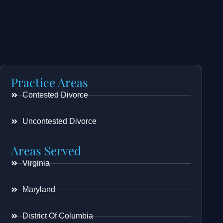
Practice Areas
Contested Divorce
Uncontested Divorce
Areas Served
Virginia
Maryland
District Of Columbia