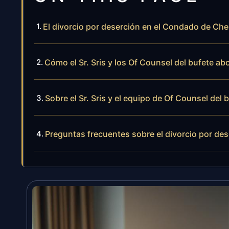
El divorcio por deserción en el Condado de Chest
Cómo el Sr. Sris y los Of Counsel del bufete ab
Sobre el Sr. Sris y el equipo de Of Counsel del 
Preguntas frecuentes sobre el divorcio por des