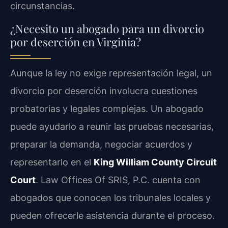
circunstancias.
¿Necesito un abogado para un divorcio
por deserción en Virginia?
Aunque la ley no exige representación legal, un
divorcio por deserción involucra cuestiones
probatorias y legales complejas. Un abogado
puede ayudarlo a reunir las pruebas necesarias,
preparar la demanda, negociar acuerdos y
representarlo en el
King William County Circuit
Court
. Law Offices Of SRIS, P.C. cuenta con
abogados que conocen los tribunales locales y
pueden ofrecerle asistencia durante el proceso.