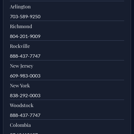
Arlington
703-589-9250
Richmond
804-201-9009
Rockville
888-437-7747
New Jersey
609-983-0003
New York
838-292-0003
Woodstock
888-437-7747
Colombia