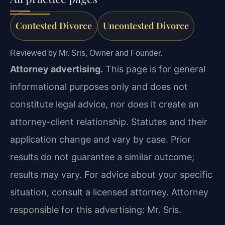
Contested Divorce
Uncontested Divorce
Reviewed by Mr. Sris, Owner and Founder.
Attorney advertising.
This page is for general
informational purposes only and does not
constitute legal advice, nor does it create an
attorney-client relationship. Statutes and their
application change and vary by case. Prior
results do not guarantee a similar outcome;
results may vary. For advice about your specific
situation, consult a licensed attorney. Attorney
responsible for this advertising: Mr. Sris.