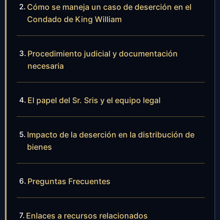
Cómo se maneja un caso de deserción en el
Condado de King William
Procedimiento judicial y documentación
necesaria
El papel del Sr. Sris y el equipo legal
Impacto de la deserción en la distribución de
bienes
Preguntas Frecuentes
Enlaces a recursos relacionados