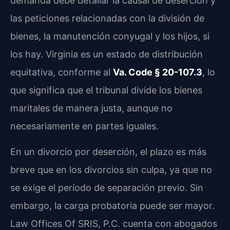
demanda debe detallar la causal de deserción y
las peticiones relacionadas con la división de
bienes, la manutención conyugal y los hijos, si
los hay. Virginia es un estado de distribución
equitativa, conforme al
Va. Code § 20-107.3
, lo
que significa que el tribunal divide los bienes
maritales de manera justa, aunque no
necesariamente en partes iguales.
En un divorcio por deserción, el plazo es más
breve que en los divorcios sin culpa, ya que no
se exige el período de separación previo. Sin
embargo, la carga probatoria puede ser mayor.
Law Offices Of SRIS, P.C. cuenta con abogados