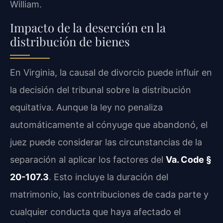
William.
Impacto de la deserción en la
distribución de bienes
En Virginia, la causal de divorcio puede influir en
la decisión del tribunal sobre la distribución
equitativa. Aunque la ley no penaliza
automáticamente al cónyuge que abandonó, el
juez puede considerar las circunstancias de la
separación al aplicar los factores del
Va. Code §
20-107.3
. Esto incluye la duración del
matrimonio, las contribuciones de cada parte y
cualquier conducta que haya afectado el