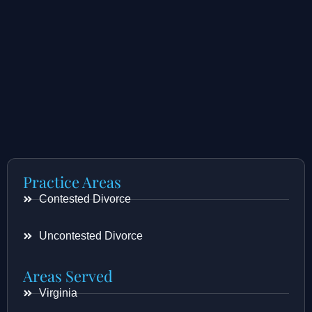
Practice Areas
Contested Divorce
Uncontested Divorce
Areas Served
Virginia