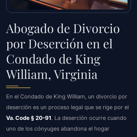
Abogado de Divorcio
por Deserción en el
Condado de King
William, Virginia
En el Condado de King William, un divorcio por
deserción es un proceso legal que se rige por el
Va. Code § 20-91
. La deserción ocurre cuando
uno de los cónyuges abandona el hogar