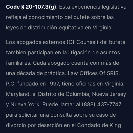
Code § 20-107.3(g)
. Esta experiencia legislativa
refleja el conocimiento del bufete sobre las
leyes de distribución equitativa en Virginia.
Los abogados externos (Of Counsel) del bufete
también participan en la litigación de asuntos
familiares. Cada abogado cuenta con más de
una década de práctica. Law Offices Of SRIS,
P.C. fundado en 1997, tiene oficinas en Virginia,
Maryland, el Distrito de Columbia, Nueva Jersey
y Nueva York. Puede llamar al (888) 437-7747
para solicitar una consulta sobre su caso de
divorcio por deserción en el Condado de King