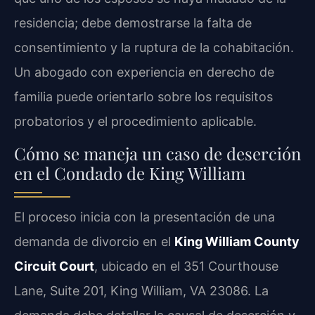
residencia; debe demostrarse la falta de
consentimiento y la ruptura de la cohabitación.
Un abogado con experiencia en derecho de
familia puede orientarlo sobre los requisitos
probatorios y el procedimiento aplicable.
Cómo se maneja un caso de deserción
en el Condado de King William
El proceso inicia con la presentación de una
demanda de divorcio en el
King William County
Circuit Court
, ubicado en el 351 Courthouse
Lane, Suite 201, King William, VA 23086. La