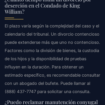
deserción en el Condado de King
William?
El plazo varía según la complejidad del caso y el
calendario del tribunal. Un divorcio contencioso
puede extenderse más que uno no contencioso.
Factores como la división de bienes, la custodia
de los hijos y la disponibilidad de pruebas
influyen en la duración. Para obtener un
estimado específico, es recomendable consultar
con un abogado del bufete. Puede llamar al
(888) 437-7747 para solicitar una consulta.
¿Puedo reclamar manutención conyugal