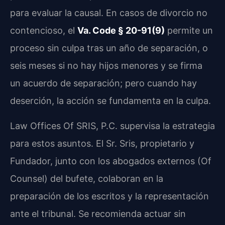
para evaluar la causal. En casos de divorcio no
contencioso, el
Va. Code § 20-91(9)
permite un
proceso sin culpa tras un año de separación, o
seis meses si no hay hijos menores y se firma
un acuerdo de separación; pero cuando hay
deserción, la acción se fundamenta en la culpa.
Law Offices Of SRIS, P.C. supervisa la estrategia
para estos asuntos. El Sr. Sris, propietario y
Fundador, junto con los abogados externos (Of
Counsel) del bufete, colaboran en la
preparación de los escritos y la representación
ante el tribunal. Se recomienda actuar sin