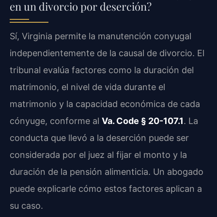
en un divorcio por deserción?
Sí, Virginia permite la manutención conyugal
independientemente de la causal de divorcio. El
tribunal evalúa factores como la duración del
matrimonio, el nivel de vida durante el
matrimonio y la capacidad económica de cada
cónyuge, conforme al
Va. Code § 20-107.1
. La
conducta que llevó a la deserción puede ser
considerada por el juez al fijar el monto y la
duración de la pensión alimenticia. Un abogado
puede explicarle cómo estos factores aplican a
su caso.