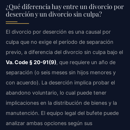
¿Qué diferencia hay entre un divorcio por
deserción y un divorcio sin culpa?
El divorcio por deserción es una causal por
culpa que no exige el período de separación
previo, a diferencia del divorcio sin culpa bajo el
Va. Code § 20-91(9)
, que requiere un año de
separación (o seis meses sin hijos menores y
con acuerdo). La deserción implica probar el
abandono voluntario, lo cual puede tener
implicaciones en la distribución de bienes y la
manutención. El equipo legal del bufete puede
analizar ambas opciones según sus