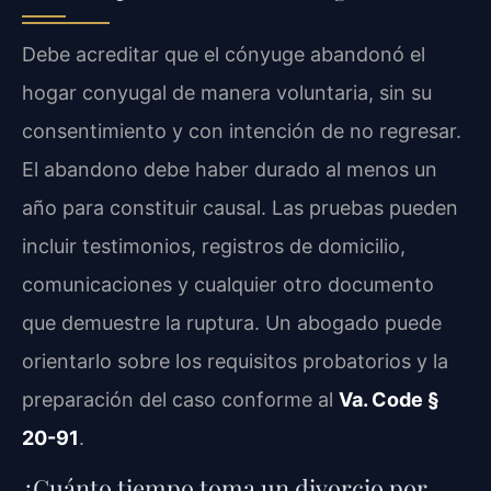
Debe acreditar que el cónyuge abandonó el
hogar conyugal de manera voluntaria, sin su
consentimiento y con intención de no regresar.
El abandono debe haber durado al menos un
año para constituir causal. Las pruebas pueden
incluir testimonios, registros de domicilio,
comunicaciones y cualquier otro documento
que demuestre la ruptura. Un abogado puede
orientarlo sobre los requisitos probatorios y la
preparación del caso conforme al
Va. Code §
20-91
.
¿Cuánto tiempo toma un divorcio por