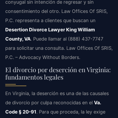
conyugal sin intención de regresar y sin
consentimiento del otro. Law Offices Of SRIS,
P.C. representa a clientes que buscan un
Desertion Divorce Lawyer King William
County, VA
. Puede llamar al (888) 437-7747
para solicitar una consulta. Law Offices Of SRIS,
P.C. – Advocacy Without Borders.
El divorcio por deserción en Virginia:
fundamentos legales
En Virginia, la deserción es una de las causales
de divorcio por culpa reconocidas en el
Va.
Code § 20-91
. Para que proceda, la ley exige