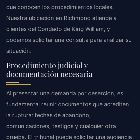
que conocen los procedimientos locales.
Nuestra ubicación en Richmond atiende a
clientes del Condado de King William, y
podemos solicitar una consulta para analizar su
situación.
Procedimiento judicial y
documentación necesaria
Al presentar una demanda por deserción, es
fundamental reunir documentos que acrediten
la ruptura: fechas de abandono,
comunicaciones, testigos y cualquier otra
prueba. El tribunal puede solicitar una audiencia