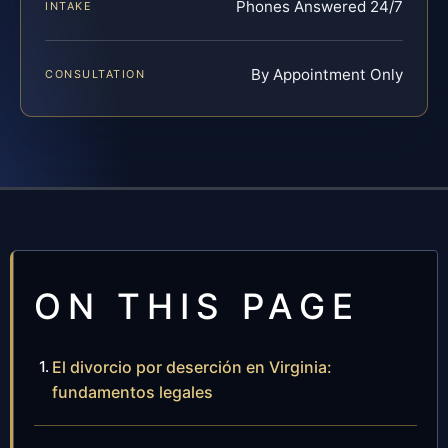
Phones Answered 24/7
INTAKE
By Appointment Only
CONSULTATION
ON THIS PAGE
El divorcio por deserción en Virginia:
fundamentos legales