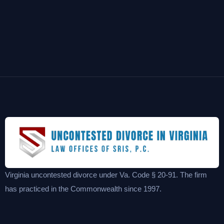
Virginia uncontested divorce under Va. Code § 20-91. The firm
has practiced in the Commonwealth since 1997.