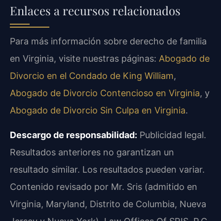
Enlaces a recursos relacionados
Para más información sobre derecho de familia
en Virginia, visite nuestras páginas:
Abogado de
Divorcio en el Condado de King William
,
Abogado de Divorcio Contencioso en Virginia
, y
Abogado de Divorcio Sin Culpa en Virginia
.
Descargo de responsabilidad:
Publicidad legal.
Resultados anteriores no garantizan un
resultado similar. Los resultados pueden variar.
Contenido revisado por Mr. Sris (admitido en
Virginia, Maryland, Distrito de Columbia, Nueva