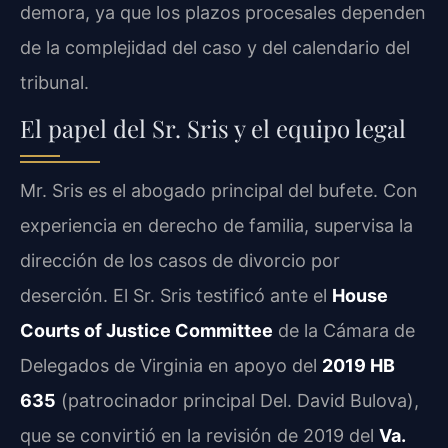
demora, ya que los plazos procesales dependen
de la complejidad del caso y del calendario del
tribunal.
El papel del Sr. Sris y el equipo legal
Mr. Sris es el abogado principal del bufete. Con
experiencia en derecho de familia, supervisa la
dirección de los casos de divorcio por
deserción. El Sr. Sris testificó ante el
House
Courts of Justice Committee
de la Cámara de
Delegados de Virginia en apoyo del
2019 HB
635
(patrocinador principal Del. David Bulova),
que se convirtió en la revisión de 2019 del
Va.