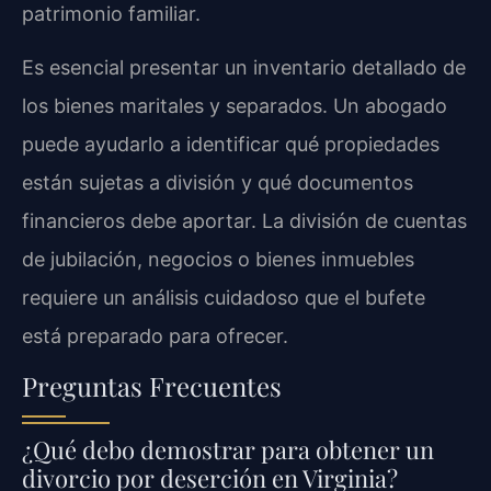
patrimonio familiar.
Es esencial presentar un inventario detallado de
los bienes maritales y separados. Un abogado
puede ayudarlo a identificar qué propiedades
están sujetas a división y qué documentos
financieros debe aportar. La división de cuentas
de jubilación, negocios o bienes inmuebles
requiere un análisis cuidadoso que el bufete
está preparado para ofrecer.
Preguntas Frecuentes
¿Qué debo demostrar para obtener un
divorcio por deserción en Virginia?