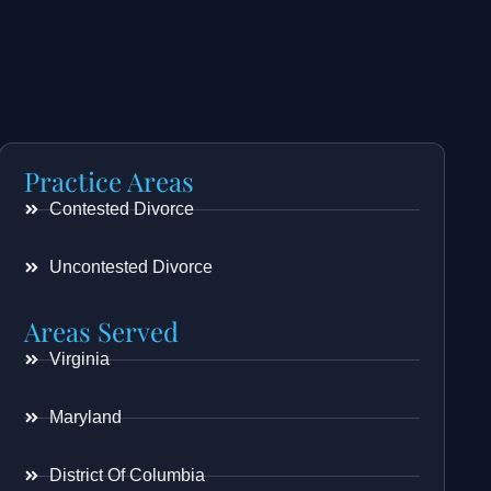
Practice Areas
Contested Divorce
Uncontested Divorce
Areas Served
Virginia
Maryland
District Of Columbia