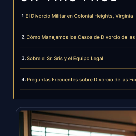
El Divorcio Militar en Colonial Heights, Virginia
Cómo Manejamos los Casos de Divorcio de las
Sobre el Sr. Sris y el Equipo Legal
Preguntas Frecuentes sobre Divorcio de las Fu