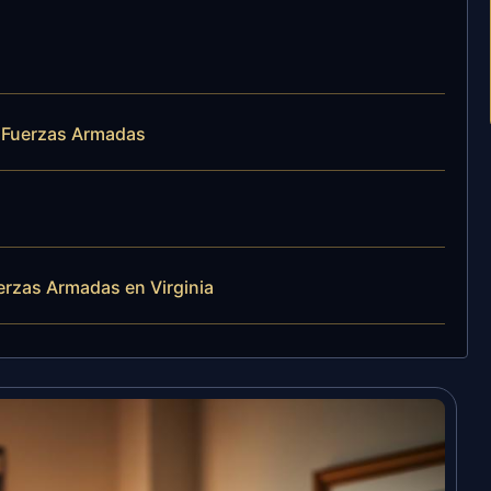
 Fuerzas Armadas
erzas Armadas en Virginia