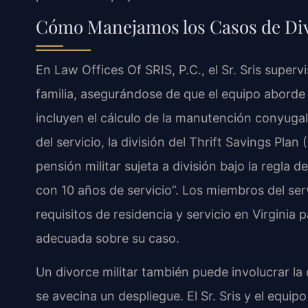
Cómo Manejamos los Casos de Div
En Law Offices Of SRIS, P.C., el Sr. Sris super
familia, asegurándose de que el equipo aborde l
incluyen el cálculo de la manutención conyuga
del servicio, la división del Thrift Savings Plan
pensión militar sujeta a división bajo la regla
con 10 años de servicio”. Los miembros del se
requisitos de residencia y servicio en Virginia p
adecuada sobre su caso.
Un divorce militar también puede involucrar la
se avecina un despliegue. El Sr. Sris y el equipo