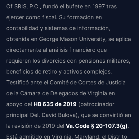
Of SRIS, P.C., fundó el bufete en 1997 tras
ejercer como fiscal. Su formación en
contabilidad y sistemas de información,
obtenida en George Mason University, se aplica
directamente al análisis financiero que
requieren los divorcios con pensiones militares,
beneficios de retiro y activos complejos.
Testificó ante el Comité de Cortes de Justicia
de la Cámara de Delegados de Virginia en
apoyo del
HB 635 de 2019
(patrocinador
principal Del. David Bulova), que se convirtió en
la revisión de 2019 del
Va. Code § 20-107.3(g)
.
Está admitido en Virginia, Maryland, el Distrito