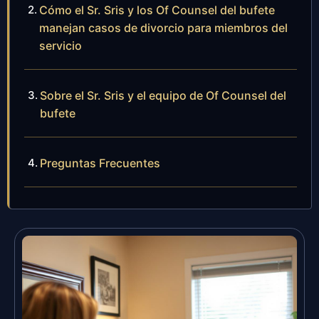
Cómo el Sr. Sris y los Of Counsel del bufete
manejan casos de divorcio para miembros del
servicio
Sobre el Sr. Sris y el equipo de Of Counsel del
bufete
Preguntas Frecuentes