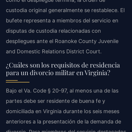
custodia original generalmente se restablece. El
bufete representa a miembros del servicio en
disputas de custodia relacionadas con
despliegues ante el Roanoke County Juvenile
and Domestic Relations District Court.
¿Cuáles son los requisitos de residencia
para un divorcio militar en Virginia?
Bajo el Va. Code § 20-97, al menos una de las
partes debe ser residente de buena fe y
domiciliada en Virginia durante los seis meses
anteriores a la presentación de la demanda de
divorcio. Para miembros del servicio destacados