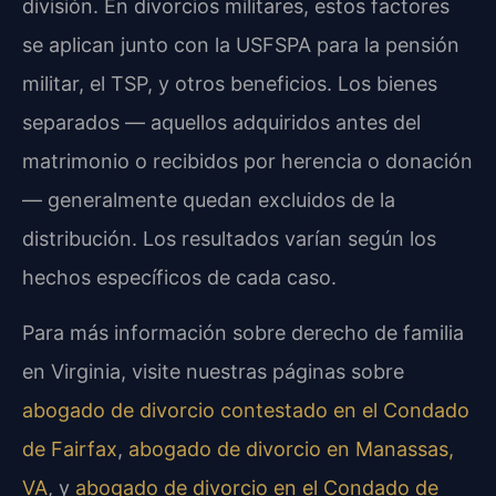
división. En divorcios militares, estos factores
se aplican junto con la USFSPA para la pensión
militar, el TSP, y otros beneficios. Los bienes
separados — aquellos adquiridos antes del
matrimonio o recibidos por herencia o donación
— generalmente quedan excluidos de la
distribución. Los resultados varían según los
hechos específicos de cada caso.
Para más información sobre derecho de familia
en Virginia, visite nuestras páginas sobre
abogado de divorcio contestado en el Condado
de Fairfax
,
abogado de divorcio en Manassas,
VA
, y
abogado de divorcio en el Condado de