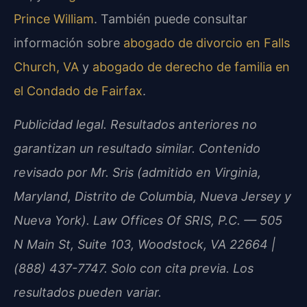
Prince William
. También puede consultar
información sobre
abogado de divorcio en Falls
Church, VA
y
abogado de derecho de familia en
el Condado de Fairfax
.
Publicidad legal. Resultados anteriores no
garantizan un resultado similar. Contenido
revisado por Mr. Sris (admitido en Virginia,
Maryland, Distrito de Columbia, Nueva Jersey y
Nueva York). Law Offices Of SRIS, P.C. — 505
N Main St, Suite 103, Woodstock, VA 22664 |
(888) 437-7747. Solo con cita previa. Los
resultados pueden variar.