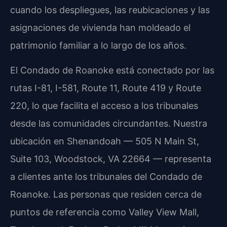
cuando los despliegues, las reubicaciones y las
asignaciones de vivienda han moldeado el
patrimonio familiar a lo largo de los años.
El Condado de Roanoke está conectado por las
rutas I-81, I-581, Route 11, Route 419 y Route
220, lo que facilita el acceso a los tribunales
desde las comunidades circundantes. Nuestra
ubicación en Shenandoah — 505 N Main St,
Suite 103, Woodstock, VA 22664 — representa
a clientes ante los tribunales del Condado de
Roanoke. Las personas que residen cerca de
puntos de referencia como Valley View Mall,