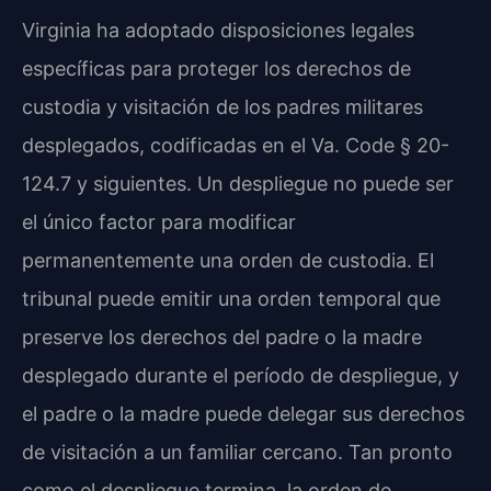
Virginia ha adoptado disposiciones legales
específicas para proteger los derechos de
custodia y visitación de los padres militares
desplegados, codificadas en el Va. Code § 20-
124.7 y siguientes. Un despliegue no puede ser
el único factor para modificar
permanentemente una orden de custodia. El
tribunal puede emitir una orden temporal que
preserve los derechos del padre o la madre
desplegado durante el período de despliegue, y
el padre o la madre puede delegar sus derechos
de visitación a un familiar cercano. Tan pronto
como el despliegue termina, la orden de