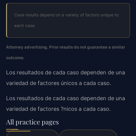
Case results depend on a variety of factors unique to
each case.
Attorney advertising. Prior results do not guarantee a similar
outcome.
Los resultados de cada caso dependen de una
variedad de factores únicos a cada caso.
Los resultados de cada caso dependen de una
variedad de factores ?nicos a cada caso.
All practice pages