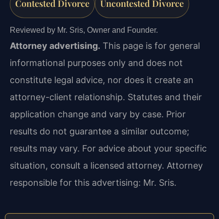
Contested Divorce
Uncontested Divorce
Reviewed by Mr. Sris, Owner and Founder.
Attorney advertising.
This page is for general
informational purposes only and does not
constitute legal advice, nor does it create an
attorney-client relationship. Statutes and their
application change and vary by case. Prior
results do not guarantee a similar outcome;
results may vary. For advice about your specific
situation, consult a licensed attorney. Attorney
responsible for this advertising: Mr. Sris.