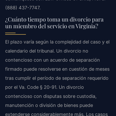
(888) 437-7747.
¿Cuánto tiempo toma un divorcio para
un miembro del servicio en Virginia?
El plazo varía según la complejidad del caso y el
calendario del tribunal. Un divorcio no
contencioso con un acuerdo de separación
firmado puede resolverse en cuestión de meses
tras cumplir el período de separación requerido
por el Va. Code § 20-91. Un divorcio
contencioso con disputas sobre custodia,
manutención o división de bienes puede
extenderse considerablemente más. Los casos