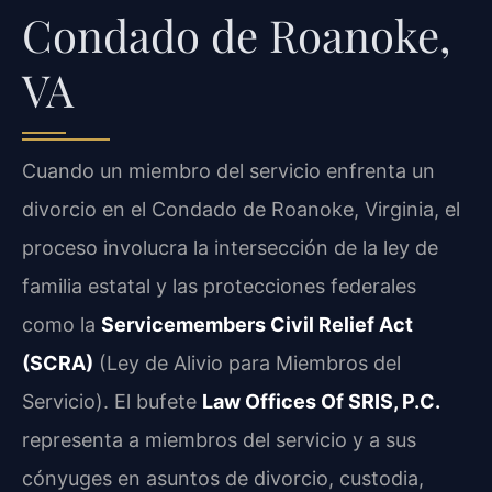
Condado de Roanoke,
VA
Cuando un miembro del servicio enfrenta un
divorcio en el Condado de Roanoke, Virginia, el
proceso involucra la intersección de la ley de
familia estatal y las protecciones federales
como la
Servicemembers Civil Relief Act
(SCRA)
(Ley de Alivio para Miembros del
Servicio). El bufete
Law Offices Of SRIS, P.C.
representa a miembros del servicio y a sus
cónyuges en asuntos de divorcio, custodia,