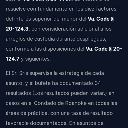
resuelve con fundamento en los diez factores
del interés superior del menor del
Va. Code §
20-124.3
, con consideración adicional a los
arreglos de custodia durante despliegues,
conforme a las disposiciones del
Va. Code § 20-
124.7
y siguientes.
El Sr. Sris supervisa la estrategia de cada
asunto, y el bufete ha documentado 34
resultados (Los resultados pueden variar.) en
casos en el Condado de Roanoke en todas las
áreas de práctica, con una tasa de resultado
favorable documentados. En asuntos de