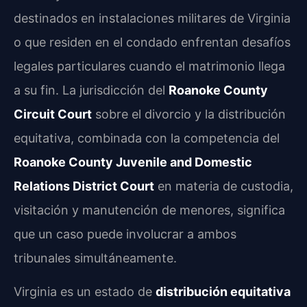
destinados en instalaciones militares de Virginia
o que residen en el condado enfrentan desafíos
legales particulares cuando el matrimonio llega
a su fin. La jurisdicción del
Roanoke County
Circuit Court
sobre el divorcio y la distribución
equitativa, combinada con la competencia del
Roanoke County Juvenile and Domestic
Relations District Court
en materia de custodia,
visitación y manutención de menores, significa
que un caso puede involucrar a ambos
tribunales simultáneamente.
Virginia es un estado de
distribución equitativa