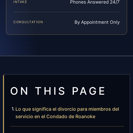
Phones Answered 24/7
INTAKE
By Appointment Only
CONSULTATION
ON THIS PAGE
Lo que significa el divorcio para miembros del
servicio en el Condado de Roanoke