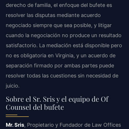
derecho de familia, el enfoque del bufete es
resolver las disputas mediante acuerdo
negociado siempre que sea posible, y litigar
cuando la negociación no produce un resultado
satisfactorio. La mediación está disponible pero
no es obligatoria en Virginia, y un acuerdo de
separación firmado por ambas partes puede
resolver todas las cuestiones sin necesidad de
juicio.
Sobre el Sr. Sris y el equipo de Of
Counsel del bufete
Mr. Sris
, Propietario y Fundador de Law Offices