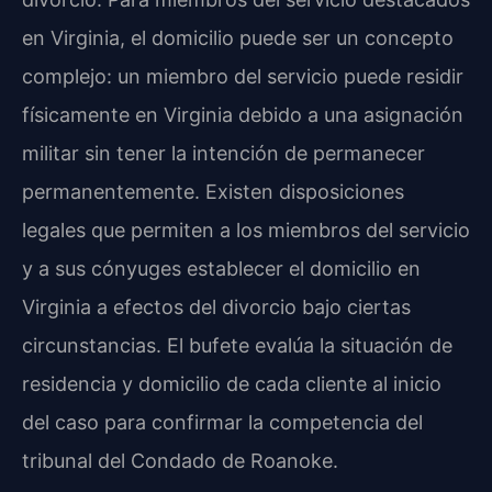
en Virginia, el domicilio puede ser un concepto
complejo: un miembro del servicio puede residir
físicamente en Virginia debido a una asignación
militar sin tener la intención de permanecer
permanentemente. Existen disposiciones
legales que permiten a los miembros del servicio
y a sus cónyuges establecer el domicilio en
Virginia a efectos del divorcio bajo ciertas
circunstancias. El bufete evalúa la situación de
residencia y domicilio de cada cliente al inicio
del caso para confirmar la competencia del
tribunal del Condado de Roanoke.