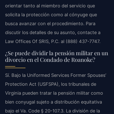
orientar tanto al miembro del servicio que
solicita la protección como al cónyuge que
busca avanzar con el procedimiento. Para
discutir los detalles de su asunto, contacte a
Law Offices Of SRIS, P.C. al (888) 437-7747.
¿Se puede dividir la pensión militar en un
divorcio en el Condado de Roanoke?
Sí. Bajo la Uniformed Services Former Spouses’
Protection Act (USFSPA), los tribunales de
Virginia pueden tratar la pensión militar como
bien conyugal sujeto a distribución equitativa
bajo el Va. Code § 20-107.3. La división de la