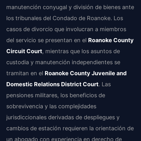
manutención conyugal y división de bienes ante
los tribunales del Condado de Roanoke. Los
casos de divorcio que involucran a miembros
del servicio se presentan en el
Roanoke County
Circuit Court
, mientras que los asuntos de
custodia y manutención independientes se
tramitan en el
Roanoke County Juvenile and
Domestic Relations District Court
. Las
pensiones militares, los beneficios de
sobrevivencia y las complejidades
jurisdiccionales derivadas de despliegues y
cambios de estación requieren la orientación de
un abogado con experiencia en derecho de