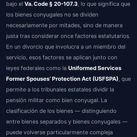
bajo el
Va. Code § 20-107.3
, lo que significa que
los bienes conyugales no se dividen
necesariamente por mitades, sino de manera
justa tras considerar once factores estatutarios.
En un divorcio que involucra a un miembro del
servicio, esos factores se aplican junto con
leyes federales como la
Uniformed Services
Former Spouses’ Protection Act (USFSPA)
, que
permite a los tribunales estatales dividir la
pensión militar como bien conyugal. La
clasificación de los bienes — distinguiendo
entre bienes separados y bienes conyugales —
puede volverse particularmente compleja