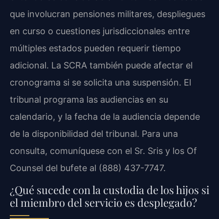
que involucran pensiones militares, despliegues
en curso o cuestiones jurisdiccionales entre
múltiples estados pueden requerir tiempo
adicional. La SCRA también puede afectar el
cronograma si se solicita una suspensión. El
tribunal programa las audiencias en su
calendario, y la fecha de la audiencia depende
de la disponibilidad del tribunal. Para una
consulta, comuníquese con el Sr. Sris y los Of
Counsel del bufete al (888) 437-7747.
¿Qué sucede con la custodia de los hijos si
el miembro del servicio es desplegado?