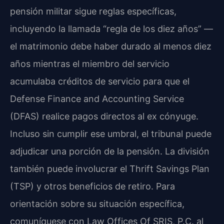
pensión militar sigue reglas específicas,
incluyendo la llamada “regla de los diez años” —
el matrimonio debe haber durado al menos diez
años mientras el miembro del servicio
acumulaba créditos de servicio para que el
Defense Finance and Accounting Service
(DFAS) realice pagos directos al ex cónyuge.
Incluso sin cumplir ese umbral, el tribunal puede
adjudicar una porción de la pensión. La división
también puede involucrar el Thrift Savings Plan
(TSP) y otros beneficios de retiro. Para
orientación sobre su situación específica,
comuníquese con Law Offices Of SRIS, P.C. al