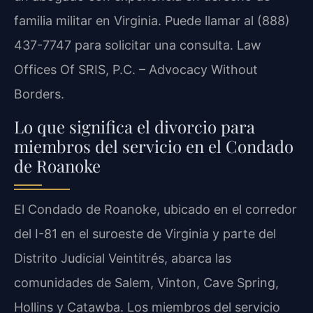
familia militar en Virginia. Puede llamar al (888)
437-7747 para solicitar una consulta. Law
Offices Of SRIS, P.C. – Advocacy Without
Borders.
Lo que significa el divorcio para
miembros del servicio en el Condado
de Roanoke
El Condado de Roanoke, ubicado en el corredor
del I-81 en el suroeste de Virginia y parte del
Distrito Judicial Veintitrés, abarca las
comunidades de Salem, Vinton, Cave Spring,
Hollins y Catawba. Los miembros del servicio