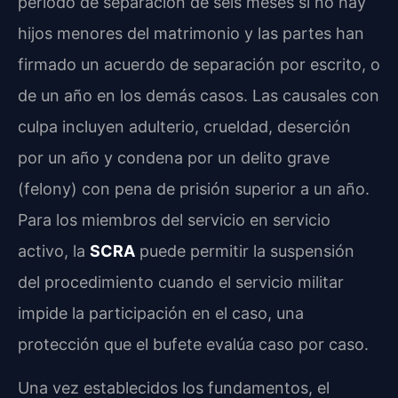
período de separación de seis meses si no hay
hijos menores del matrimonio y las partes han
firmado un acuerdo de separación por escrito, o
de un año en los demás casos. Las causales con
culpa incluyen adulterio, crueldad, deserción
por un año y condena por un delito grave
(felony) con pena de prisión superior a un año.
Para los miembros del servicio en servicio
activo, la
SCRA
puede permitir la suspensión
del procedimiento cuando el servicio militar
impide la participación en el caso, una
protección que el bufete evalúa caso por caso.
Una vez establecidos los fundamentos, el