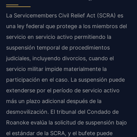
La Servicemembers Civil Relief Act (SCRA) es
una ley federal que protege a los miembros del
servicio en servicio activo permitiendo la
suspensión temporal de procedimientos
judiciales, incluyendo divorcios, cuando el
servicio militar impide materialmente la
participación en el caso. La suspensión puede
extenderse por el período de servicio activo
más un plazo adicional después de la
desmovilización. El tribunal del Condado de
Roanoke evalúa la solicitud de suspensión bajo
el estándar de la SCRA, y el bufete puede