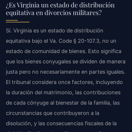
¿Es Virginia un estado de distribución
equitativa en divorcios militares?
Sí. Virginia es un estado de distribución
equitativa bajo el Va. Code § 20-107.3, no un
estado de comunidad de bienes. Esto significa
que los bienes conyugales se dividen de manera
justa pero no necesariamente en partes iguales.
El tribunal considera once factores, incluyendo
la duración del matrimonio, las contribuciones
de cada cónyuge al bienestar de la familia, las
circunstancias que contribuyeron a la
disolución, y las consecuencias fiscales de la