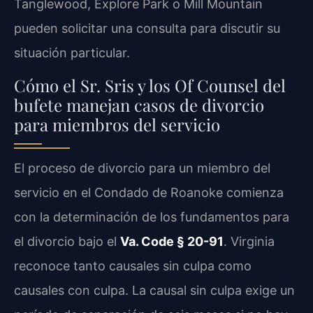
Tanglewood, Explore Park o Mill Mountain
pueden solicitar una consulta para discutir su
situación particular.
Cómo el Sr. Sris y los Of Counsel del
bufete manejan casos de divorcio
para miembros del servicio
El proceso de divorcio para un miembro del
servicio en el Condado de Roanoke comienza
con la determinación de los fundamentos para
el divorcio bajo el
Va. Code § 20-91
. Virginia
reconoce tanto causales sin culpa como
causales con culpa. La causal sin culpa exige un