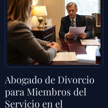
Abogado de Divorcio
para Miembros del
Servicio en el