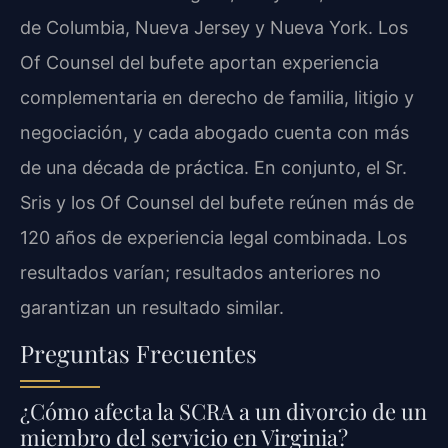
de Columbia, Nueva Jersey y Nueva York. Los
Of Counsel del bufete aportan experiencia
complementaria en derecho de familia, litigio y
negociación, y cada abogado cuenta con más
de una década de práctica. En conjunto, el Sr.
Sris y los Of Counsel del bufete reúnen más de
120 años de experiencia legal combinada. Los
resultados varían; resultados anteriores no
garantizan un resultado similar.
Preguntas Frecuentes
¿Cómo afecta la SCRA a un divorcio de un
miembro del servicio en Virginia?