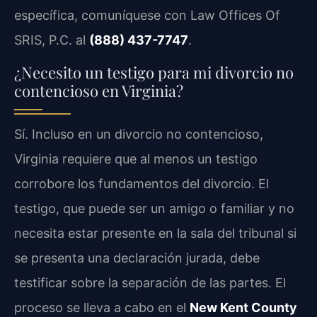
específica, comuníquese con Law Offices Of
SRIS, P.C. al
(888) 437-7747
.
¿Necesito un testigo para mi divorcio no
contencioso en Virginia?
Sí. Incluso en un divorcio no contencioso,
Virginia requiere que al menos un testigo
corrobore los fundamentos del divorcio. El
testigo, que puede ser un amigo o familiar y no
necesita estar presente en la sala del tribunal si
se presenta una declaración jurada, debe
testificar sobre la separación de las partes. El
proceso se lleva a cabo en el
New Kent County