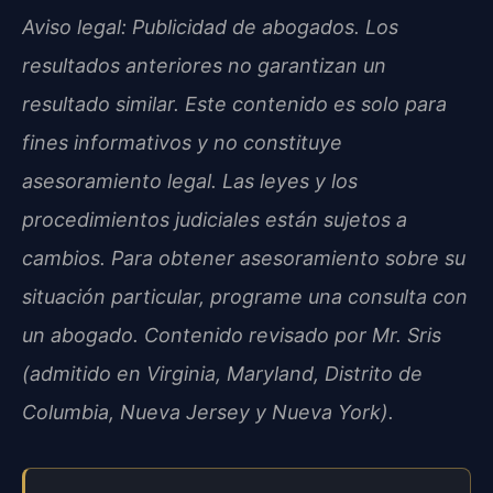
Aviso legal: Publicidad de abogados. Los
resultados anteriores no garantizan un
resultado similar. Este contenido es solo para
fines informativos y no constituye
asesoramiento legal. Las leyes y los
procedimientos judiciales están sujetos a
cambios. Para obtener asesoramiento sobre su
situación particular, programe una consulta con
un abogado. Contenido revisado por Mr. Sris
(admitido en Virginia, Maryland, Distrito de
Columbia, Nueva Jersey y Nueva York).