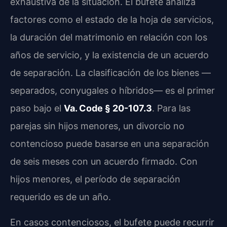
exhaustiva de la situación. El bufete analiza
factores como el estado de la hoja de servicios,
la duración del matrimonio en relación con los
años de servicio, y la existencia de un acuerdo
de separación. La clasificación de los bienes —
separados, conyugales o híbridos— es el primer
paso bajo el
Va. Code § 20-107.3
. Para las
parejas sin hijos menores, un divorcio no
contencioso puede basarse en una separación
de seis meses con un acuerdo firmado. Con
hijos menores, el período de separación
requerido es de un año.
En casos contenciosos, el bufete puede recurrir