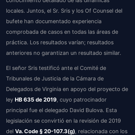
conocimiento detallado de las dinámicas
locales. Juntos, el Sr. Sris y los Of Counsel del
bufete han documentado experiencia
comprobada de casos en todas las áreas de
práctica. Los resultados varían; resultados
anteriores no garantizan un resultado similar.
El señor Sris testificó ante el Comité de
Tribunales de Justicia de la Cámara de
Delegados de Virginia en apoyo del proyecto de
ley
HB 635 de 2019
, cuyo patrocinador
principal fue el delegado David Bulova. Esta
legislación se convirtió en la revisión de 2019
del
Va. Code § 20-107.3(g)
, relacionada con los