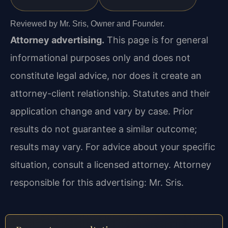
Reviewed by Mr. Sris, Owner and Founder.
Attorney advertising.
This page is for general
informational purposes only and does not
constitute legal advice, nor does it create an
attorney-client relationship. Statutes and their
application change and vary by case. Prior
results do not guarantee a similar outcome;
results may vary. For advice about your specific
situation, consult a licensed attorney. Attorney
responsible for this advertising: Mr. Sris.