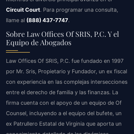
Circuit Court
. Para programar una consulta,
llame al
(888) 437-7747
.
Sobre Law Offices Of SRIS, P.C. Y el
Equipo de Abogados
Law Offices Of SRIS, P.C. fue fundado en 1997
por Mr. Sris, Propietario y Fundador, un ex fiscal
con experiencia en las complejas intersecciones
entre el derecho de familia y las finanzas. La
firma cuenta con el apoyo de un equipo de Of
Counsel, incluyendo a el equipo del bufete, un
ex Patrullero Estatal de Virginia que aporta un