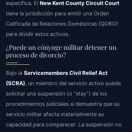
específica. El
New Kent County Circuit Court
tiene la jurisdicción para emitir una Orden
Calificada de Relaciones Domésticas (QDRO)
para dividir estos activos.
¿Puede un cónyuge militar detener un
proceso de divorcio?
Bajo la
Servicemembers Civil Relief Act
(SCRA)
, un miembro del servicio activo puede
solicitar una suspensión (o “stay”) de los
procedimientos judiciales si demuestra que su
servicio militar afecta materialmente su
capacidad para comparecer. La suspensión no