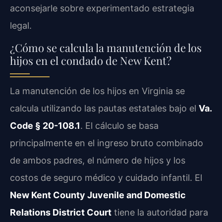
aconsejarle sobre experimentado estrategia
legal.
¿Cómo se calcula la manutención de los
hijos en el condado de New Kent?
La manutención de los hijos en Virginia se
calcula utilizando las pautas estatales bajo el
Va.
Code § 20-108.1
. El cálculo se basa
principalmente en el ingreso bruto combinado
de ambos padres, el número de hijos y los
costos de seguro médico y cuidado infantil. El
New Kent County Juvenile and Domestic
Relations District Court
tiene la autoridad para