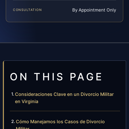
By Appointment Only
CONSULTATION
ON THIS PAGE
Consideraciones Clave en un Divorcio Militar
en Virginia
Cómo Manejamos los Casos de Divorcio
Militar