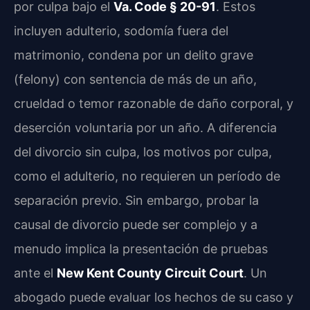
por culpa bajo el
Va. Code § 20-91
. Estos
incluyen adulterio, sodomía fuera del
matrimonio, condena por un delito grave
(felony) con sentencia de más de un año,
crueldad o temor razonable de daño corporal, y
deserción voluntaria por un año. A diferencia
del divorcio sin culpa, los motivos por culpa,
como el adulterio, no requieren un período de
separación previo. Sin embargo, probar la
causal de divorcio puede ser complejo y a
menudo implica la presentación de pruebas
ante el
New Kent County Circuit Court
. Un
abogado puede evaluar los hechos de su caso y