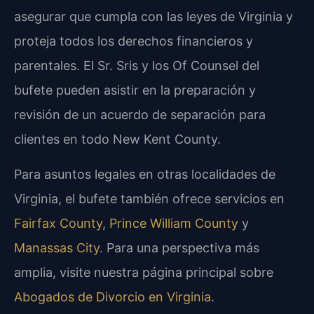
asegurar que cumpla con las leyes de Virginia y
proteja todos los derechos financieros y
parentales. El Sr. Sris y los Of Counsel del
bufete pueden asistir en la preparación y
revisión de un acuerdo de separación para
clientes en todo New Kent County.
Para asuntos legales en otras localidades de
Virginia, el bufete también ofrece servicios en
Fairfax County
,
Prince William County
y
Manassas City
. Para una perspectiva más
amplia, visite nuestra página principal sobre
Abogados de Divorcio en Virginia
.