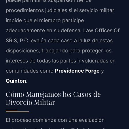
puede permitir la suspensión de los
procedimientos judiciales si el servicio militar
impide que el miembro participe
adecuadamente en su defensa. Law Offices Of
SRIS, P.C. evalúa cada caso a la luz de estas
disposiciones, trabajando para proteger los
intereses de todas las partes involucradas en
comunidades como
Providence Forge
y
Quinton
.
Cómo Manejamos los Casos de
Divorcio Militar
El proceso comienza con una evaluación