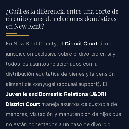
¿Cuál es la diferencia entre una corte de
circuito y una de relaciones domésticas
en New Kent?
En New Kent County, el
Circuit Court
tiene
jurisdicción exclusiva sobre el divorcio en sí y
todos los asuntos relacionados con la
distribución equitativa de bienes y la pensión
alimenticia conyugal (spousal support). El
Juvenile and Domestic Relations (J&DR)
District Court
maneja asuntos de custodia de
menores, visitación y manutención de hijos que
no están conectados a un caso de divorcio