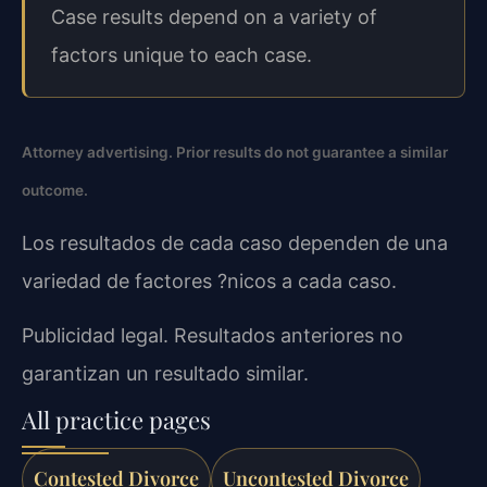
Case results depend on a variety of
factors unique to each case.
Attorney advertising. Prior results do not guarantee a similar
outcome.
Los resultados de cada caso dependen de una
variedad de factores ?nicos a cada caso.
Publicidad legal. Resultados anteriores no
garantizan un resultado similar.
All practice pages
Contested Divorce
Uncontested Divorce