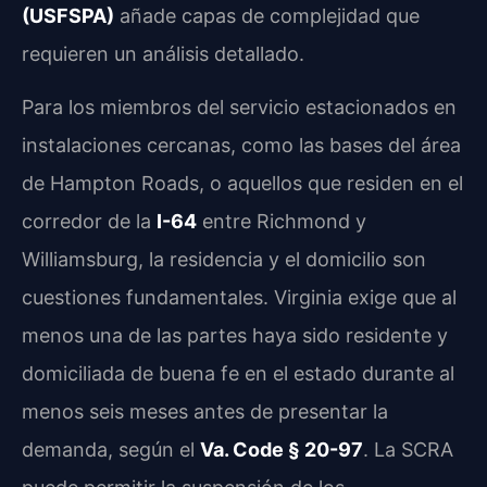
(USFSPA)
añade capas de complejidad que
requieren un análisis detallado.
Para los miembros del servicio estacionados en
instalaciones cercanas, como las bases del área
de Hampton Roads, o aquellos que residen en el
corredor de la
I-64
entre Richmond y
Williamsburg, la residencia y el domicilio son
cuestiones fundamentales. Virginia exige que al
menos una de las partes haya sido residente y
domiciliada de buena fe en el estado durante al
menos seis meses antes de presentar la
demanda, según el
Va. Code § 20-97
. La SCRA