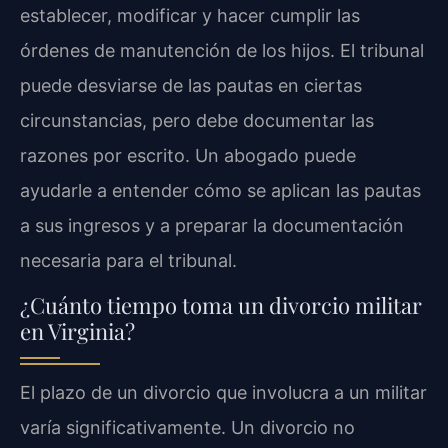
establecer, modificar y hacer cumplir las
órdenes de manutención de los hijos. El tribunal
puede desviarse de las pautas en ciertas
circunstancias, pero debe documentar las
razones por escrito. Un abogado puede
ayudarle a entender cómo se aplican las pautas
a sus ingresos y a preparar la documentación
necesaria para el tribunal.
¿Cuánto tiempo toma un divorcio militar
en Virginia?
El plazo de un divorcio que involucra a un militar
varía significativamente. Un divorcio no