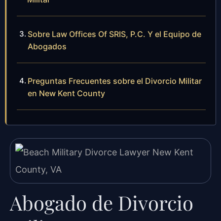
Sobre Law Offices Of SRIS, P.C. Y el Equipo de
Abogados
Preguntas Frecuentes sobre el Divorcio Militar
en New Kent County
Abogado de Divorcio