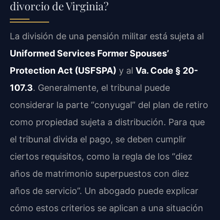
divorcio de Virginia?
La división de una pensión militar está sujeta al
Uniformed Services Former Spouses’
Protection Act (USFSPA)
y al
Va. Code § 20-
107.3
. Generalmente, el tribunal puede
considerar la parte “conyugal” del plan de retiro
como propiedad sujeta a distribución. Para que
el tribunal divida el pago, se deben cumplir
ciertos requisitos, como la regla de los “diez
años de matrimonio superpuestos con diez
años de servicio”. Un abogado puede explicar
cómo estos criterios se aplican a una situación