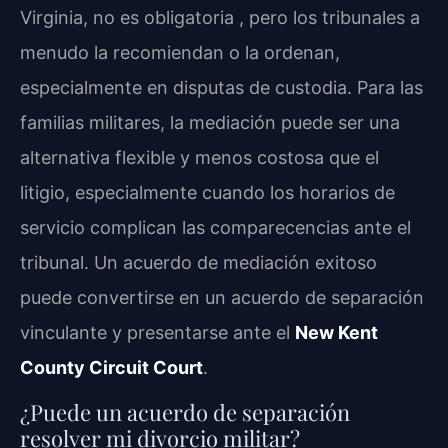
Virginia, no es obligatoria , pero los tribunales a
menudo la recomiendan o la ordenan,
especialmente en disputas de custodia. Para las
familias militares, la mediación puede ser una
alternativa flexible y menos costosa que el
litigio, especialmente cuando los horarios de
servicio complican las comparecencias ante el
tribunal. Un acuerdo de mediación exitoso
puede convertirse en un acuerdo de separación
vinculante y presentarse ante el
New Kent
County Circuit Court
.
¿Puede un acuerdo de separación
resolver mi divorcio militar?