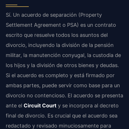
Sí. Un acuerdo de separación (Property
Settlement Agreement o PSA) es un contrato
escrito que resuelve todos los asuntos del
divorcio, incluyendo la división de la pensión
militar, la manutención conyugal, la custodia de
los hijos y la división de otros bienes y deudas.
Si el acuerdo es completo y está firmado por
ambas partes, puede servir como base para un
divorcio no contencioso. El acuerdo se presenta
ante el
Circuit Court
y se incorpora al decreto
final de divorcio. Es crucial que el acuerdo sea
redactado y revisado minuciosamente para