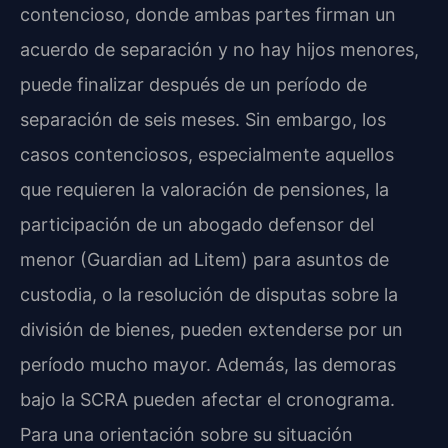
contencioso, donde ambas partes firman un
acuerdo de separación y no hay hijos menores,
puede finalizar después de un período de
separación de seis meses. Sin embargo, los
casos contenciosos, especialmente aquellos
que requieren la valoración de pensiones, la
participación de un abogado defensor del
menor (Guardian ad Litem) para asuntos de
custodia, o la resolución de disputas sobre la
división de bienes, pueden extenderse por un
período mucho mayor. Además, las demoras
bajo la SCRA pueden afectar el cronograma.
Para una orientación sobre su situación