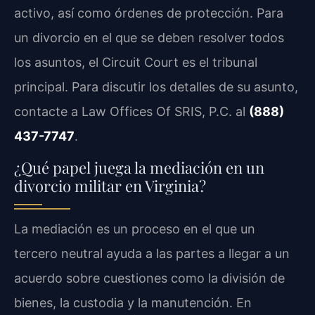
activo, así como órdenes de protección. Para
un divorcio en el que se deben resolver todos
los asuntos, el Circuit Court es el tribunal
principal. Para discutir los detalles de su asunto,
contacte a Law Offices Of SRIS, P.C. al
(888)
437-7747
.
¿Qué papel juega la mediación en un
divorcio militar en Virginia?
La mediación es un proceso en el que un
tercero neutral ayuda a las partes a llegar a un
acuerdo sobre cuestiones como la división de
bienes, la custodia y la manutención. En