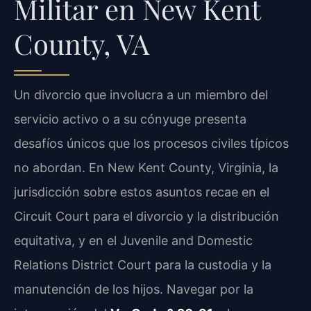
Militar en New Kent
County, VA
Un divorcio que involucra a un miembro del
servicio activo o a su cónyuge presenta
desafíos únicos que los procesos civiles típicos
no abordan. En New Kent County, Virginia, la
jurisdicción sobre estos asuntos recae en el
Circuit Court para el divorcio y la distribución
equitativa, y en el Juvenile and Domestic
Relations District Court para la custodia y la
manutención de los hijos. Navegar por la