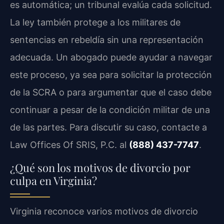
es automática; un tribunal evalúa cada solicitud.
La ley también protege a los militares de
sentencias en rebeldía sin una representación
adecuada. Un abogado puede ayudar a navegar
este proceso, ya sea para solicitar la protección
de la SCRA o para argumentar que el caso debe
continuar a pesar de la condición militar de una
de las partes. Para discutir su caso, contacte a
Law Offices Of SRIS, P.C. al
(888) 437-7747
.
¿Qué son los motivos de divorcio por
culpa en Virginia?
Virginia reconoce varios motivos de divorcio