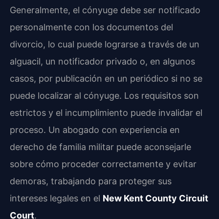
Generalmente, el cónyuge debe ser notificado
personalmente con los documentos del
divorcio, lo cual puede lograrse a través de un
alguacil, un notificador privado o, en algunos
casos, por publicación en un periódico si no se
puede localizar al cónyuge. Los requisitos son
estrictos y el incumplimiento puede invalidar el
proceso. Un abogado con experiencia en
derecho de familia militar puede aconsejarle
sobre cómo proceder correctamente y evitar
demoras, trabajando para proteger sus
intereses legales en el
New Kent County Circuit
Court
.