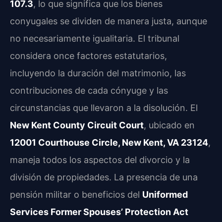
107.3
, lo que significa que los bienes
conyugales se dividen de manera justa, aunque
no necesariamente igualitaria. El tribunal
considera once factores estatutarios,
incluyendo la duración del matrimonio, las
contribuciones de cada cónyuge y las
circunstancias que llevaron a la disolución. El
New Kent County Circuit Court
, ubicado en
12001 Courthouse Circle, New Kent, VA 23124
,
maneja todos los aspectos del divorcio y la
división de propiedades. La presencia de una
pensión militar o beneficios del
Uniformed
Services Former Spouses’ Protection Act