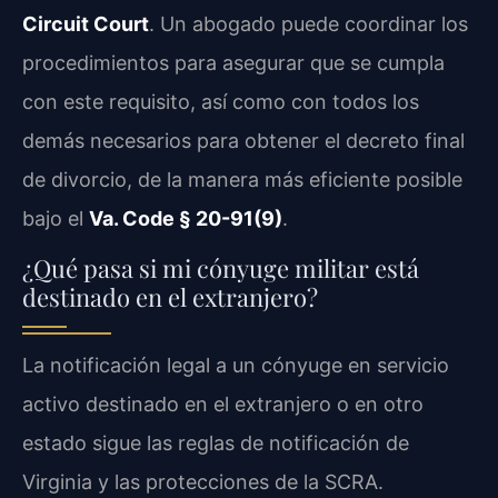
Circuit Court
. Un abogado puede coordinar los
procedimientos para asegurar que se cumpla
con este requisito, así como con todos los
demás necesarios para obtener el decreto final
de divorcio, de la manera más eficiente posible
bajo el
Va. Code § 20-91(9)
.
¿Qué pasa si mi cónyuge militar está
destinado en el extranjero?
La notificación legal a un cónyuge en servicio
activo destinado en el extranjero o en otro
estado sigue las reglas de notificación de
Virginia y las protecciones de la SCRA.