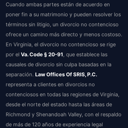
Cuando ambas partes están de acuerdo en
poner fin a su matrimonio y pueden resolver los
términos sin litigio, un divorcio no contencioso
ofrece un camino más directo y menos costoso.
En Virginia, el divorcio no contencioso se rige
por el
Va. Code § 20-91
, que establece las
causales de divorcio sin culpa basadas en la
separación.
Law Offices Of SRIS, P.C.
representa a clientes en divorcios no
contenciosos en todas las regiones de Virginia,
desde el norte del estado hasta las áreas de
Richmond y Shenandoah Valley, con el respaldo
de más de 120 años de experiencia legal