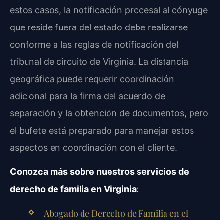
estos casos, la notificación procesal al cónyuge
que reside fuera del estado debe realizarse
conforme a las reglas de notificación del
tribunal de circuito de Virginia. La distancia
geográfica puede requerir coordinación
adicional para la firma del acuerdo de
separación y la obtención de documentos, pero
el bufete está preparado para manejar estos
aspectos en coordinación con el cliente.
Conozca más sobre nuestros servicios de
derecho de familia en Virginia:
Abogado de Derecho de Familia en el