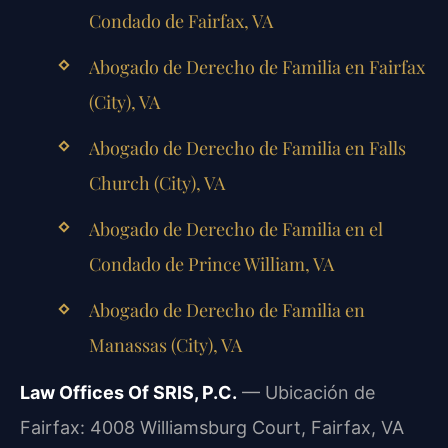
Condado de Fairfax, VA
Abogado de Derecho de Familia en Fairfax
(City), VA
Abogado de Derecho de Familia en Falls
Church (City), VA
Abogado de Derecho de Familia en el
Condado de Prince William, VA
Abogado de Derecho de Familia en
Manassas (City), VA
Law Offices Of SRIS, P.C.
— Ubicación de
Fairfax: 4008 Williamsburg Court, Fairfax, VA