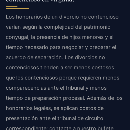
Los honorarios de un divorcio no contencioso
varían según la complejidad del patrimonio
conyugal, la presencia de hijos menores y el
tiempo necesario para negociar y preparar el
acuerdo de separación. Los divorcios no
contenciosos tienden a ser menos costosos
que los contenciosos porque requieren menos
comparecencias ante el tribunal y menos
tiempo de preparación procesal. Además de los
honorarios legales, se aplican costos de
presentación ante el tribunal de circuito
correspondiente; contacte a nuestro bufete