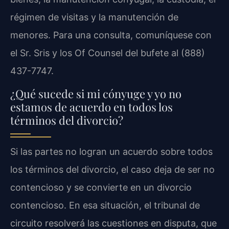
régimen de visitas y la manutención de
menores. Para una consulta, comuníquese con
el Sr. Sris y los Of Counsel del bufete al (888)
437-7747.
¿Qué sucede si mi cónyuge y yo no
estamos de acuerdo en todos los
términos del divorcio?
Si las partes no logran un acuerdo sobre todos
los términos del divorcio, el caso deja de ser no
contencioso y se convierte en un divorcio
contencioso. En esa situación, el tribunal de
circuito resolverá las cuestiones en disputa, que