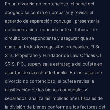
En un divorcio no contencioso, el papel del
abogado se centra en preparar y revisar el
acuerdo de separación conyugal, presentar la
documentación requerida ante el tribunal de
circuito correspondiente y asegurar que se
cumplan todos los requisitos procesales. El Sr.
Sris, Propietario y Fundador de Law Offices Of
SRIS, P.C., supervisa la estrategia del bufete en
asuntos de derecho de familia. En los casos de
divorcio no contencioso, el bufete revisa la
clasificación de los bienes conyugales y
separados, analiza las implicaciones fiscales de
la división de bienes conforme a los factores del