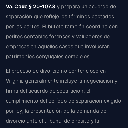
Va. Code § 20-107.3
y prepara un acuerdo de
separación que refleje los términos pactados
por las partes. El bufete también coordina con
peritos contables forenses y valuadores de
empresas en aquellos casos que involucran
patrimonios conyugales complejos.
El proceso de divorcio no contencioso en
Virginia generalmente incluye la negociación y
firma del acuerdo de separación, el
cumplimiento del período de separación exigido
por ley, la presentación de la demanda de
divorcio ante el tribunal de circuito y la