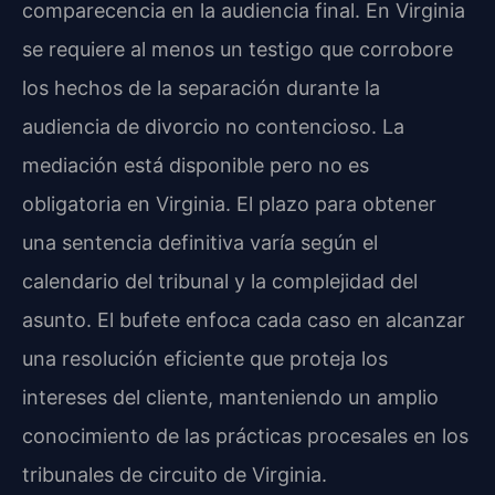
comparecencia en la audiencia final. En Virginia
se requiere al menos un testigo que corrobore
los hechos de la separación durante la
audiencia de divorcio no contencioso. La
mediación está disponible pero no es
obligatoria en Virginia. El plazo para obtener
una sentencia definitiva varía según el
calendario del tribunal y la complejidad del
asunto. El bufete enfoca cada caso en alcanzar
una resolución eficiente que proteja los
intereses del cliente, manteniendo un amplio
conocimiento de las prácticas procesales en los
tribunales de circuito de Virginia.