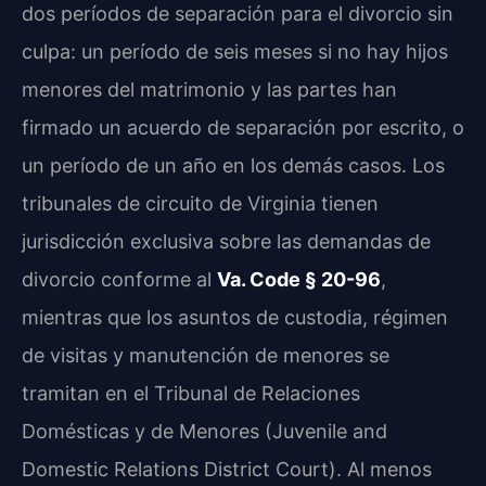
dos períodos de separación para el divorcio sin
culpa: un período de seis meses si no hay hijos
menores del matrimonio y las partes han
firmado un acuerdo de separación por escrito, o
un período de un año en los demás casos. Los
tribunales de circuito de Virginia tienen
jurisdicción exclusiva sobre las demandas de
divorcio conforme al
Va. Code § 20-96
,
mientras que los asuntos de custodia, régimen
de visitas y manutención de menores se
tramitan en el Tribunal de Relaciones
Domésticas y de Menores (Juvenile and
Domestic Relations District Court). Al menos