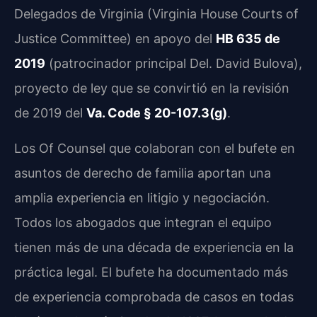
Delegados de Virginia (Virginia House Courts of
Justice Committee) en apoyo del
HB 635 de
2019
(patrocinador principal Del. David Bulova),
proyecto de ley que se convirtió en la revisión
de 2019 del
Va. Code § 20-107.3(g)
.
Los Of Counsel que colaboran con el bufete en
asuntos de derecho de familia aportan una
amplia experiencia en litigio y negociación.
Todos los abogados que integran el equipo
tienen más de una década de experiencia en la
práctica legal. El bufete ha documentado más
de experiencia comprobada de casos en todas