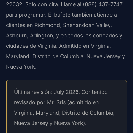
22032. Solo con cita. Llame al (888) 437-7747
para programar. El bufete también atiende a
clientes en Richmond, Shenandoah Valley,
Ashburn, Arlington, y en todos los condados y
ciudades de Virginia. Admitido en Virginia,
Maryland, Distrito de Columbia, Nueva Jersey y
Nueva York.
Última revisión: July 2026. Contenido
revisado por Mr. Sris (admitido en
Virginia, Maryland, Distrito de Columbia,
Nueva Jersey y Nueva York).