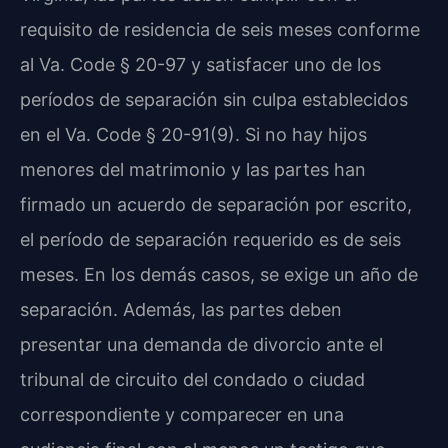
requisito de residencia de seis meses conforme
al Va. Code § 20-97 y satisfacer uno de los
períodos de separación sin culpa establecidos
en el Va. Code § 20-91(9). Si no hay hijos
menores del matrimonio y las partes han
firmado un acuerdo de separación por escrito,
el período de separación requerido es de seis
meses. En los demás casos, se exige un año de
separación. Además, las partes deben
presentar una demanda de divorcio ante el
tribunal de circuito del condado o ciudad
correspondiente y comparecer en una