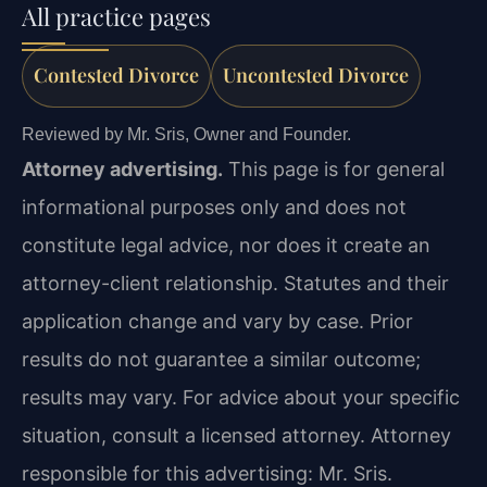
All practice pages
Contested Divorce
Uncontested Divorce
Reviewed by Mr. Sris, Owner and Founder.
Attorney advertising.
This page is for general
informational purposes only and does not
constitute legal advice, nor does it create an
attorney-client relationship. Statutes and their
application change and vary by case. Prior
results do not guarantee a similar outcome;
results may vary. For advice about your specific
situation, consult a licensed attorney. Attorney
responsible for this advertising: Mr. Sris.