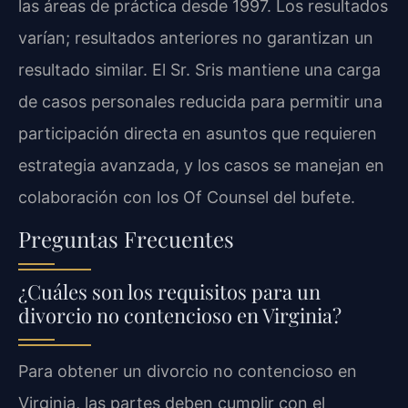
las áreas de práctica desde 1997. Los resultados
varían; resultados anteriores no garantizan un
resultado similar. El Sr. Sris mantiene una carga
de casos personales reducida para permitir una
participación directa en asuntos que requieren
estrategia avanzada, y los casos se manejan en
colaboración con los Of Counsel del bufete.
Preguntas Frecuentes
¿Cuáles son los requisitos para un
divorcio no contencioso en Virginia?
Para obtener un divorcio no contencioso en
Virginia, las partes deben cumplir con el