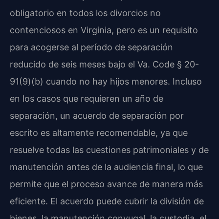
obligatorio en todos los divorcios no
contenciosos en Virginia, pero es un requisito
para acogerse al período de separación
reducido de seis meses bajo el Va. Code § 20-
91(9)(b) cuando no hay hijos menores. Incluso
en los casos que requieren un año de
separación, un acuerdo de separación por
escrito es altamente recomendable, ya que
resuelve todas las cuestiones patrimoniales y de
manutención antes de la audiencia final, lo que
permite que el proceso avance de manera más
eficiente. El acuerdo puede cubrir la división de
bienes, la manutención conyugal, la custodia, el