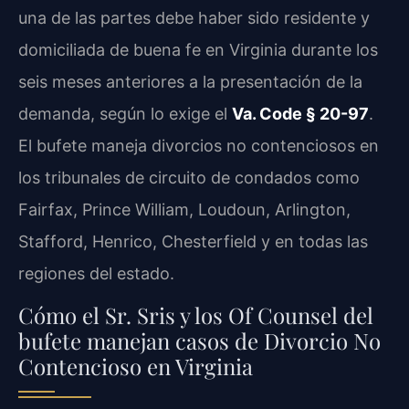
una de las partes debe haber sido residente y
domiciliada de buena fe en Virginia durante los
seis meses anteriores a la presentación de la
demanda, según lo exige el
Va. Code § 20-97
.
El bufete maneja divorcios no contenciosos en
los tribunales de circuito de condados como
Fairfax, Prince William, Loudoun, Arlington,
Stafford, Henrico, Chesterfield y en todas las
regiones del estado.
Cómo el Sr. Sris y los Of Counsel del
bufete manejan casos de Divorcio No
Contencioso en Virginia