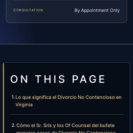
By Appointment Only
CONSULTATION
ON THIS PAGE
Lo que significa el Divorcio No Contencioso en
Virginia
Cómo el Sr. Sris y los Of Counsel del bufete
manejan casos de Divorcio No Contencioso