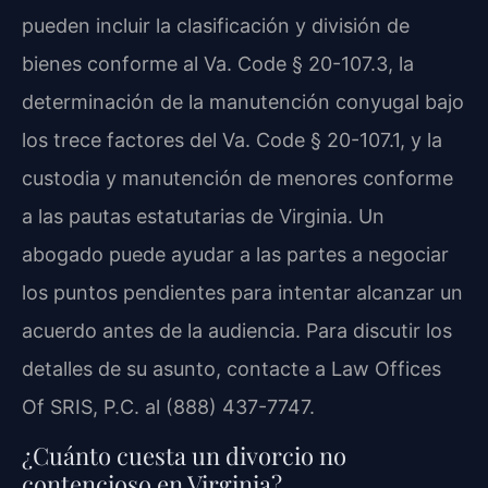
pueden incluir la clasificación y división de
bienes conforme al Va. Code § 20-107.3, la
determinación de la manutención conyugal bajo
los trece factores del Va. Code § 20-107.1, y la
custodia y manutención de menores conforme
a las pautas estatutarias de Virginia. Un
abogado puede ayudar a las partes a negociar
los puntos pendientes para intentar alcanzar un
acuerdo antes de la audiencia. Para discutir los
detalles de su asunto, contacte a Law Offices
Of SRIS, P.C. al (888) 437-7747.
¿Cuánto cuesta un divorcio no
contencioso en Virginia?