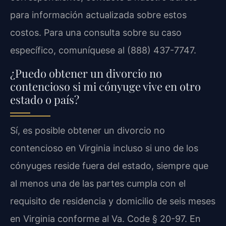
para información actualizada sobre estos
costos. Para una consulta sobre su caso
específico, comuníquese al (888) 437-7747.
¿Puedo obtener un divorcio no
contencioso si mi cónyuge vive en otro
estado o país?
Sí, es posible obtener un divorcio no
contencioso en Virginia incluso si uno de los
cónyuges reside fuera del estado, siempre que
al menos una de las partes cumpla con el
requisito de residencia y domicilio de seis meses
en Virginia conforme al Va. Code § 20-97. En