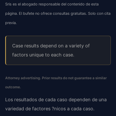
Sris es el abogado responsable del contenido de esta
página. El bufete no ofrece consultas gratuitas. Solo con cita
previa.
Case results depend on a variety of
factors unique to each case.
Attorney advertising. Prior results do not guarantee a similar
outcome.
Los resultados de cada caso dependen de una
variedad de factores ?nicos a cada caso.