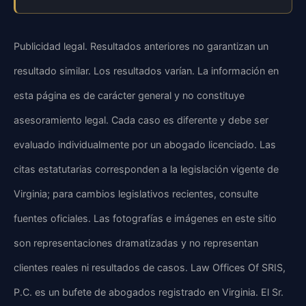
Publicidad legal. Resultados anteriores no garantizan un
resultado similar. Los resultados varían. La información en
esta página es de carácter general y no constituye
asesoramiento legal. Cada caso es diferente y debe ser
evaluado individualmente por un abogado licenciado. Las
citas estatutarias corresponden a la legislación vigente de
Virginia; para cambios legislativos recientes, consulte
fuentes oficiales. Las fotografías e imágenes en este sitio
son representaciones dramatizadas y no representan
clientes reales ni resultados de casos. Law Offices Of SRIS,
P.C. es un bufete de abogados registrado en Virginia. El Sr.