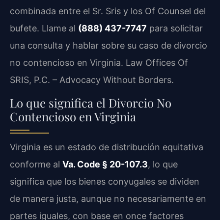
combinada entre el Sr. Sris y los Of Counsel del
bufete. Llame al
(888) 437-7747
para solicitar
una consulta y hablar sobre su caso de divorcio
no contencioso en Virginia. Law Offices Of
SRIS, P.C. – Advocacy Without Borders.
Lo que significa el Divorcio No
Contencioso en Virginia
Virginia es un estado de distribución equitativa
conforme al
Va. Code § 20-107.3
, lo que
significa que los bienes conyugales se dividen
de manera justa, aunque no necesariamente en
partes iguales, con base en once factores