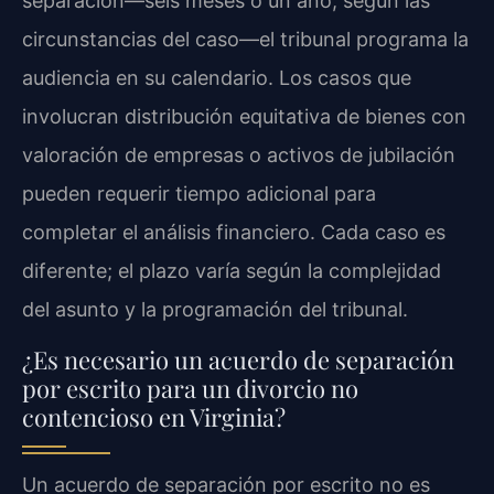
separación—seis meses o un año, según las
circunstancias del caso—el tribunal programa la
audiencia en su calendario. Los casos que
involucran distribución equitativa de bienes con
valoración de empresas o activos de jubilación
pueden requerir tiempo adicional para
completar el análisis financiero. Cada caso es
diferente; el plazo varía según la complejidad
del asunto y la programación del tribunal.
¿Es necesario un acuerdo de separación
por escrito para un divorcio no
contencioso en Virginia?
Un acuerdo de separación por escrito no es