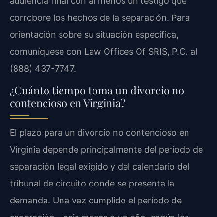
audiencia final con al menos un testigo que
corrobore los hechos de la separación. Para
orientación sobre su situación específica,
comuníquese con Law Offices Of SRIS, P.C. al
(888) 437-7747.
¿Cuánto tiempo toma un divorcio no
contencioso en Virginia?
El plazo para un divorcio no contencioso en
Virginia depende principalmente del período de
separación legal exigido y del calendario del
tribunal de circuito donde se presenta la
demanda. Una vez cumplido el período de