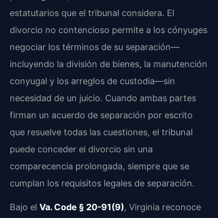
estatutarios que el tribunal considera. El
divorcio no contencioso permite a los cónyuges
negociar los términos de su separación—
incluyendo la división de bienes, la manutención
conyugal y los arreglos de custodia—sin
necesidad de un juicio. Cuando ambas partes
firman un acuerdo de separación por escrito
que resuelve todas las cuestiones, el tribunal
puede conceder el divorcio sin una
comparecencia prolongada, siempre que se
cumplan los requisitos legales de separación.
Bajo el
Va. Code § 20-91(9)
, Virginia reconoce