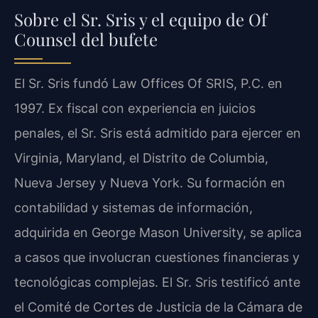
Sobre el Sr. Sris y el equipo de Of
Counsel del bufete
El Sr. Sris fundó Law Offices Of SRIS, P.C. en
1997. Ex fiscal con experiencia en juicios
penales, el Sr. Sris está admitido para ejercer en
Virginia, Maryland, el Distrito de Columbia,
Nueva Jersey y Nueva York. Su formación en
contabilidad y sistemas de información,
adquirida en George Mason University, se aplica
a casos que involucran cuestiones financieras y
tecnológicas complejas. El Sr. Sris testificó ante
el Comité de Cortes de Justicia de la Cámara de