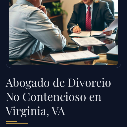
Abogado de Divorcio
No Contencioso en
Virginia, VA