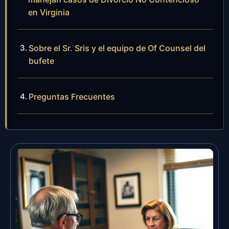
en Virginia
Sobre el Sr. Sris y el equipo de Of Counsel del
bufete
Preguntas Frecuentes