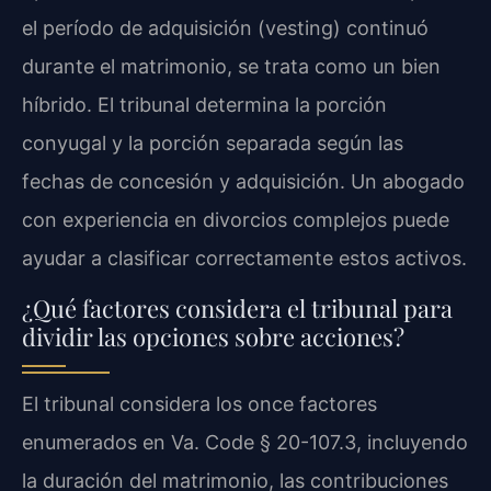
el período de adquisición (vesting) continuó
durante el matrimonio, se trata como un bien
híbrido. El tribunal determina la porción
conyugal y la porción separada según las
fechas de concesión y adquisición. Un abogado
con experiencia en divorcios complejos puede
ayudar a clasificar correctamente estos activos.
¿Qué factores considera el tribunal para
dividir las opciones sobre acciones?
El tribunal considera los once factores
enumerados en Va. Code § 20-107.3, incluyendo
la duración del matrimonio, las contribuciones