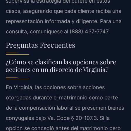
supervisa la estrategia del bufete en estos
casos, asegurando que cada cliente reciba una
representación informada y diligente. Para una
consulta, comuníquese al (888) 437-7747.
Preguntas Frecuentes
¿Cómo se clasifican las opciones sobre
acciones en un divorcio de Virginia?
En Virginia, las opciones sobre acciones
otorgadas durante el matrimonio como parte
de la compensación laboral se presumen bienes
conyugales bajo Va. Code § 20-107.3. Si la
opción se concedió antes del matrimonio pero