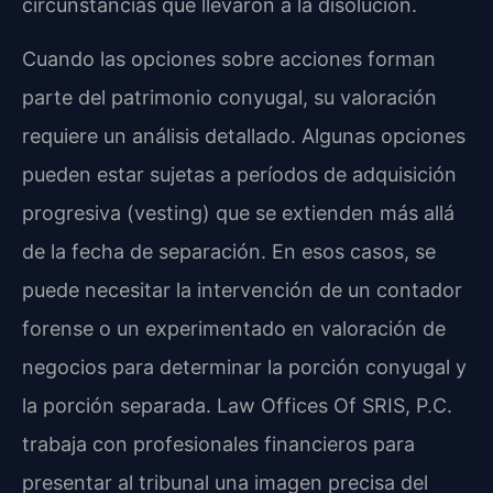
circunstancias que llevaron a la disolución.
Cuando las opciones sobre acciones forman
parte del patrimonio conyugal, su valoración
requiere un análisis detallado. Algunas opciones
pueden estar sujetas a períodos de adquisición
progresiva (vesting) que se extienden más allá
de la fecha de separación. En esos casos, se
puede necesitar la intervención de un contador
forense o un experimentado en valoración de
negocios para determinar la porción conyugal y
la porción separada. Law Offices Of SRIS, P.C.
trabaja con profesionales financieros para
presentar al tribunal una imagen precisa del