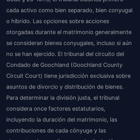
cada activo como bien separado, bien conyugal
o híbrido. Las opciones sobre acciones
otorgadas durante el matrimonio generalmente
se consideran bienes conyugales, incluso si aún
no se han ejercido. El tribunal del circuito del
Condado de Goochland (Goochland County
Circuit Court) tiene jurisdicción exclusiva sobre
asuntos de divorcio y distribución de bienes.
Para determinar la división justa, el tribunal
considera once factores estatutarios,
incluyendo la duración del matrimonio, las
contribuciones de cada cónyuge y las