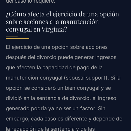
del caso lo requiere.
¿Cómo afecta el ejercicio de una opción
sobre acciones a la manutención
conyugal en Virginia?
El ejercicio de una opción sobre acciones
después del divorcio puede generar ingresos
que afecten la capacidad de pago de la
manutención conyugal (spousal support). Si la
opción se consideró un bien conyugal y se
dividió en la sentencia de divorcio, el ingreso
generado podría ya no ser un factor. Sin
embargo, cada caso es diferente y depende de
la redacción de la sentencia y de las