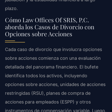
plazo.
Cómo Law Offices Of SRIS, P.C.
aborda los Casos de Divorcio con
Opciones sobre Acciones
Cada caso de divorcio que involucra opciones
sobre acciones comienza con una evaluación
detallada del panorama financiero. El bufete
identifica todos los activos, incluyendo
opciones sobre acciones, unidades de acciones
restringidas (RSU), planes de compra de
acciones para empleados (ESPP) y otros
instrumentos de compensación variable. Luego,