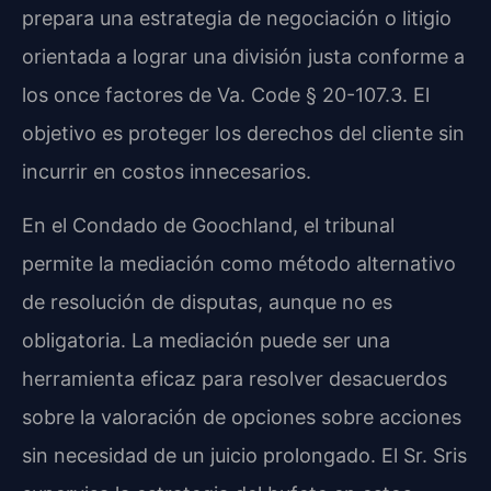
prepara una estrategia de negociación o litigio
orientada a lograr una división justa conforme a
los once factores de Va. Code § 20-107.3. El
objetivo es proteger los derechos del cliente sin
incurrir en costos innecesarios.
En el Condado de Goochland, el tribunal
permite la mediación como método alternativo
de resolución de disputas, aunque no es
obligatoria. La mediación puede ser una
herramienta eficaz para resolver desacuerdos
sobre la valoración de opciones sobre acciones
sin necesidad de un juicio prolongado. El Sr. Sris