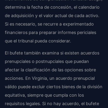
determina la fecha de concesión, el calendario
de adquisición y el valor actual de cada activo.
Si es necesario, se recurre a experimentado
financieros para preparar informes periciales
que el tribunal pueda considerar.
El bufete también examina si existen acuerdos
prenupciales o postnupciales que puedan
afectar la clasificación de las opciones sobre
acciones. En Virginia, un acuerdo prenupcial
válido puede excluir ciertos bienes de la división
equitativa, siempre que cumpla con los
requisitos legales. Si no hay acuerdo, el bufete