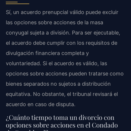
Sí, un acuerdo prenupcial válido puede excluir
las opciones sobre acciones de la masa
conyugal sujeta a división. Para ser ejecutable,
el acuerdo debe cumplir con los requisitos de
divulgación financiera completa y
voluntariedad. Si el acuerdo es válido, las
opciones sobre acciones pueden tratarse como
bienes separados no sujetos a distribución
equitativa. No obstante, el tribunal revisará el
acuerdo en caso de disputa.
¿Cuánto tiempo toma un divorcio con
opciones sobre acciones en el Condado