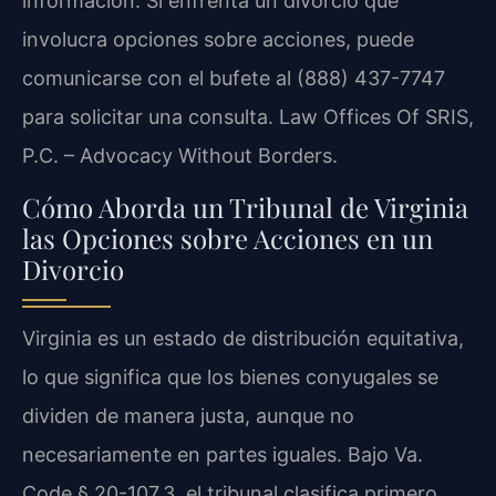
información. Si enfrenta un divorcio que
involucra opciones sobre acciones, puede
comunicarse con el bufete al (888) 437-7747
para solicitar una consulta. Law Offices Of SRIS,
P.C. – Advocacy Without Borders.
Cómo Aborda un Tribunal de Virginia
las Opciones sobre Acciones en un
Divorcio
Virginia es un estado de distribución equitativa,
lo que significa que los bienes conyugales se
dividen de manera justa, aunque no
necesariamente en partes iguales. Bajo Va.
Code § 20-107.3, el tribunal clasifica primero