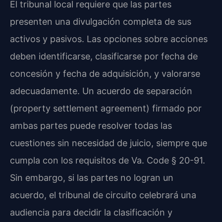
El tribunal local requiere que las partes
presenten una divulgación completa de sus
activos y pasivos. Las opciones sobre acciones
deben identificarse, clasificarse por fecha de
concesión y fecha de adquisición, y valorarse
adecuadamente. Un acuerdo de separación
(property settlement agreement) firmado por
ambas partes puede resolver todas las
cuestiones sin necesidad de juicio, siempre que
cumpla con los requisitos de Va. Code § 20-91.
Sin embargo, si las partes no logran un
acuerdo, el tribunal de circuito celebrará una
audiencia para decidir la clasificación y