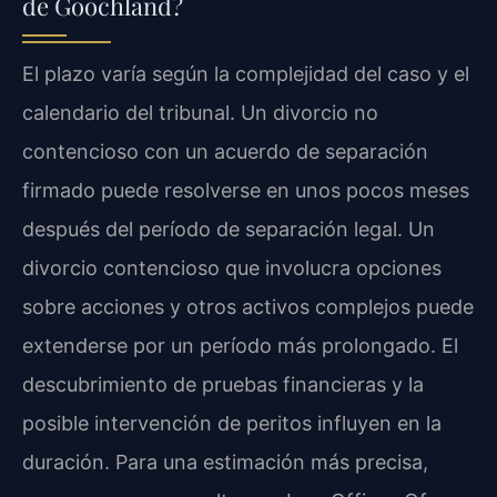
de Goochland?
El plazo varía según la complejidad del caso y el
calendario del tribunal. Un divorcio no
contencioso con un acuerdo de separación
firmado puede resolverse en unos pocos meses
después del período de separación legal. Un
divorcio contencioso que involucra opciones
sobre acciones y otros activos complejos puede
extenderse por un período más prolongado. El
descubrimiento de pruebas financieras y la
posible intervención de peritos influyen en la
duración. Para una estimación más precisa,