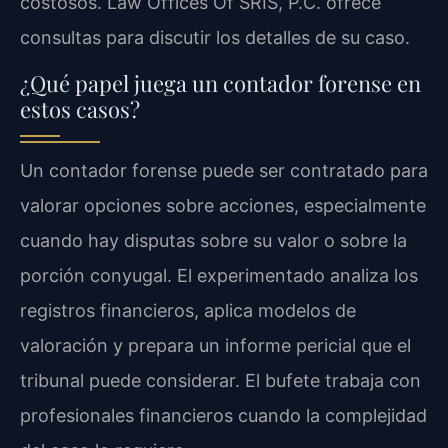
costosos. Law Offices Of SRIS, P.C. ofrece
consultas para discutir los detalles de su caso.
¿Qué papel juega un contador forense en
estos casos?
Un contador forense puede ser contratado para
valorar opciones sobre acciones, especialmente
cuando hay disputas sobre su valor o sobre la
porción conyugal. El experimentado analiza los
registros financieros, aplica modelos de
valoración y prepara un informe pericial que el
tribunal puede considerar. El bufete trabaja con
profesionales financieros cuando la complejidad