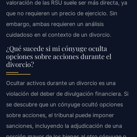
valoración de las RSU suele ser más directa, ya
que no requieren un precio de ejercicio. Sin
embargo, ambas requieren un análisis
cuidadoso en el contexto de un divorcio.
¿Qué sucede si mi cónyuge oculta
opciones sobre acciones durante el
divorcio?
Ocultar activos durante un divorcio es una
violación del deber de divulgación financiera. Si
se descubre que un cónyuge ocultó opciones
sobre acciones, el tribunal puede imponer
sanciones, incluyendo la adjudicación de una
porción mayor de los bienes al otro cónyuge o