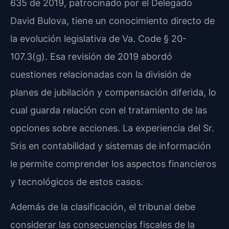
635 de 2019, patrocinado por el Delegado
David Bulova, tiene un conocimiento directo de
la evolución legislativa de Va. Code § 20-
107.3(g). Esa revisión de 2019 abordó
cuestiones relacionadas con la división de
planes de jubilación y compensación diferida, lo
cual guarda relación con el tratamiento de las
opciones sobre acciones. La experiencia del Sr.
Sris en contabilidad y sistemas de información
le permite comprender los aspectos financieros
y tecnológicos de estos casos.
Además de la clasificación, el tribunal debe
considerar las consecuencias fiscales de la