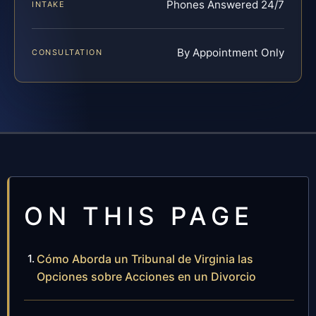
Phones Answered 24/7
INTAKE
By Appointment Only
CONSULTATION
ON THIS PAGE
Cómo Aborda un Tribunal de Virginia las
Opciones sobre Acciones en un Divorcio