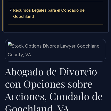
Recursos Legales para el Condado de
Goochland
Abogado de Divorcio
con Opciones sobre
Acciones, Condado de
Goochland, VA