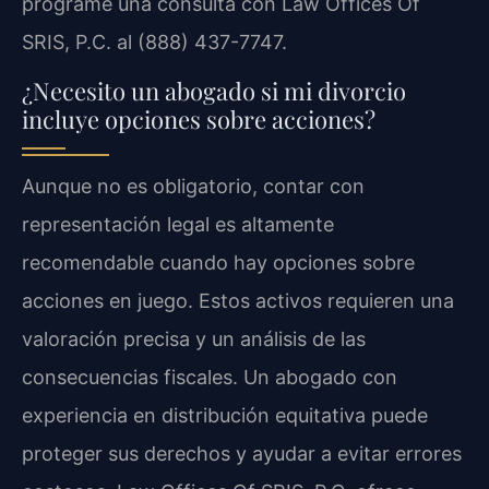
programe una consulta con Law Offices Of
SRIS, P.C. al (888) 437-7747.
¿Necesito un abogado si mi divorcio
incluye opciones sobre acciones?
Aunque no es obligatorio, contar con
representación legal es altamente
recomendable cuando hay opciones sobre
acciones en juego. Estos activos requieren una
valoración precisa y un análisis de las
consecuencias fiscales. Un abogado con
experiencia en distribución equitativa puede
proteger sus derechos y ayudar a evitar errores