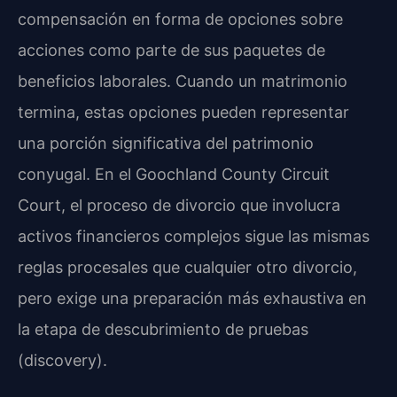
compensación en forma de opciones sobre
acciones como parte de sus paquetes de
beneficios laborales. Cuando un matrimonio
termina, estas opciones pueden representar
una porción significativa del patrimonio
conyugal. En el Goochland County Circuit
Court, el proceso de divorcio que involucra
activos financieros complejos sigue las mismas
reglas procesales que cualquier otro divorcio,
pero exige una preparación más exhaustiva en
la etapa de descubrimiento de pruebas
(discovery).