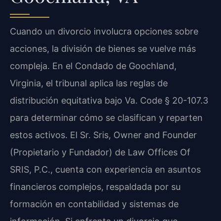
Cuando un divorcio involucra opciones sobre
acciones, la división de bienes se vuelve más
compleja. En el Condado de Goochland,
Virginia, el tribunal aplica las reglas de
distribución equitativa bajo Va. Code § 20-107.3
para determinar cómo se clasifican y reparten
estos activos. El Sr. Sris, Owner and Founder
(Propietario y Fundador) de Law Offices Of
SRIS, P.C., cuenta con experiencia en asuntos
financieros complejos, respaldada por su
formación en contabilidad y sistemas de