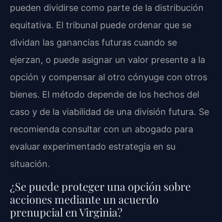
pueden dividirse como parte de la distribución
equitativa. El tribunal puede ordenar que se
dividan las ganancias futuras cuando se
ejerzan, o puede asignar un valor presente a la
opción y compensar al otro cónyuge con otros
bienes. El método depende de los hechos del
caso y de la viabilidad de una división futura. Se
recomienda consultar con un abogado para
evaluar experimentado estrategia en su
situación.
¿Se puede proteger una opción sobre
acciones mediante un acuerdo
prenupcial en Virginia?