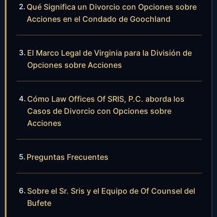
Qué Significa un Divorcio con Opciones sobre
Acciones en el Condado de Goochland
El Marco Legal de Virginia para la División de
Opciones sobre Acciones
Cómo Law Offices Of SRIS, P.C. aborda los
Casos de Divorcio con Opciones sobre
Acciones
Preguntas Frecuentes
Sobre el Sr. Sris y el Equipo de Of Counsel del
Bufete