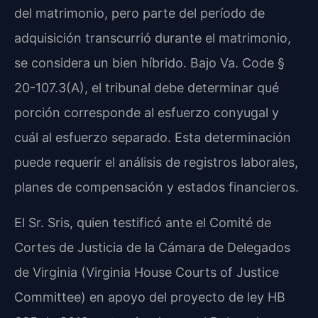
del matrimonio, pero parte del período de
adquisición transcurrió durante el matrimonio,
se considera un bien híbrido. Bajo Va. Code §
20-107.3(A), el tribunal debe determinar qué
porción corresponde al esfuerzo conyugal y
cuál al esfuerzo separado. Esta determinación
puede requerir el análisis de registros laborales,
planes de compensación y estados financieros.
El Sr. Sris, quien testificó ante el Comité de
Cortes de Justicia de la Cámara de Delegados
de Virginia (Virginia House Courts of Justice
Committee) en apoyo del proyecto de ley HB