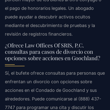
el pago de honorarios legales. Un abogado
puede ayudar a descubrir activos ocultos
mediante el descubrimiento de pruebas y la
revisión de registros financieros.
¿Ofrece Law Offices Of SRIS, P.C.
consultas para casos de divorcio con
opciones sobre acciones en Goochland?
Sí, el bufete ofrece consultas para personas que
enfrentan un divorcio con opciones sobre
acciones en el Condado de Goochland y sus
alrededores. Puede comunicarse al (888) 437-
7747 para programar una cita y discutir los