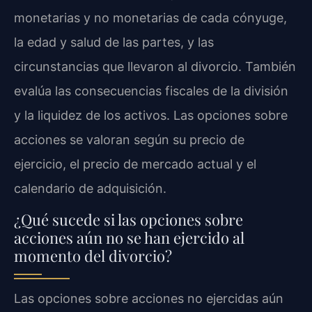
monetarias y no monetarias de cada cónyuge,
la edad y salud de las partes, y las
circunstancias que llevaron al divorcio. También
evalúa las consecuencias fiscales de la división
y la liquidez de los activos. Las opciones sobre
acciones se valoran según su precio de
ejercicio, el precio de mercado actual y el
calendario de adquisición.
¿Qué sucede si las opciones sobre
acciones aún no se han ejercido al
momento del divorcio?
Las opciones sobre acciones no ejercidas aún