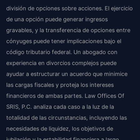
división de opciones sobre acciones. El ejercicio
de una opción puede generar ingresos
gravables, y la transferencia de opciones entre
cónyuges puede tener implicaciones bajo el
código tributario federal. Un abogado con
experiencia en divorcios complejos puede
ayudar a estructurar un acuerdo que minimice
las cargas fiscales y proteja los intereses
financieros de ambas partes. Law Offices Of
SRIS, P.C. analiza cada caso a la luz de la
totalidad de las circunstancias, incluyendo las
necesidades de liquidez, los objetivos de
jubilación y la estabilidad financiera a largo