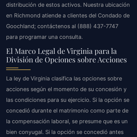
distribución de estos activos. Nuestra ubicación
en Richmond atiende a clientes del Condado de
Goochland; contáctenos al (888) 437-7747
para programar una consulta.
El Marco Legal de Virginia para la
División de Opciones sobre Acciones
La ley de Virginia clasifica las opciones sobre
acciones según el momento de su concesión y
las condiciones para su ejercicio. Si la opción se
concedió durante el matrimonio como parte de
la compensación laboral, se presume que es un
bien conyugal. Si la opción se concedió antes