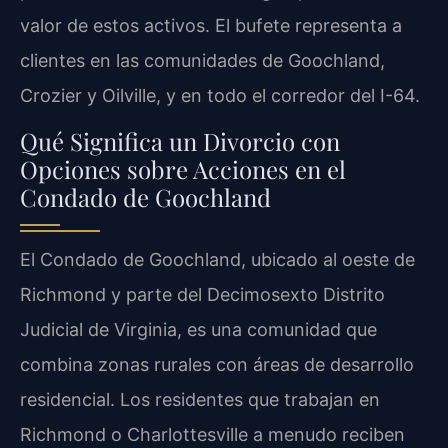
valor de estos activos. El bufete representa a
clientes en las comunidades de Goochland,
Crozier y Oilville, y en todo el corredor del I-64.
Qué Significa un Divorcio con
Opciones sobre Acciones en el
Condado de Goochland
El Condado de Goochland, ubicado al oeste de
Richmond y parte del Decimosexto Distrito
Judicial de Virginia, es una comunidad que
combina zonas rurales con áreas de desarrollo
residencial. Los residentes que trabajan en
Richmond o Charlottesville a menudo reciben