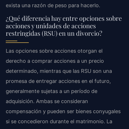
exista una razón de peso para hacerlo.
¿Qué diferencia hay entre opciones sobre
acciones y unidades de acciones
restringidas (RSU) en un divorcio?
Las opciones sobre acciones otorgan el
derecho a comprar acciones a un precio
determinado, mientras que las RSU son una
promesa de entregar acciones en el futuro,
generalmente sujetas a un período de
adquisición. Ambas se consideran
compensación y pueden ser bienes conyugales
si se concedieron durante el matrimonio. La