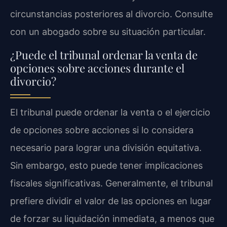
circunstancias posteriores al divorcio. Consulte
con un abogado sobre su situación particular.
¿Puede el tribunal ordenar la venta de
opciones sobre acciones durante el
divorcio?
El tribunal puede ordenar la venta o el ejercicio
de opciones sobre acciones si lo considera
necesario para lograr una división equitativa.
Sin embargo, esto puede tener implicaciones
fiscales significativas. Generalmente, el tribunal
prefiere dividir el valor de las opciones en lugar
de forzar su liquidación inmediata, a menos que