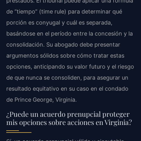
prestados. El tribunal puede aplicar una fórmula
de “tiempo” (time rule) para determinar qué
porción es conyugal y cuál es separada,
basándose en el período entre la concesión y la
consolidación. Su abogado debe presentar
argumentos sólidos sobre cómo tratar estas
opciones, anticipando su valor futuro y el riesgo
de que nunca se consoliden, para asegurar un
resultado equitativo en su caso en el condado
de Prince George, Virginia.
¿Puede un acuerdo prenupcial proteger
mis opciones sobre acciones en Virginia?