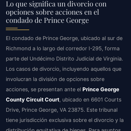
Lo que significa un divorcio con
opciones sobre acciones en el
condado de Prince George
El condado de Prince George, ubicado al sur de
Richmond a lo largo del corredor I-295, forma
parte del Undécimo Distrito Judicial de Virginia.
Los casos de divorcio, incluyendo aquellos que
involucran la división de opciones sobre
acciones, se presentan ante el
Prince George
County Circuit Court
, ubicado en 6601 Courts
Drive, Prince George, VA 23875. Este tribunal
tiene jurisdicción exclusiva sobre el divorcio y la
distribución equitativa de bienes. Para asuntos