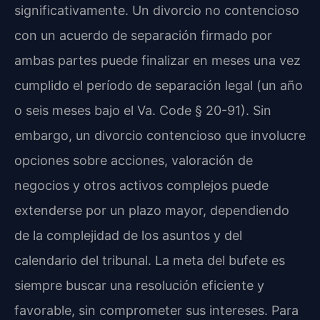
significativamente. Un divorcio no contencioso
con un acuerdo de separación firmado por
ambas partes puede finalizar en meses una vez
cumplido el período de separación legal (un año
o seis meses bajo el Va. Code § 20-91). Sin
embargo, un divorcio contencioso que involucre
opciones sobre acciones, valoración de
negocios y otros activos complejos puede
extenderse por un plazo mayor, dependiendo
de la complejidad de los asuntos y del
calendario del tribunal. La meta del bufete es
siempre buscar una resolución eficiente y
favorable, sin comprometer sus intereses. Para