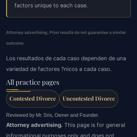
factors unique to each case.
Attorney advertising. Prior results do not guarantee a similar
outcome.
Los resultados de cada caso dependen de una
variedad de factores ?nicos a cada caso.
All practice pages
Contested Divorce
Uncontested Divorce
Reviewed by Mr. Sris, Owner and Founder.
Attorney advertising.
This page is for general
informational purposes only and does not