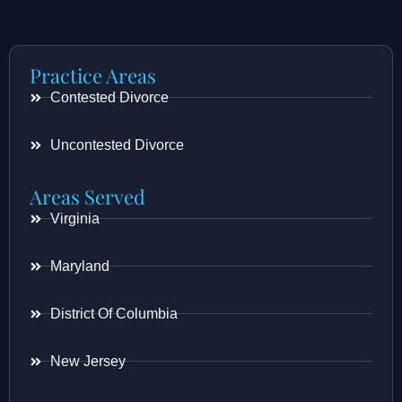
Practice Areas
Contested Divorce
Uncontested Divorce
Areas Served
Virginia
Maryland
District Of Columbia
New Jersey