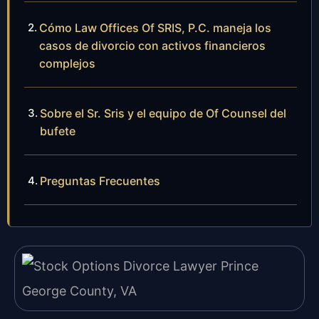
Cómo Law Offices Of SRIS, P.C. maneja los
casos de divorcio con activos financieros
complejos
Sobre el Sr. Sris y el equipo de Of Counsel del
bufete
Preguntas Frecuentes