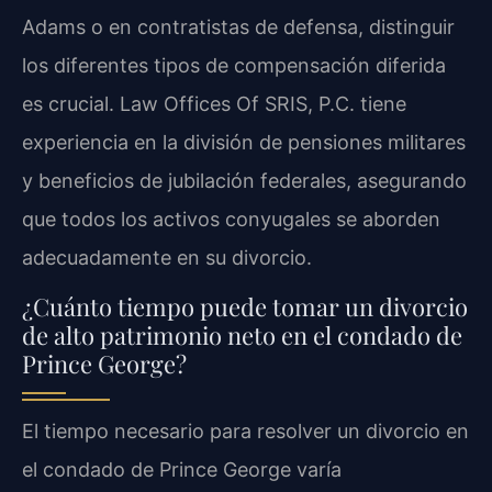
Adams o en contratistas de defensa, distinguir
los diferentes tipos de compensación diferida
es crucial. Law Offices Of SRIS, P.C. tiene
experiencia en la división de pensiones militares
y beneficios de jubilación federales, asegurando
que todos los activos conyugales se aborden
adecuadamente en su divorcio.
¿Cuánto tiempo puede tomar un divorcio
de alto patrimonio neto en el condado de
Prince George?
El tiempo necesario para resolver un divorcio en
el condado de Prince George varía