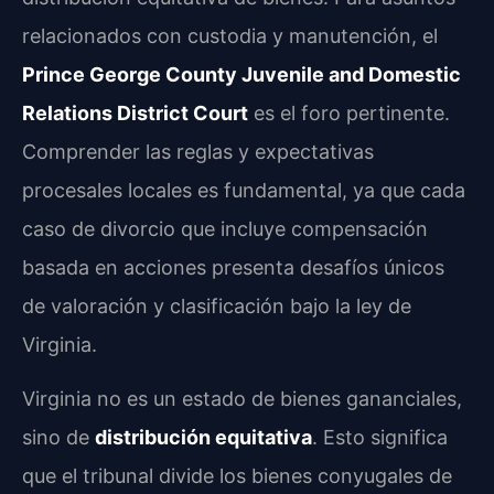
relacionados con custodia y manutención, el
Prince George County Juvenile and Domestic
Relations District Court
es el foro pertinente.
Comprender las reglas y expectativas
procesales locales es fundamental, ya que cada
caso de divorcio que incluye compensación
basada en acciones presenta desafíos únicos
de valoración y clasificación bajo la ley de
Virginia.
Virginia no es un estado de bienes gananciales,
sino de
distribución equitativa
. Esto significa
que el tribunal divide los bienes conyugales de