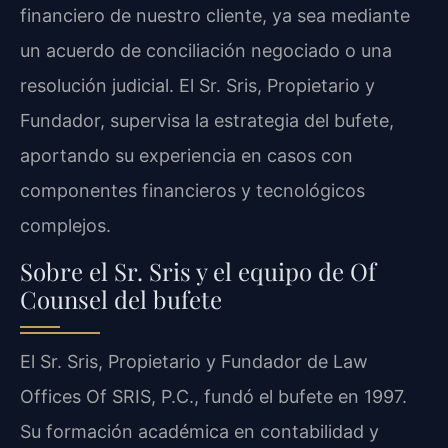
financiero de nuestro cliente, ya sea mediante
un acuerdo de conciliación negociado o una
resolución judicial. El Sr. Sris, Propietario y
Fundador, supervisa la estrategia del bufete,
aportando su experiencia en casos con
componentes financieros y tecnológicos
complejos.
Sobre el Sr. Sris y el equipo de Of
Counsel del bufete
El Sr. Sris, Propietario y Fundador de Law
Offices Of SRIS, P.C., fundó el bufete en 1997.
Su formación académica en contabilidad y