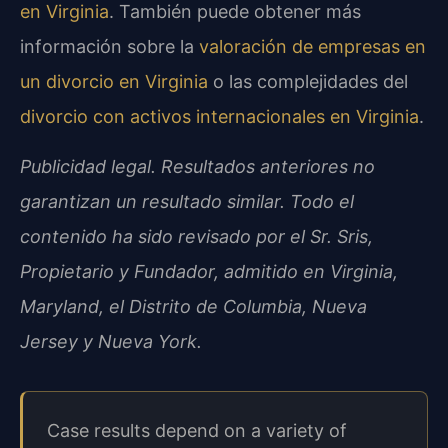
en Virginia
.
También puede obtener más
información sobre la
valoración de empresas en
un divorcio en Virginia
o las complejidades del
divorcio con activos internacionales en Virginia
.
Publicidad legal. Resultados anteriores no
garantizan un resultado similar. Todo el
contenido ha sido revisado por el Sr. Sris,
Propietario y Fundador, admitido en Virginia,
Maryland, el Distrito de Columbia, Nueva
Jersey y Nueva York.
Case results depend on a variety of