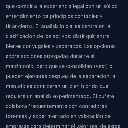
que combina la experiencia legal con un sólido
entendimiento de principios contables y
financieros. El análisis inicial se centra en la
clasificación de los activos: distinguir entre
bienes conyugales y separados. Las opciones
sobre acciones otorgadas durante el
matrimonio, pero que se consolidan (vest) o
pueden ejercerse después de la separación, a
menudo se consideran un bien híbrido que
requiere un análisis experimentado. El bufete
colabora frecuentemente con contadores
forenses y experimentado en valoración de
empresas para determinar el valor real de estas