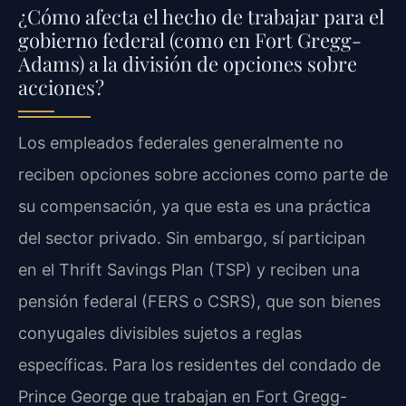
¿Cómo afecta el hecho de trabajar para el
gobierno federal (como en Fort Gregg-
Adams) a la división de opciones sobre
acciones?
Los empleados federales generalmente no
reciben opciones sobre acciones como parte de
su compensación, ya que esta es una práctica
del sector privado. Sin embargo, sí participan
en el Thrift Savings Plan (TSP) y reciben una
pensión federal (FERS o CSRS), que son bienes
conyugales divisibles sujetos a reglas
específicas. Para los residentes del condado de
Prince George que trabajan en Fort Gregg-