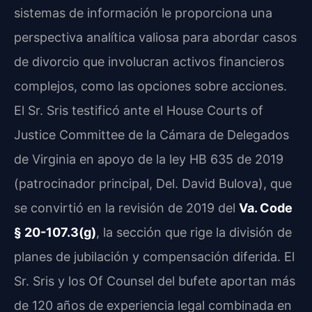
sistemas de información le proporciona una
perspectiva analítica valiosa para abordar casos
de divorcio que involucran activos financieros
complejos, como las opciones sobre acciones.
El Sr. Sris testificó ante el House Courts of
Justice Committee de la Cámara de Delegados
de Virginia en apoyo de la ley HB 635 de 2019
(patrocinador principal, Del. David Bulova), que
se convirtió en la revisión de 2019 del
Va. Code
§ 20-107.3(g)
, la sección que rige la división de
planes de jubilación y compensación diferida. El
Sr. Sris y los Of Counsel del bufete aportan más
de 120 años de experiencia legal combinada en