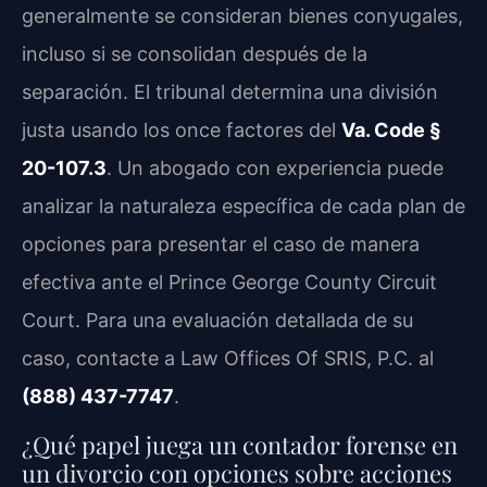
generalmente se consideran bienes conyugales,
incluso si se consolidan después de la
separación. El tribunal determina una división
justa usando los once factores del
Va. Code §
20-107.3
. Un abogado con experiencia puede
analizar la naturaleza específica de cada plan de
opciones para presentar el caso de manera
efectiva ante el Prince George County Circuit
Court. Para una evaluación detallada de su
caso, contacte a Law Offices Of SRIS, P.C. al
(888) 437-7747
.
¿Qué papel juega un contador forense en
un divorcio con opciones sobre acciones