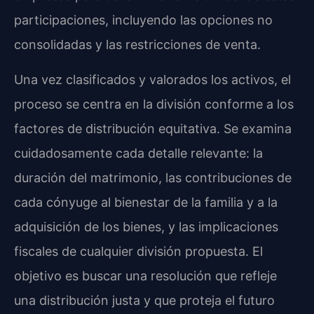
participaciones, incluyendo las opciones no
consolidadas y las restricciones de venta.
Una vez clasificados y valorados los activos, el
proceso se centra en la división conforme a los
factores de distribución equitativa. Se examina
cuidadosamente cada detalle relevante: la
duración del matrimonio, las contribuciones de
cada cónyuge al bienestar de la familia y a la
adquisición de los bienes, y las implicaciones
fiscales de cualquier división propuesta. El
objetivo es buscar una resolución que refleje
una distribución justa y que proteja el futuro