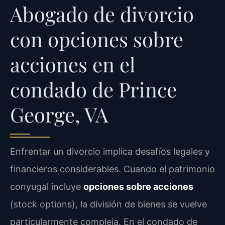
Abogado de divorcio
con opciones sobre
acciones en el
condado de Prince
George, VA
Enfrentar un divorcio implica desafíos legales y
financieros considerables. Cuando el patrimonio
conyugal incluye
opciones sobre acciones
(stock options), la división de bienes se vuelve
particularmente compleja. En el condado de