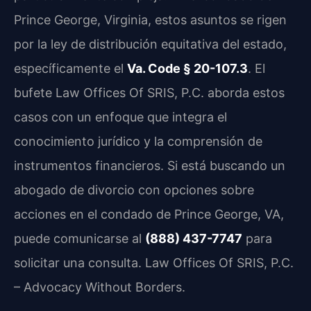
Prince George, Virginia, estos asuntos se rigen
por la ley de distribución equitativa del estado,
específicamente el
Va. Code § 20-107.3
. El
bufete Law Offices Of SRIS, P.C. aborda estos
casos con un enfoque que integra el
conocimiento jurídico y la comprensión de
instrumentos financieros. Si está buscando un
abogado de divorcio con opciones sobre
acciones en el condado de Prince George, VA,
puede comunicarse al
(888) 437-7747
para
solicitar una consulta. Law Offices Of SRIS, P.C.
– Advocacy Without Borders.