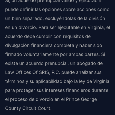
Sí, un acuerdo prenupcial válido y ejecutable
puede definir las opciones sobre acciones como
un bien separado, excluyéndolas de la división
en un divorcio. Para ser ejecutable en Virginia, el
acuerdo debe cumplir con requisitos de
divulgación financiera completa y haber sido
firmado voluntariamente por ambas partes. Si
existe un acuerdo prenupcial, un abogado de
Law Offices Of SRIS, P.C. puede analizar sus
términos y su aplicabilidad bajo la ley de Virginia
para proteger sus intereses financieros durante
el proceso de divorcio en el Prince George
County Circuit Court.