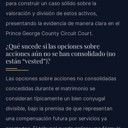
para construir un caso sólido sobre la
valoración y división de estos activos,
presentando la evidencia de manera clara en el
Prince George County Circuit Court.
¿Qué sucede si las opciones sobre
acciones aún no se han consolidado (no
están “vested”)?
Las opciones sobre acciones no consolidadas
concedidas durante el matrimonio se
consideran típicamente un bien conyugal
divisible, bajo la premisa de que representan
una compensación futura por servicios ya