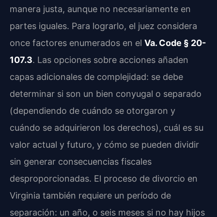
manera justa, aunque no necesariamente en
partes iguales. Para lograrlo, el juez considera
once factores enumerados en el
Va. Code § 20-
107.3
. Las opciones sobre acciones añaden
capas adicionales de complejidad: se debe
determinar si son un bien conyugal o separado
(dependiendo de cuándo se otorgaron y
cuándo se adquirieron los derechos), cuál es su
valor actual y futuro, y cómo se pueden dividir
sin generar consecuencias fiscales
desproporcionadas. El proceso de divorcio en
Virginia también requiere un período de
separación: un año, o seis meses si no hay hijos