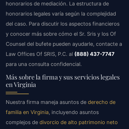
honorarios de mediación. La estructura de
honorarios legales varía según la complejidad
del caso. Para discutir los aspectos financieros
y conocer más sobre cómo el Sr. Sris y los Of
Counsel del bufete pueden ayudarle, contacte a
Law Offices Of SRIS, P.C. al
(888) 437-7747
para una consulta confidencial.
Más sobre la firma y sus servicios legales
en Virginia
Nuestra firma maneja asuntos de
derecho de
familia en Virginia
, incluyendo asuntos
complejos de
divorcio de alto patrimonio neto