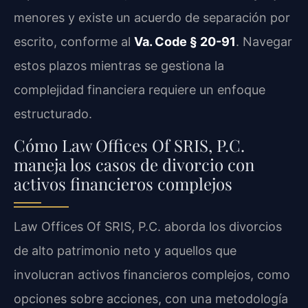
menores y existe un acuerdo de separación por
escrito, conforme al
Va. Code § 20-91
. Navegar
estos plazos mientras se gestiona la
complejidad financiera requiere un enfoque
estructurado.
Cómo Law Offices Of SRIS, P.C.
maneja los casos de divorcio con
activos financieros complejos
Law Offices Of SRIS, P.C. aborda los divorcios
de alto patrimonio neto y aquellos que
involucran activos financieros complejos, como
opciones sobre acciones, con una metodología