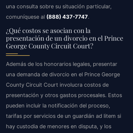
una consulta sobre su situación particular,
comuníquese al
(888) 437-7747
.
¿Qué costos se asocian con la
presentación de un divorcio en el Prince
George County Circuit Court?
Además de los honorarios legales, presentar
una demanda de divorcio en el Prince George
County Circuit Court involucra costos de
presentación y otros gastos procesales. Estos
pueden incluir la notificación del proceso,
tarifas por servicios de un guardián ad litem si
hay custodia de menores en disputa, y los