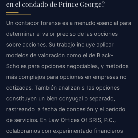
en el condado de Prince George?
Un contador forense es a menudo esencial para
determinar el valor preciso de las opciones
sobre acciones. Su trabajo incluye aplicar
modelos de valoración como el de Black-
Scholes para opciones negociables, y métodos
más complejos para opciones en empresas no
cotizadas. También analizan si las opciones
constituyen un bien conyugal o separado,
rastreando la fecha de concesión y el período
de servicios. En Law Offices Of SRIS, P.C.,
colaboramos con experimentado financieros