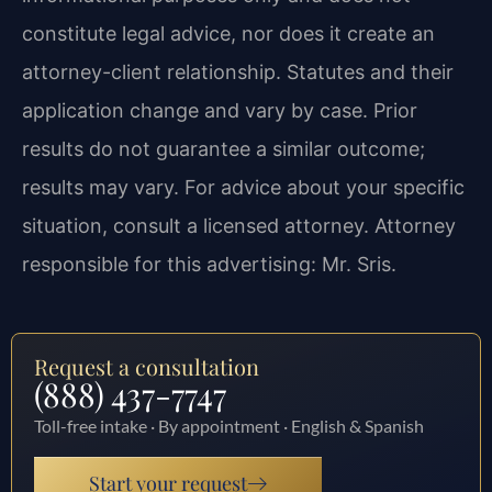
constitute legal advice, nor does it create an
attorney-client relationship. Statutes and their
application change and vary by case. Prior
results do not guarantee a similar outcome;
results may vary. For advice about your specific
situation, consult a licensed attorney. Attorney
responsible for this advertising: Mr. Sris.
Request a consultation
(888) 437-7747
Toll-free intake · By appointment · English & Spanish
Start your request