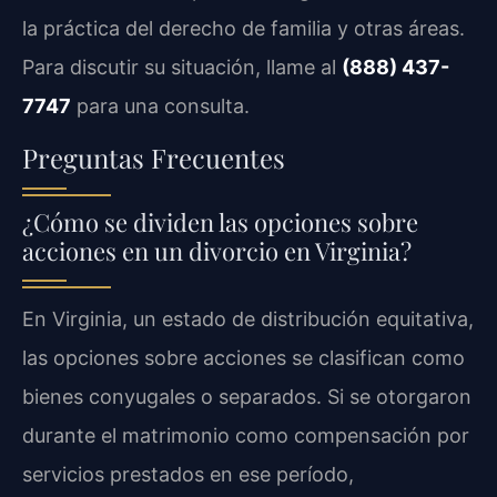
la práctica del derecho de familia y otras áreas.
Para discutir su situación, llame al
(888) 437-
7747
para una consulta.
Preguntas Frecuentes
¿Cómo se dividen las opciones sobre
acciones en un divorcio en Virginia?
En Virginia, un estado de distribución equitativa,
las opciones sobre acciones se clasifican como
bienes conyugales o separados. Si se otorgaron
durante el matrimonio como compensación por
servicios prestados en ese período,