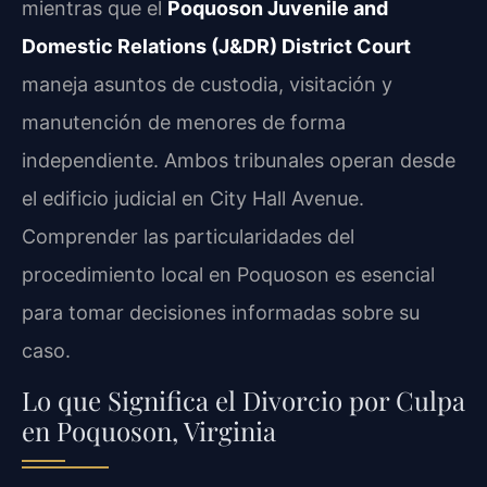
mientras que el
Poquoson Juvenile and
Domestic Relations (J&DR) District Court
maneja asuntos de custodia, visitación y
manutención de menores de forma
independiente. Ambos tribunales operan desde
el edificio judicial en City Hall Avenue.
Comprender las particularidades del
procedimiento local en Poquoson es esencial
para tomar decisiones informadas sobre su
caso.
Lo que Significa el Divorcio por Culpa
en Poquoson, Virginia