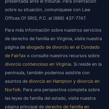
presentada ante el tribunal. Para orientación
sobre su situación, comuníquese con Law
Offices Of SRIS, P.C. al (888) 437-7747.
Para más información sobre nuestros servicios
de derecho de familia en Virginia, visite nuestra
página de
abogado de divorcio en el Condado
de Fairfax
o consulte nuestros recursos sobre
divorcio contencioso en Virginia
. Si reside en la
península, también podemos asistirle con
asuntos de
divorcio en Hampton
y
divorcio en
Norfolk
. Para una perspectiva completa sobre
las leyes de familia del estado, visite nuestra
página principal de
derecho de familia en