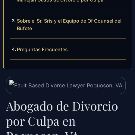
Sobre el Sr. Sris y el Equipo de Of Counsel del
Bufete
Preguntas Frecuentes
Abogado de Divorcio
por Culpa en