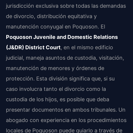
jurisdicción exclusiva sobre todas las demandas
de divorcio, distribución equitativa y
manutención conyugal en Poquoson. El
Poquoson Juvenile and Domestic Relations
(J&DR) District Court
, en el mismo edificio
judicial, maneja asuntos de custodia, visitación,
manutención de menores y órdenes de
protección. Esta división significa que, si su
caso involucra tanto el divorcio como la
custodia de los hijos, es posible que deba
presentar documentos en ambos tribunales. Un
abogado con experiencia en los procedimientos
locales de Poquoson puede guiarlo a través de