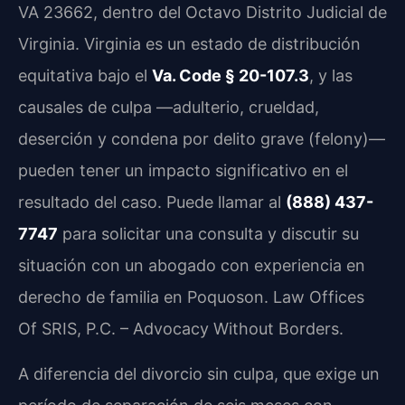
VA 23662, dentro del Octavo Distrito Judicial de
Virginia. Virginia es un estado de distribución
equitativa bajo el
Va. Code § 20-107.3
, y las
causales de culpa —adulterio, crueldad,
deserción y condena por delito grave (felony)—
pueden tener un impacto significativo en el
resultado del caso. Puede llamar al
(888) 437-
7747
para solicitar una consulta y discutir su
situación con un abogado con experiencia en
derecho de familia en Poquoson. Law Offices
Of SRIS, P.C. – Advocacy Without Borders.
A diferencia del divorcio sin culpa, que exige un