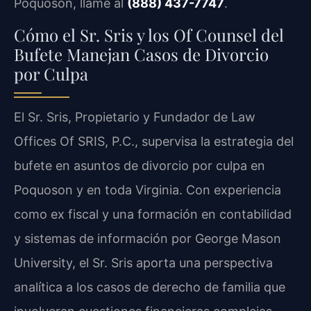
Poquoson, llame al
(888) 437-7747
.
Cómo el Sr. Sris y los Of Counsel del
Bufete Manejan Casos de Divorcio
por Culpa
El Sr. Sris, Propietario y Fundador de Law
Offices Of SRIS, P.C., supervisa la estrategia del
bufete en asuntos de divorcio por culpa en
Poquoson y en toda Virginia. Con experiencia
como ex fiscal y una formación en contabilidad
y sistemas de información por George Mason
University, el Sr. Sris aporta una perspectiva
analítica a los casos de derecho de familia que