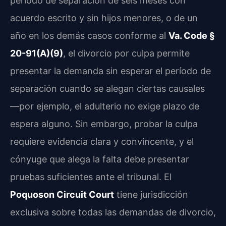
período de separación de seis meses con
acuerdo escrito y sin hijos menores, o de un
año en los demás casos conforme al
Va. Code §
20-91(A)(9)
, el divorcio por culpa permite
presentar la demanda sin esperar el período de
separación cuando se alegan ciertas causales
—por ejemplo, el adulterio no exige plazo de
espera alguno. Sin embargo, probar la culpa
requiere evidencia clara y convincente, y el
cónyuge que alega la falta debe presentar
pruebas suficientes ante el tribunal. El
Poquoson Circuit Court
tiene jurisdicción
exclusiva sobre todas las demandas de divorcio,