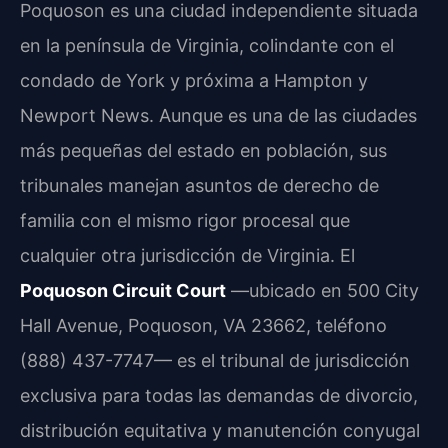
Poquoson es una ciudad independiente situada
en la península de Virginia, colindante con el
condado de York y próxima a Hampton y
Newport News. Aunque es una de las ciudades
más pequeñas del estado en población, sus
tribunales manejan asuntos de derecho de
familia con el mismo rigor procesal que
cualquier otra jurisdicción de Virginia. El
Poquoson Circuit Court
—ubicado en 500 City
Hall Avenue, Poquoson, VA 23662, teléfono
(888) 437-7747— es el tribunal de jurisdicción
exclusiva para todas las demandas de divorcio,
distribución equitativa y manutención conyugal