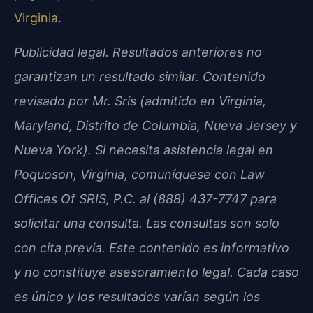
Virginia
.
Publicidad legal. Resultados anteriores no
garantizan un resultado similar. Contenido
revisado por Mr. Sris (admitido en Virginia,
Maryland, Distrito de Columbia, Nueva Jersey y
Nueva York). Si necesita asistencia legal en
Poquoson, Virginia, comuníquese con Law
Offices Of SRIS, P.C. al (888) 437-7747 para
solicitar una consulta. Las consultas son solo
con cita previa. Este contenido es informativo
y no constituye asesoramiento legal. Cada caso
es único y los resultados varían según los