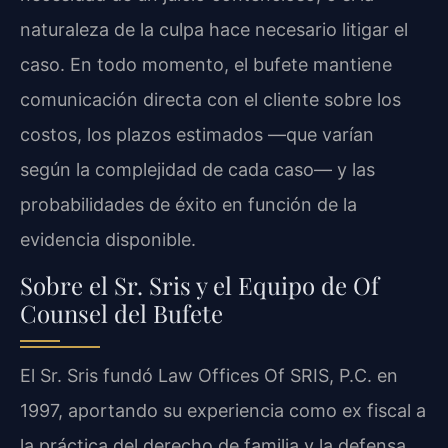
naturaleza de la culpa hace necesario litigar el
caso. En todo momento, el bufete mantiene
comunicación directa con el cliente sobre los
costos, los plazos estimados —que varían
según la complejidad de cada caso— y las
probabilidades de éxito en función de la
evidencia disponible.
Sobre el Sr. Sris y el Equipo de Of
Counsel del Bufete
El Sr. Sris fundó Law Offices Of SRIS, P.C. en
1997, aportando su experiencia como ex fiscal a
la práctica del derecho de familia y la defensa