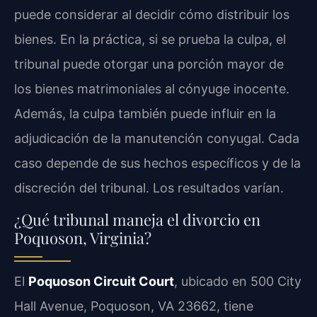
puede considerar al decidir cómo distribuir los
bienes. En la práctica, si se prueba la culpa, el
tribunal puede otorgar una porción mayor de
los bienes matrimoniales al cónyuge inocente.
Además, la culpa también puede influir en la
adjudicación de la manutención conyugal. Cada
caso depende de sus hechos específicos y de la
discreción del tribunal. Los resultados varían.
¿Qué tribunal maneja el divorcio en
Poquoson, Virginia?
El
Poquoson Circuit Court
, ubicado en 500 City
Hall Avenue, Poquoson, VA 23662, tiene