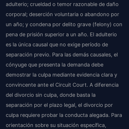
adulterio; crueldad o temor razonable de daño
corporal; deserción voluntaria o abandono por
un año; y condena por delito grave (felony) con
pena de prisión superior a un año. El adulterio
es la única causal que no exige período de
separación previo. Para las demás causales, el
cónyuge que presenta la demanda debe
demostrar la culpa mediante evidencia clara y
convincente ante el Circuit Court. A diferencia
del divorcio sin culpa, donde basta la
separación por el plazo legal, el divorcio por
culpa requiere probar la conducta alegada. Para
orientación sobre su situación específica,