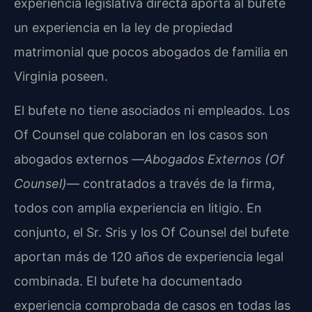
experiencia legislativa directa aporta al bufete
un experiencia en la ley de propiedad
matrimonial que pocos abogados de familia en
Virginia poseen.
El bufete no tiene asociados ni empleados. Los
Of Counsel que colaboran en los casos son
abogados externos —
Abogados Externos (Of
Counsel)
— contratados a través de la firma,
todos con amplia experiencia en litigio. En
conjunto, el Sr. Sris y los Of Counsel del bufete
aportan más de 120 años de experiencia legal
combinada. El bufete ha documentado
experiencia comprobada de casos en todas las