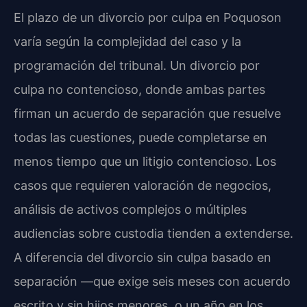
El plazo de un divorcio por culpa en Poquoson
varía según la complejidad del caso y la
programación del tribunal. Un divorcio por
culpa no contencioso, donde ambas partes
firman un acuerdo de separación que resuelve
todas las cuestiones, puede completarse en
menos tiempo que un litigio contencioso. Los
casos que requieren valoración de negocios,
análisis de activos complejos o múltiples
audiencias sobre custodia tienden a extenderse.
A diferencia del divorcio sin culpa basado en
separación —que exige seis meses con acuerdo
escrito y sin hijos menores, o un año en los