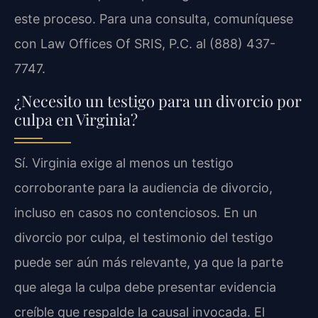
este proceso. Para una consulta, comuníquese
con Law Offices Of SRIS, P.C. al (888) 437-
7747.
¿Necesito un testigo para un divorcio por
culpa en Virginia?
Sí. Virginia exige al menos un testigo
corroborante para la audiencia de divorcio,
incluso en casos no contenciosos. En un
divorcio por culpa, el testimonio del testigo
puede ser aún más relevante, ya que la parte
que alega la culpa debe presentar evidencia
creíble que respalde la causal invocada. El