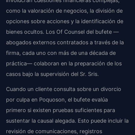
involucran cuestiones financieras complejas,
como la valoración de negocios, la división de
opciones sobre acciones y la identificación de
bienes ocultos. Los Of Counsel del bufete —
abogados externos contratados a través de la
firma, cada uno con más de una década de
práctica— colaboran en la preparación de los
casos bajo la supervisión del Sr. Sris.
Cuando un cliente consulta sobre un divorcio
por culpa en Poquoson, el bufete evalúa
primero si existen pruebas suficientes para
sustentar la causal alegada. Esto puede incluir la
revisión de comunicaciones, registros