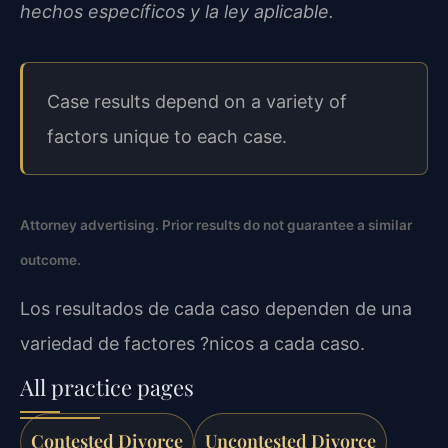
hechos específicos y la ley aplicable.
Case results depend on a variety of
factors unique to each case.
Attorney advertising. Prior results do not guarantee a similar
outcome.
Los resultados de cada caso dependen de una
variedad de factores ?nicos a cada caso.
All practice pages
Contested Divorce
Uncontested Divorce