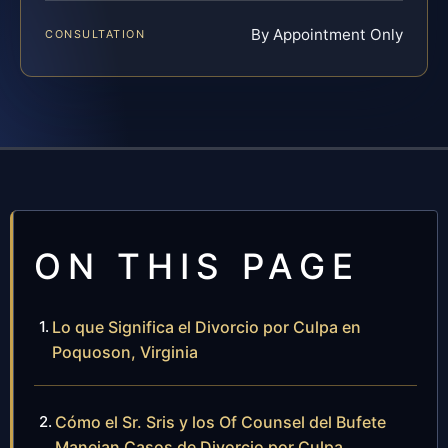
By Appointment Only
CONSULTATION
ON THIS PAGE
Lo que Significa el Divorcio por Culpa en
Poquoson, Virginia
Cómo el Sr. Sris y los Of Counsel del Bufete
Manejan Casos de Divorcio por Culpa