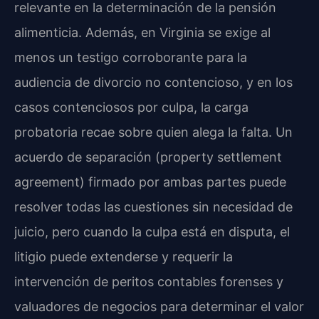
relevante en la determinación de la pensión
alimenticia. Además, en Virginia se exige al
menos un testigo corroborante para la
audiencia de divorcio no contencioso, y en los
casos contenciosos por culpa, la carga
probatoria recae sobre quien alega la falta. Un
acuerdo de separación (property settlement
agreement) firmado por ambas partes puede
resolver todas las cuestiones sin necesidad de
juicio, pero cuando la culpa está en disputa, el
litigio puede extenderse y requerir la
intervención de peritos contables forenses y
valuadores de negocios para determinar el valor