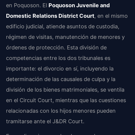
en Poquoson. El
Poquoson Juvenile and
Domestic Relations District Court
, en el mismo
edificio judicial, atiende asuntos de custodia,
régimen de visitas, manutención de menores y
órdenes de protección. Esta división de
competencias entre los dos tribunales es
importante: el divorcio en sí, incluyendo la
determinación de las causales de culpa y la
división de los bienes matrimoniales, se ventila
en el Circuit Court, mientras que las cuestiones
relacionadas con los hijos menores pueden
tramitarse ante el J&DR Court.