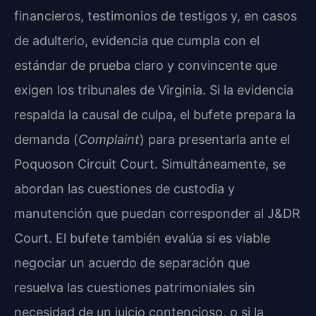
financieros, testimonios de testigos y, en casos
de adulterio, evidencia que cumpla con el
estándar de prueba claro y convincente que
exigen los tribunales de Virginia. Si la evidencia
respalda la causal de culpa, el bufete prepara la
demanda (
Complaint
) para presentarla ante el
Poquoson Circuit Court. Simultáneamente, se
abordan las cuestiones de custodia y
manutención que puedan corresponder al J&DR
Court. El bufete también evalúa si es viable
negociar un acuerdo de separación que
resuelva las cuestiones patrimoniales sin
necesidad de un juicio contencioso, o si la