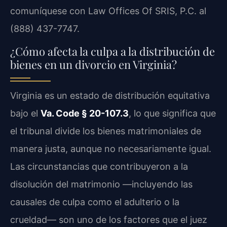
comuníquese con Law Offices Of SRIS, P.C. al
(888) 437-7747.
¿Cómo afecta la culpa a la distribución de
bienes en un divorcio en Virginia?
Virginia es un estado de distribución equitativa
bajo el
Va. Code § 20-107.3
, lo que significa que
el tribunal divide los bienes matrimoniales de
manera justa, aunque no necesariamente igual.
Las circunstancias que contribuyeron a la
disolución del matrimonio —incluyendo las
causales de culpa como el adulterio o la
crueldad— son uno de los factores que el juez