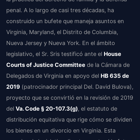
penal. A lo largo de casi tres décadas, ha
construido un bufete que maneja asuntos en
Virginia, Maryland, el Distrito de Columbia,
Nueva Jersey y Nueva York. En el ámbito
legislativo, el Sr. Sris testificó ante el
House
Courts of Justice Committee
de la Cámara de
Delegados de Virginia en apoyo del
HB 635 de
2019
(patrocinador principal Del. David Bulova),
proyecto que se convirtió en la revisión de 2019
del
Va. Code § 20-107.3(g)
, el estatuto de
distribución equitativa que rige cómo se dividen
los bienes en un divorcio en Virginia. Esta