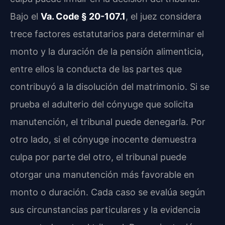
Bajo el
Va. Code § 20-107.1
, el juez considera
trece factores estatutarios para determinar el
monto y la duración de la pensión alimenticia,
entre ellos la conducta de las partes que
contribuyó a la disolución del matrimonio. Si se
prueba el adulterio del cónyuge que solicita
manutención, el tribunal puede denegarla. Por
otro lado, si el cónyuge inocente demuestra
culpa por parte del otro, el tribunal puede
otorgar una manutención más favorable en
monto o duración. Cada caso se evalúa según
sus circunstancias particulares y la evidencia