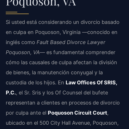
Poquoson, VA
Si usted está considerando un divorcio basado
en culpa en Poquoson, Virginia —conocido en
inglés como
Fault Based Divorce Lawyer
Poquoson, VA
— es fundamental comprender
cómo las causales de culpa afectan la división
de bienes, la manutención conyugal y la
custodia de los hijos. En
Law Offices Of SRIS,
P.C.
, el Sr. Sris y los Of Counsel del bufete
representan a clientes en procesos de divorcio
por culpa ante el
Poquoson Circuit Court
,
ubicado en el 500 City Hall Avenue, Poquoson,