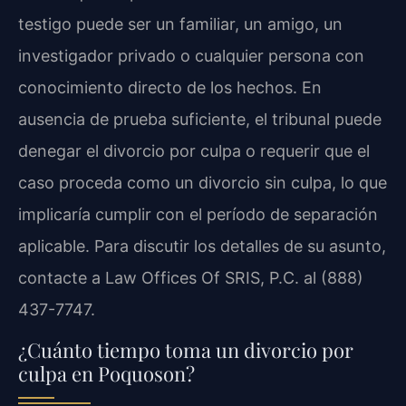
testigo puede ser un familiar, un amigo, un
investigador privado o cualquier persona con
conocimiento directo de los hechos. En
ausencia de prueba suficiente, el tribunal puede
denegar el divorcio por culpa o requerir que el
caso proceda como un divorcio sin culpa, lo que
implicaría cumplir con el período de separación
aplicable. Para discutir los detalles de su asunto,
contacte a Law Offices Of SRIS, P.C. al (888)
437-7747.
¿Cuánto tiempo toma un divorcio por
culpa en Poquoson?