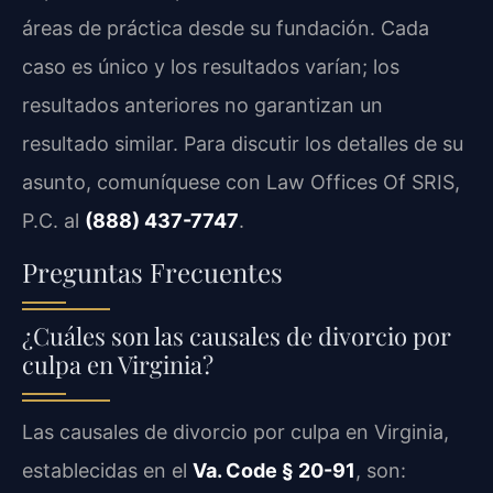
áreas de práctica desde su fundación. Cada
caso es único y los resultados varían; los
resultados anteriores no garantizan un
resultado similar. Para discutir los detalles de su
asunto, comuníquese con Law Offices Of SRIS,
P.C. al
(888) 437-7747
.
Preguntas Frecuentes
¿Cuáles son las causales de divorcio por
culpa en Virginia?
Las causales de divorcio por culpa en Virginia,
establecidas en el
Va. Code § 20-91
, son: