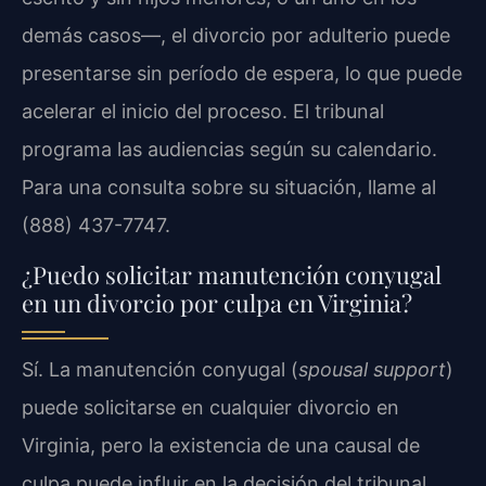
demás casos—, el divorcio por adulterio puede
presentarse sin período de espera, lo que puede
acelerar el inicio del proceso. El tribunal
programa las audiencias según su calendario.
Para una consulta sobre su situación, llame al
(888) 437-7747.
¿Puedo solicitar manutención conyugal
en un divorcio por culpa en Virginia?
Sí. La manutención conyugal (
spousal support
)
puede solicitarse en cualquier divorcio en
Virginia, pero la existencia de una causal de
culpa puede influir en la decisión del tribunal.