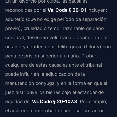
En un divorcio por culpa, las causales
reconocidas por el
Va. Code § 20-91
incluyen:
adulterio (que no exige período de separación
previo), crueldad o temor razonable de daño
corporal, deserción voluntaria o abandono por
un año, y condena por delito grave (felony) con
pena de prisión superior a un año. Probar
cualquiera de estas causales ante el tribunal
puede influir en la adjudicación de la
manutención conyugal y en la forma en que el
juez distribuye los bienes bajo el estándar de
equidad del
Va. Code § 20-107.3
. Por ejemplo,
el adulterio comprobado puede ser un factor