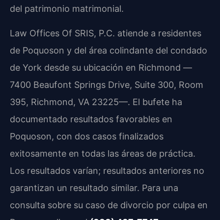
del patrimonio matrimonial.
Law Offices Of SRIS, P.C. atiende a residentes
de Poquoson y del área colindante del condado
de York desde su ubicación en Richmond —
7400 Beaufont Springs Drive, Suite 300, Room
395, Richmond, VA 23225—. El bufete ha
documentado resultados favorables en
Poquoson, con dos casos finalizados
exitosamente en todas las áreas de práctica.
Los resultados varían; resultados anteriores no
garantizan un resultado similar. Para una
consulta sobre su caso de divorcio por culpa en