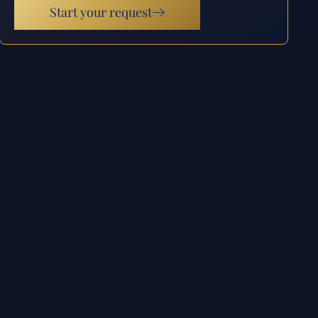
Start your request