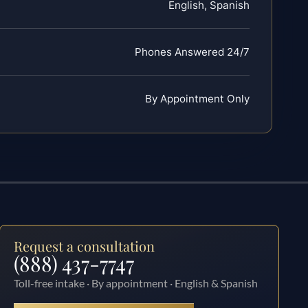
English, Spanish
Phones Answered 24/7
By Appointment Only
Request a consultation
(888) 437-7747
Toll-free intake · By appointment · English & Spanish