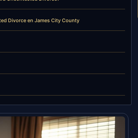
ted Divorce en James City County