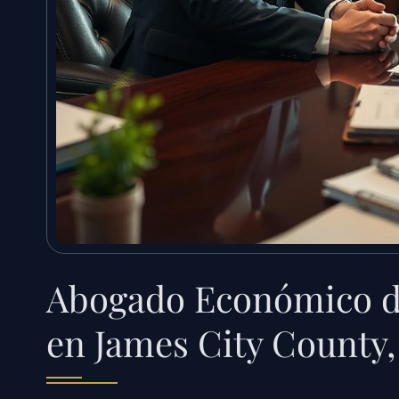
Abogado Económico d
en James City County,