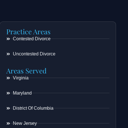
Practice Areas
Contested Divorce
Uncontested Divorce
Areas Served
Virginia
Maryland
District Of Columbia
New Jersey