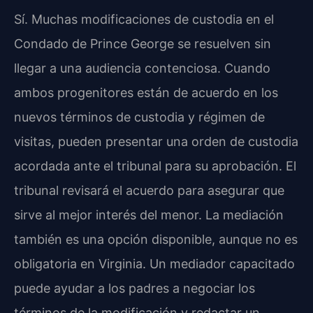
Sí. Muchas modificaciones de custodia en el
Condado de Prince George se resuelven sin
llegar a una audiencia contenciosa. Cuando
ambos progenitores están de acuerdo en los
nuevos términos de custodia y régimen de
visitas, pueden presentar una orden de custodia
acordada ante el tribunal para su aprobación. El
tribunal revisará el acuerdo para asegurar que
sirve al mejor interés del menor. La mediación
también es una opción disponible, aunque no es
obligatoria en Virginia. Un mediador capacitado
puede ayudar a los padres a negociar los
términos de la modificación y redactar un