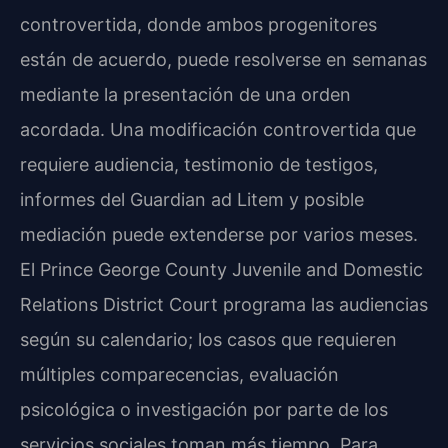
controvertida, donde ambos progenitores
están de acuerdo, puede resolverse en semanas
mediante la presentación de una orden
acordada. Una modificación controvertida que
requiere audiencia, testimonio de testigos,
informes del Guardian ad Litem y posible
mediación puede extenderse por varios meses.
El Prince George County Juvenile and Domestic
Relations District Court programa las audiencias
según su calendario; los casos que requieren
múltiples comparecencias, evaluación
psicológica o investigación por parte de los
servicios sociales toman más tiempo. Para