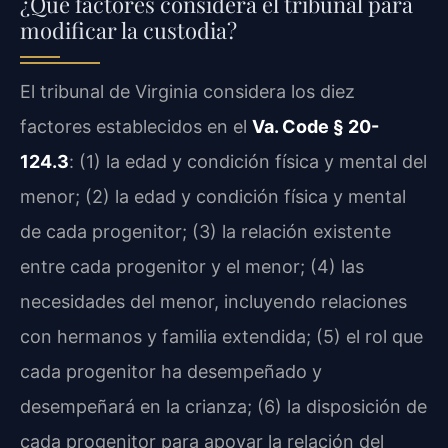
¿Qué factores considera el tribunal para
modificar la custodia?
El tribunal de Virginia considera los diez
factores establecidos en el
Va. Code § 20-
124.3
: (1) la edad y condición física y mental del
menor; (2) la edad y condición física y mental
de cada progenitor; (3) la relación existente
entre cada progenitor y el menor; (4) las
necesidades del menor, incluyendo relaciones
con hermanos y familia extendida; (5) el rol que
cada progenitor ha desempeñado y
desempeñará en la crianza; (6) la disposición de
cada progenitor para apoyar la relación del