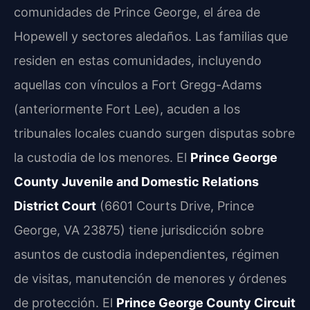
comunidades de Prince George, el área de
Hopewell y sectores aledaños. Las familias que
residen en estas comunidades, incluyendo
aquellas con vínculos a Fort Gregg-Adams
(anteriormente Fort Lee), acuden a los
tribunales locales cuando surgen disputas sobre
la custodia de los menores. El
Prince George
County Juvenile and Domestic Relations
District Court
(6601 Courts Drive, Prince
George, VA 23875) tiene jurisdicción sobre
asuntos de custodia independientes, régimen
de visitas, manutención de menores y órdenes
de protección. El
Prince George County Circuit