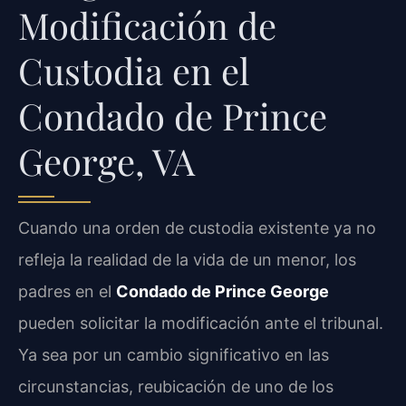
Modificación de
Custodia en el
Condado de Prince
George, VA
Cuando una orden de custodia existente ya no
refleja la realidad de la vida de un menor, los
padres en el
Condado de Prince George
pueden solicitar la modificación ante el tribunal.
Ya sea por un cambio significativo en las
circunstancias, reubicación de uno de los