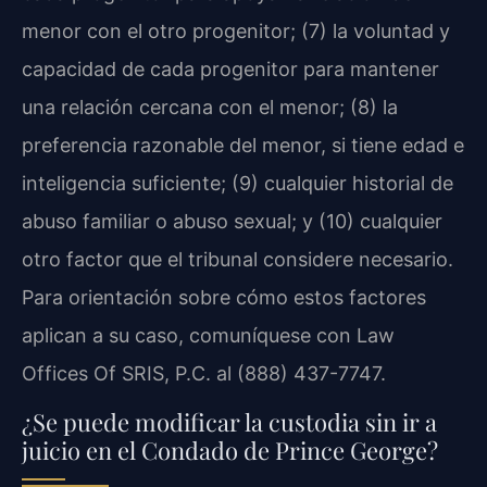
menor con el otro progenitor; (7) la voluntad y
capacidad de cada progenitor para mantener
una relación cercana con el menor; (8) la
preferencia razonable del menor, si tiene edad e
inteligencia suficiente; (9) cualquier historial de
abuso familiar o abuso sexual; y (10) cualquier
otro factor que el tribunal considere necesario.
Para orientación sobre cómo estos factores
aplican a su caso, comuníquese con Law
Offices Of SRIS, P.C. al (888) 437-7747.
¿Se puede modificar la custodia sin ir a
juicio en el Condado de Prince George?