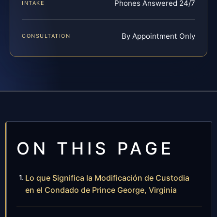
Phones Answered 24/7
INTAKE
By Appointment Only
CONSULTATION
ON THIS PAGE
Lo que Significa la Modificación de Custodia
en el Condado de Prince George, Virginia