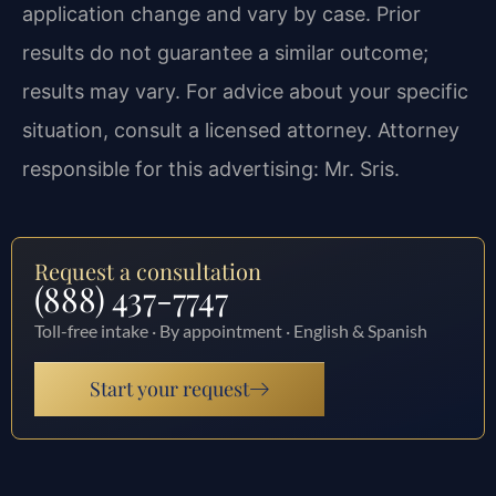
application change and vary by case. Prior
results do not guarantee a similar outcome;
results may vary. For advice about your specific
situation, consult a licensed attorney. Attorney
responsible for this advertising: Mr. Sris.
Request a consultation
(888) 437-7747
Toll-free intake · By appointment · English & Spanish
Start your request