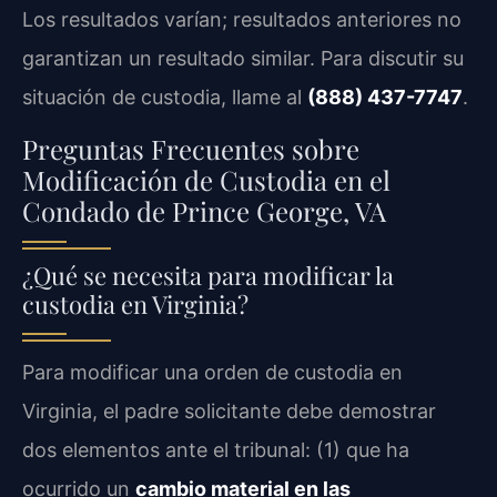
Los resultados varían; resultados anteriores no
garantizan un resultado similar. Para discutir su
situación de custodia, llame al
(888) 437-7747
.
Preguntas Frecuentes sobre
Modificación de Custodia en el
Condado de Prince George, VA
¿Qué se necesita para modificar la
custodia en Virginia?
Para modificar una orden de custodia en
Virginia, el padre solicitante debe demostrar
dos elementos ante el tribunal: (1) que ha
ocurrido un
cambio material en las