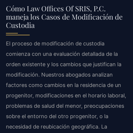
Cómo Law Offices Of SRIS, P.C.
maneja los Casos de Modificación de
Custodia
El proceso de modificación de custodia
comienza con una evaluación detallada de la
orden existente y los cambios que justifican la
modificación. Nuestros abogados analizan
factores como cambios en la residencia de un
progenitor, modificaciones en el horario laboral,
problemas de salud del menor, preocupaciones
sobre el entorno del otro progenitor, o la
necesidad de reubicación geográfica. La