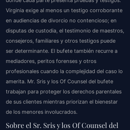
donde cada parte presenta pruebas y testigos.
Virginia exige al menos un testigo corroborante
en audiencias de divorcio no contencioso; en
disputas de custodia, el testimonio de maestros,
consejeros, familiares y otros testigos puede
ser determinante. El bufete también recurre a
mediadores, peritos forenses y otros
profesionales cuando la complejidad del caso lo
amerita. Mr. Sris y los Of Counsel del bufete
trabajan para proteger los derechos parentales
de sus clientes mientras priorizan el bienestar
de los menores involucrados.
Sobre el Sr. Sris y los Of Counsel del