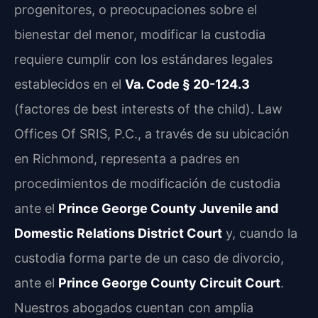
progenitores, o preocupaciones sobre el
bienestar del menor, modificar la custodia
requiere cumplir con los estándares legales
establecidos en el
Va. Code § 20-124.3
(factores de best interests of the child). Law
Offices Of SRIS, P.C., a través de su ubicación
en Richmond, representa a padres en
procedimientos de modificación de custodia
ante el
Prince George County Juvenile and
Domestic Relations District Court
y, cuando la
custodia forma parte de un caso de divorcio,
ante el
Prince George County Circuit Court
.
Nuestros abogados cuentan con amplia