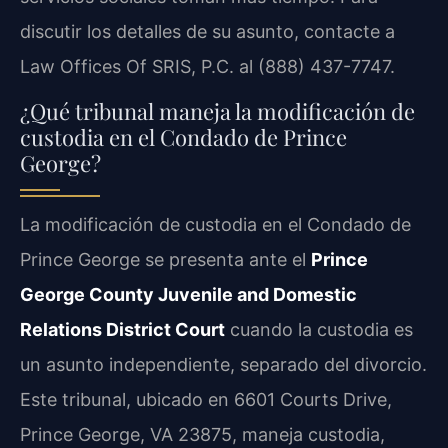
discutir los detalles de su asunto, contacte a
Law Offices Of SRIS, P.C. al (888) 437-7747.
¿Qué tribunal maneja la modificación de
custodia en el Condado de Prince
George?
La modificación de custodia en el Condado de
Prince George se presenta ante el
Prince
George County Juvenile and Domestic
Relations District Court
cuando la custodia es
un asunto independiente, separado del divorcio.
Este tribunal, ubicado en 6601 Courts Drive,
Prince George, VA 23875, maneja custodia,