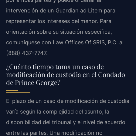
intervención de un Guardian ad Litem para
representar los intereses del menor. Para
orientación sobre su situación específica,
comuníquese con Law Offices Of SRIS, P.C. al
(888) 437-7747.
¿Cuánto tiempo toma un caso de
modificación de custodia en el Condado
de Prince George?
El plazo de un caso de modificación de custodia
varía según la complejidad del asunto, la
disponibilidad del tribunal y el nivel de acuerdo
entre las partes. Una modificación no