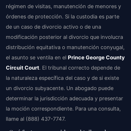
régimen de visitas, manutención de menores y
órdenes de protección. Si la custodia es parte
de un caso de divorcio activo o de una
modificación posterior al divorcio que involucra
distribución equitativa o manutención conyugal,
el asunto se ventila en el
Prince George County
Circuit Court
. El tribunal correcto depende de
la naturaleza específica del caso y de si existe
un divorcio subyacente. Un abogado puede
determinar la jurisdicción adecuada y presentar
la moción correspondiente. Para una consulta,
llame al (888) 437-7747.