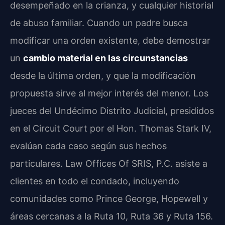
desempeñado en la crianza, y cualquier historial
de abuso familiar. Cuando un padre busca
modificar una orden existente, debe demostrar
un
cambio material en las circunstancias
desde la última orden, y que la modificación
propuesta sirve al mejor interés del menor. Los
jueces del Undécimo Distrito Judicial, presididos
en el Circuit Court por el Hon. Thomas Stark IV,
evalúan cada caso según sus hechos
particulares. Law Offices Of SRIS, P.C. asiste a
clientes en todo el condado, incluyendo
comunidades como Prince George, Hopewell y
áreas cercanas a la Ruta 10, Ruta 36 y Ruta 156.