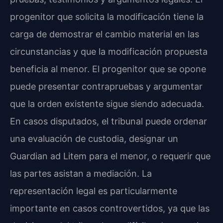
progenitor que solicita la modificación tiene la
carga de demostrar el cambio material en las
circunstancias y que la modificación propuesta
beneficia al menor. El progenitor que se opone
puede presentar contrapruebas y argumentar
que la orden existente sigue siendo adecuada.
En casos disputados, el tribunal puede ordenar
una evaluación de custodia, designar un
Guardian ad Litem para el menor, o requerir que
las partes asistan a mediación. La
representación legal es particularmente
importante en casos controvertidos, ya que las