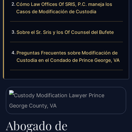
Cómo Law Offices Of SRIS, P.C. maneja los
Casos de Modificación de Custodia
Sobre el Sr. Sris y los Of Counsel del Bufete
Preguntas Frecuentes sobre Modificación de
Custodia en el Condado de Prince George, VA
Abogado de