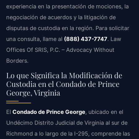
experiencia en la presentación de mociones, la
negociación de acuerdos y la litigación de
disputas de custodia en la región. Para solicitar
una consulta, llame al
(888) 437-7747
. Law
Offices Of SRIS, P.C. – Advocacy Without
Borders.
Lo que Significa la Modificación de
Custodia en el Condado de Prince
George, Virginia
El
Condado de Prince George
, ubicado en el
Undécimo Distrito Judicial de Virginia al sur de
Richmond a lo largo de la I-295, comprende las