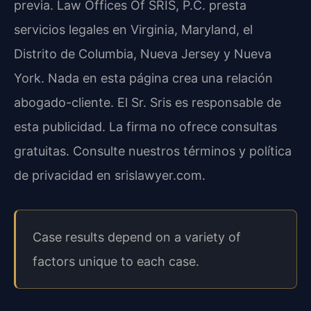
previa. Law Offices Of SRIS, P.C. presta
servicios legales en Virginia, Maryland, el
Distrito de Columbia, Nueva Jersey y Nueva
York. Nada en esta página crea una relación
abogado-cliente. El Sr. Sris es responsable de
esta publicidad. La firma no ofrece consultas
gratuitas. Consulte nuestros términos y política
de privacidad en srislawyer.com.
Case results depend on a variety of
factors unique to each case.