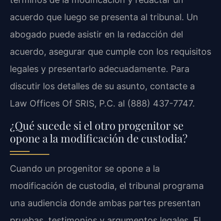
acuerdo que luego se presenta al tribunal. Un
abogado puede asistir en la redacción del
acuerdo, asegurar que cumple con los requisitos
legales y presentarlo adecuadamente. Para
discutir los detalles de su asunto, contacte a
Law Offices Of SRIS, P.C. al (888) 437-7747.
¿Qué sucede si el otro progenitor se
opone a la modificación de custodia?
Cuando un progenitor se opone a la
modificación de custodia, el tribunal programa
una audiencia donde ambas partes presentan
pruebas, testimonios y argumentos legales. El