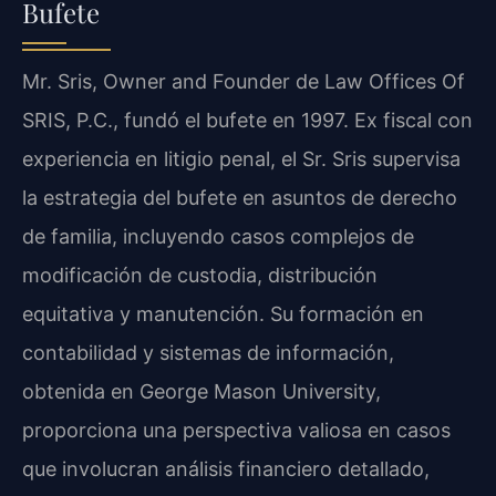
Bufete
Mr. Sris, Owner and Founder de Law Offices Of
SRIS, P.C., fundó el bufete en 1997. Ex fiscal con
experiencia en litigio penal, el Sr. Sris supervisa
la estrategia del bufete en asuntos de derecho
de familia, incluyendo casos complejos de
modificación de custodia, distribución
equitativa y manutención. Su formación en
contabilidad y sistemas de información,
obtenida en George Mason University,
proporciona una perspectiva valiosa en casos
que involucran análisis financiero detallado,