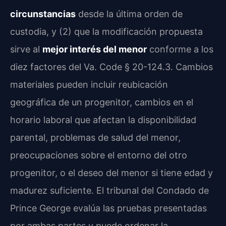
circunstancias
desde la última orden de
custodia, y (2) que la modificación propuesta
sirve al
mejor interés del menor
conforme a los
diez factores del Va. Code § 20-124.3. Cambios
materiales pueden incluir reubicación
geográfica de un progenitor, cambios en el
horario laboral que afectan la disponibilidad
parental, problemas de salud del menor,
preocupaciones sobre el entorno del otro
progenitor, o el deseo del menor si tiene edad y
madurez suficiente. El tribunal del Condado de
Prince George evalúa las pruebas presentadas
por ambas partes y puede ordenar la