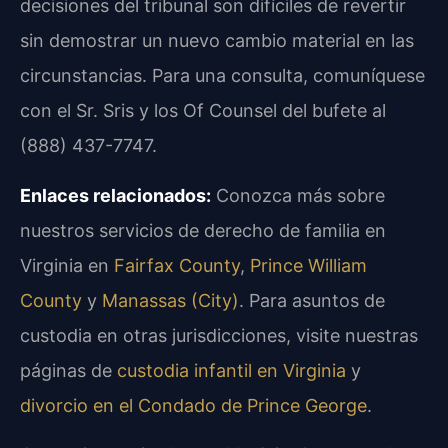
decisiones del tribunal son difíciles de revertir
sin demostrar un nuevo cambio material en las
circunstancias. Para una consulta, comuníquese
con el Sr. Sris y los Of Counsel del bufete al
(888) 437-7747.
Enlaces relacionados:
Conozca más sobre
nuestros servicios de derecho de familia en
Virginia en
Fairfax County
,
Prince William
County
y
Manassas (City)
. Para asuntos de
custodia en otras jurisdicciones, visite nuestras
páginas de
custodia infantil en Virginia
y
divorcio en el Condado de Prince George
.