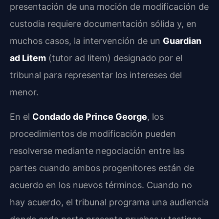
presentación de una moción de modificación de
custodia requiere documentación sólida y, en
muchos casos, la intervención de un
Guardian
ad Litem
(tutor ad litem) designado por el
tribunal para representar los intereses del
menor.
En el
Condado de Prince George
, los
procedimientos de modificación pueden
resolverse mediante negociación entre las
partes cuando ambos progenitores están de
acuerdo en los nuevos términos. Cuando no
hay acuerdo, el tribunal programa una audiencia