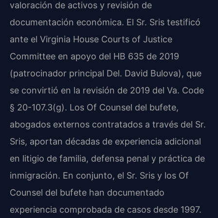
valoración de activos y revisión de
documentación económica. El Sr. Sris testificó
ante el Virginia House Courts of Justice
Committee en apoyo del HB 635 de 2019
(patrocinador principal Del. David Bulova), que
se convirtió en la revisión de 2019 del Va. Code
§ 20-107.3(g). Los Of Counsel del bufete,
abogados externos contratados a través del Sr.
Sris, aportan décadas de experiencia adicional
en litigio de familia, defensa penal y práctica de
inmigración. En conjunto, el Sr. Sris y los Of
Counsel del bufete han documentado
experiencia comprobada de casos desde 1997.