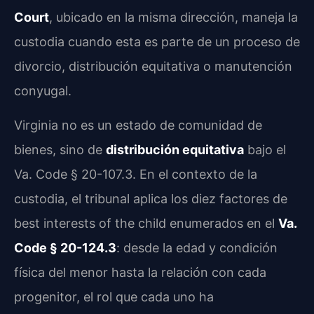
Court
, ubicado en la misma dirección, maneja la
custodia cuando esta es parte de un proceso de
divorcio, distribución equitativa o manutención
conyugal.
Virginia no es un estado de comunidad de
bienes, sino de
distribución equitativa
bajo el
Va. Code § 20-107.3. En el contexto de la
custodia, el tribunal aplica los diez factores de
best interests of the child enumerados en el
Va.
Code § 20-124.3
: desde la edad y condición
física del menor hasta la relación con cada
progenitor, el rol que cada uno ha