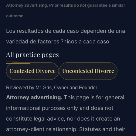
Attorney advertising. Prior results do not guarantee a similar
outcome.
Los resultados de cada caso dependen de una
variedad de factores ?nicos a cada caso.
All practice pages
Contested Divorce
Uncontested Divorce
Reviewed by Mr. Sris, Owner and Founder.
Attorney advertising.
This page is for general
informational purposes only and does not
constitute legal advice, nor does it create an
attorney-client relationship. Statutes and their